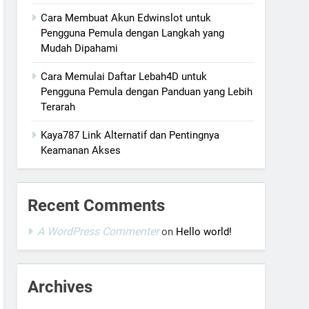
Cara Membuat Akun Edwinslot untuk
Pengguna Pemula dengan Langkah yang
Mudah Dipahami
Cara Memulai Daftar Lebah4D untuk
Pengguna Pemula dengan Panduan yang Lebih
Terarah
Kaya787 Link Alternatif dan Pentingnya
Keamanan Akses
Recent Comments
A WordPress Commenter
on
Hello world!
Archives