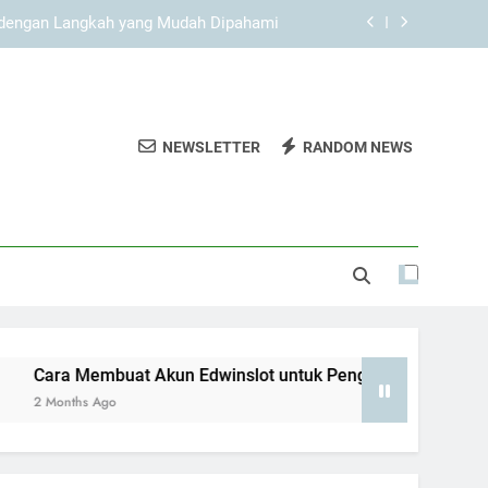
dengan Langkah yang Mudah Dipahami
dengan Langkah yang Mudah Dipahami
la dengan Panduan yang Lebih Terarah
NEWSLETTER
RANDOM NEWS
ngguna yang Mengalami Kendala Akses
dengan Langkah yang Mudah Dipahami
dengan Langkah yang Mudah Dipahami
la dengan Panduan yang Lebih Terarah
mbuat Akun Edwinslot untuk Pengguna Pemula dengan Lang
Ago