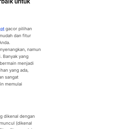
rbaik untuk
lot
gacor pilihan
mudah dan fitur
Anda.
enyenangkan, namun
i. Banyak yang
 bermain menjadi
ihan yang ada,
an sangat
in memulai
ng dikenal dengan
 muncul (dikenal