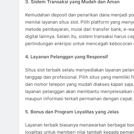
3. Sistem Transaksi yang Mudah dan Aman
Kemudahan deposit dan penarikan dana menjadi poi
menilai layanan situs slot. Pilih platform yang men
metode pembayaran, mulai dari transfer bank, e-wa
digital lainnya. Selain itu, sistem transaksi harus 
perlindungan enkripsi untuk mencegah kebocoran 
4. Layanan Pelanggan yang Responsif
Situs slot terbaik selalu menyediakan layanan pel
tanggap dan profesional. Pilih situs yang memiliki fit
dan nomor telepon yang mudah diakses kapan saja
layanan pelanggan akan membantu menyelesaikan 
maupun informasi terkait permainan dengan cepat.
5. Bonus dan Program Loyalitas yang Jelas
Layanan terbaik biasanya menawarkan berbagai bo
loyalitas untuk memberi nilai tambah kepada pemai