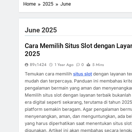
Home
2025
June
June 2025
Cara Memilih Situs Slot dengan Layan
2025
89c1424
1 Year Ago
0
5 Mins
Temukan cara memilih
situs slot
dengan layanan ter
mudah dan terpercaya. Panduan ini membahas krite
pengalaman bermain yang aman dan menyenangka
Memilih situs slot dengan layanan terbaik bukanlah
era digital seperti sekarang, terutama di tahun 202
platform semakin beragam. Agar pengalaman berm
menyenangkan, aman, dan menguntungkan, ada be
yang harus diperhatikan saat menentukan situs slot
digunakan. Artikel ini akan membahas secara lengk