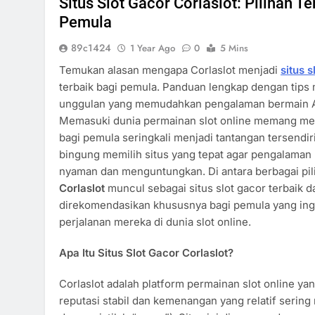
Situs Slot Gacor Corlaslot: Pilihan Te
Pemula
89c1424
1 Year Ago
0
5 Mins
Temukan alasan mengapa Corlaslot menjadi
situs s
terbaik bagi pemula. Panduan lengkap dengan tips 
unggulan yang memudahkan pengalaman bermain 
Memasuki dunia permainan slot online memang m
bagi pemula seringkali menjadi tantangan tersendir
bingung memilih situs yang tepat agar pengalaman
nyaman dan menguntungkan. Di antara berbagai pil
Corlaslot
muncul sebagai situs slot gacor terbaik d
direkomendasikan khususnya bagi pemula yang ing
perjalanan mereka di dunia slot online.
Apa Itu Situs Slot Gacor Corlaslot?
Corlaslot adalah platform permainan slot online ya
reputasi stabil dan kemenangan yang relatif sering