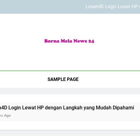
Lebah4D Login Lewat HP 
Cara Membuat Akun Edwinslot untuk Pengguna Pemula 
Cara Memulai Daftar Lebah4D untuk Pengguna Pemu
EDWINSLOT Link Alternatif untuk Pe
na Mela News 24
Lebah4D Login Lewat HP 
ta Terbaru Dari Borna Mela News 24.
Cara Membuat Akun Edwinslot untuk Pengguna Pemula 
SAMPLE PAGE
Cara Memulai Daftar Lebah4D untuk Pengguna Pemu
ewat HP dengan Langkah yang Mudah Dipahami
Cara Me
2 Months 