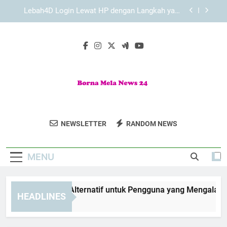
Skip
Cara Membuat Akun Edwinslot untuk Pengguna
to
Pemula dengan Langkah yang Mudah Dipahami
content
Cara Memulai Daftar Lebah4D untuk Pengguna
Pemula dengan Panduan yang Lebih Terarah
EDWINSLOT Link Alternatif untuk Pengguna yang
Mengalami Kendala Akses
Lebah4D Login Lewat HP dengan Langkah yang
Mudah Dipahami
Cara Membuat Akun Edwinslot untuk Pengguna
Pemula dengan Langkah yang Mudah Dipahami
Borna Mela
Ikuti Berita Terbaru Dari Borna Mela News
Cara Memulai Daftar Lebah4D untuk Pengguna
NEWSLETTER
RANDOM NEWS
News 24
Pemula dengan Panduan yang Lebih Terarah
24.
MENU
WINSLOT Link Alternatif untuk Pengguna yang Mengalami Ke
HEADLINES
Month Ago