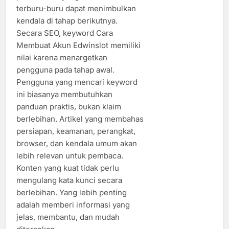
terburu-buru dapat menimbulkan
kendala di tahap berikutnya.
Secara SEO, keyword Cara
Membuat Akun Edwinslot memiliki
nilai karena menargetkan
pengguna pada tahap awal.
Pengguna yang mencari keyword
ini biasanya membutuhkan
panduan praktis, bukan klaim
berlebihan. Artikel yang membahas
persiapan, keamanan, perangkat,
browser, dan kendala umum akan
lebih relevan untuk pembaca.
Konten yang kuat tidak perlu
mengulang kata kunci secara
berlebihan. Yang lebih penting
adalah memberi informasi yang
jelas, membantu, dan mudah