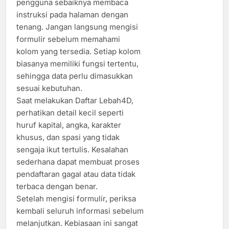
pengguna sebaiknya membaca
instruksi pada halaman dengan
tenang. Jangan langsung mengisi
formulir sebelum memahami
kolom yang tersedia. Setiap kolom
biasanya memiliki fungsi tertentu,
sehingga data perlu dimasukkan
sesuai kebutuhan.
Saat melakukan Daftar Lebah4D,
perhatikan detail kecil seperti
huruf kapital, angka, karakter
khusus, dan spasi yang tidak
sengaja ikut tertulis. Kesalahan
sederhana dapat membuat proses
pendaftaran gagal atau data tidak
terbaca dengan benar.
Setelah mengisi formulir, periksa
kembali seluruh informasi sebelum
melanjutkan. Kebiasaan ini sangat