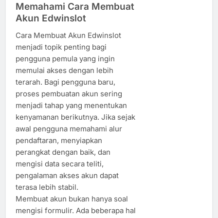
Memahami Cara Membuat
Akun Edwinslot
Cara Membuat Akun Edwinslot
menjadi topik penting bagi
pengguna pemula yang ingin
memulai akses dengan lebih
terarah. Bagi pengguna baru,
proses pembuatan akun sering
menjadi tahap yang menentukan
kenyamanan berikutnya. Jika sejak
awal pengguna memahami alur
pendaftaran, menyiapkan
perangkat dengan baik, dan
mengisi data secara teliti,
pengalaman akses akun dapat
terasa lebih stabil.
Membuat akun bukan hanya soal
mengisi formulir. Ada beberapa hal