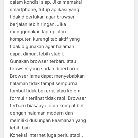
dalam kondisi siap. Jika memakai
smartphone, tutup aplikasi yang
tidak diperlukan agar browser
berjalan lebih ringan. Jika
menggunakan laptop atau
komputer, kurangi tab aktif yang
tidak digunakan agar halaman
dapat dimuat lebih stabil.
Gunakan browser terbaru atau
browser yang sudah diperbarui.
Browser lama dapat menyebabkan
halaman tidak tampil sempurna,
tombol tidak bekerja, atau kolom
formulir terlihat tidak rapi. Browser
terbaru biasanya lebih kompatibel
dengan halaman modern dan
memiliki dukungan keamanan yang
lebih baik.
Koneksi internet juga perlu stabil.