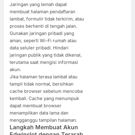
Jaringan yang lemah dapat
membuat halaman pendaftaran
lambat, formulir tidak terkirim, atau
proses berhenti di tengah jalan.
Gunakan jaringan pribadi yang
aman, seperti Wi-Fi rumah atau
data seluler pribadi. Hindari
jaringan publik yang tidak dikenal,
terutama saat mengisi informasi
akun.
Jika halaman terasa lambat atau
tampil tidak normal, bersihkan
cache browser sebelum mencoba
kembali. Cache yang menumpuk
dapat membuat browser
menampilkan data lama dan
mengganggu tampilan halaman.
Langkah Membuat Akun
Edwinslot dengan Terarah