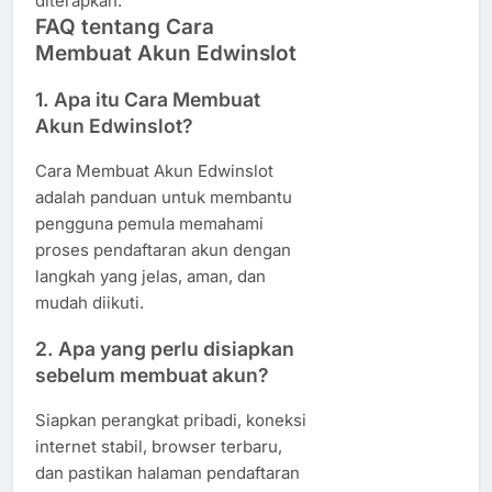
diterapkan.
FAQ tentang Cara
Membuat Akun Edwinslot
1. Apa itu Cara Membuat
Akun Edwinslot?
Cara Membuat Akun Edwinslot
adalah panduan untuk membantu
pengguna pemula memahami
proses pendaftaran akun dengan
langkah yang jelas, aman, dan
mudah diikuti.
2. Apa yang perlu disiapkan
sebelum membuat akun?
Siapkan perangkat pribadi, koneksi
internet stabil, browser terbaru,
dan pastikan halaman pendaftaran