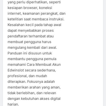
yang perlu diperhatikan, seperti
kesiapan browser, koneksi
internet, keamanan perangkat, dan
ketelitian saat membaca instruksi.
Kesalahan kecil pada tahap awal
dapat menyebabkan proses
pendaftaran terhambat atau
membuat pengguna harus
mengulang kembali dari awal.
Panduan ini disusun untuk
membantu pengguna pemula
memahami Cara Membuat Akun
Edwinslot secara sederhana,
profesional, dan mudah
diterapkan. Fokusnya adalah
memberikan arahan yang aman,
tidak berlebihan, dan relevan
dengan kebutuhan akses digital
harian.