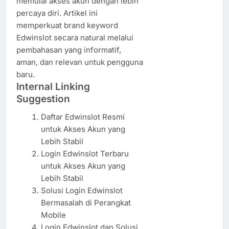
memulai akses akun dengan lebih
percaya diri. Artikel ini
memperkuat brand keyword
Edwinslot secara natural melalui
pembahasan yang informatif,
aman, dan relevan untuk pengguna
baru.
Internal Linking
Suggestion
Daftar Edwinslot Resmi
untuk Akses Akun yang
Lebih Stabil
Login Edwinslot Terbaru
untuk Akses Akun yang
Lebih Stabil
Solusi Login Edwinslot
Bermasalah di Perangkat
Mobile
Login Edwinslot dan Solusi