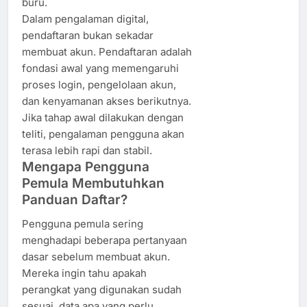
buru.
Dalam pengalaman digital,
pendaftaran bukan sekadar
membuat akun. Pendaftaran adalah
fondasi awal yang memengaruhi
proses login, pengelolaan akun,
dan kenyamanan akses berikutnya.
Jika tahap awal dilakukan dengan
teliti, pengalaman pengguna akan
terasa lebih rapi dan stabil.
Mengapa Pengguna
Pemula Membutuhkan
Panduan Daftar?
Pengguna pemula sering
menghadapi beberapa pertanyaan
dasar sebelum membuat akun.
Mereka ingin tahu apakah
perangkat yang digunakan sudah
sesuai, data apa yang perlu