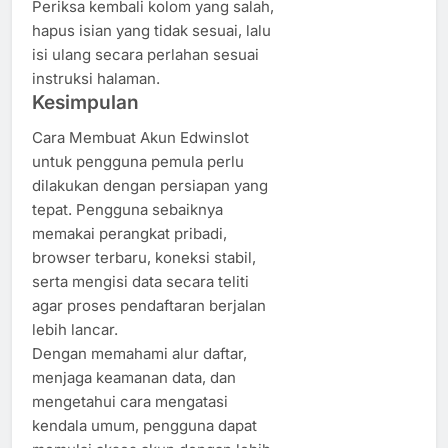
Periksa kembali kolom yang salah,
hapus isian yang tidak sesuai, lalu
isi ulang secara perlahan sesuai
instruksi halaman.
Kesimpulan
Cara Membuat Akun Edwinslot
untuk pengguna pemula perlu
dilakukan dengan persiapan yang
tepat. Pengguna sebaiknya
memakai perangkat pribadi,
browser terbaru, koneksi stabil,
serta mengisi data secara teliti
agar proses pendaftaran berjalan
lebih lancar.
Dengan memahami alur daftar,
menjaga keamanan data, dan
mengetahui cara mengatasi
kendala umum, pengguna dapat