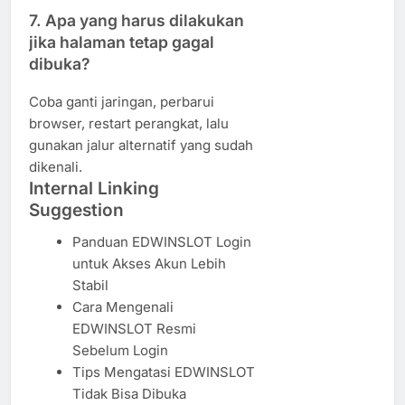
7. Apa yang harus dilakukan
jika halaman tetap gagal
dibuka?
Coba ganti jaringan, perbarui
browser, restart perangkat, lalu
gunakan jalur alternatif yang sudah
dikenali.
Internal Linking
Suggestion
Panduan EDWINSLOT Login
untuk Akses Akun Lebih
Stabil
Cara Mengenali
EDWINSLOT Resmi
Sebelum Login
Tips Mengatasi EDWINSLOT
Tidak Bisa Dibuka