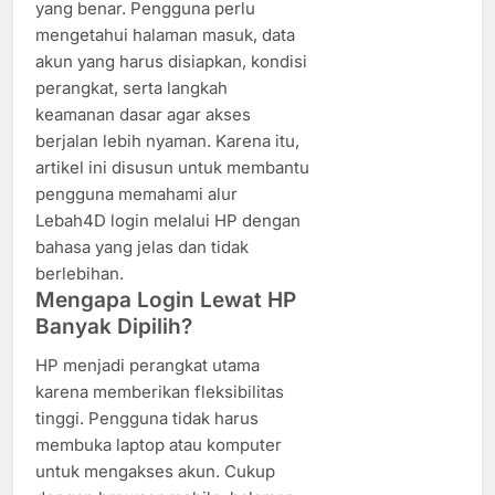
yang benar. Pengguna perlu
mengetahui halaman masuk, data
akun yang harus disiapkan, kondisi
perangkat, serta langkah
keamanan dasar agar akses
berjalan lebih nyaman. Karena itu,
artikel ini disusun untuk membantu
pengguna memahami alur
Lebah4D login melalui HP dengan
bahasa yang jelas dan tidak
berlebihan.
Mengapa Login Lewat HP
Banyak Dipilih?
HP menjadi perangkat utama
karena memberikan fleksibilitas
tinggi. Pengguna tidak harus
membuka laptop atau komputer
untuk mengakses akun. Cukup