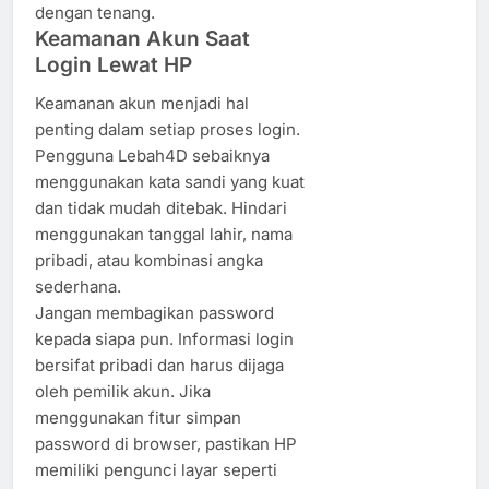
dengan tenang.
Keamanan Akun Saat
Login Lewat HP
Keamanan akun menjadi hal
penting dalam setiap proses login.
Pengguna Lebah4D sebaiknya
menggunakan kata sandi yang kuat
dan tidak mudah ditebak. Hindari
menggunakan tanggal lahir, nama
pribadi, atau kombinasi angka
sederhana.
Jangan membagikan password
kepada siapa pun. Informasi login
bersifat pribadi dan harus dijaga
oleh pemilik akun. Jika
menggunakan fitur simpan
password di browser, pastikan HP
memiliki pengunci layar seperti