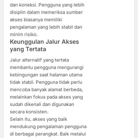
dan koneksi. Pengguna yang lebih
disiplin dalam memeriksa sumber
akses biasanya memiliki
pengalaman yang lebih stabil dan
minim risiko.
Keunggulan Jalur Akses
yang Tertata
Jalur alternatif yang tertata
membantu pengguna mengurangi
kebingungan saat halaman utama
tidak stabil. Pengguna tidak perlu
mencoba banyak alamat berbeda,
melainkan fokus pada akses yang
sudah dikenali dan digunakan
secara konsisten.
Selain itu, akses yang baik
mendukung pengalaman pengguna
di berbagai perangkat. Baik melalui