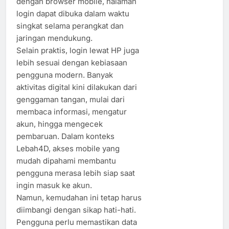
dengan browser mobile, halaman
login dapat dibuka dalam waktu
singkat selama perangkat dan
jaringan mendukung.
Selain praktis, login lewat HP juga
lebih sesuai dengan kebiasaan
pengguna modern. Banyak
aktivitas digital kini dilakukan dari
genggaman tangan, mulai dari
membaca informasi, mengatur
akun, hingga mengecek
pembaruan. Dalam konteks
Lebah4D, akses mobile yang
mudah dipahami membantu
pengguna merasa lebih siap saat
ingin masuk ke akun.
Namun, kemudahan ini tetap harus
diimbangi dengan sikap hati-hati.
Pengguna perlu memastikan data