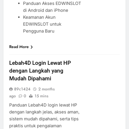
Panduan Akses EDWINSLOT
di Android dan iPhone
Keamanan Akun
EDWINSLOT untuk
Pengguna Baru
Read More
Lebah4D Login Lewat HP
dengan Langkah yang
Mudah Dipahami
89c1424
2 months
ago
0
15 mins
Panduan Lebah4D login lewat HP
dengan langkah jelas, akses aman,
sistem mudah dipahami, serta tips
praktis untuk pengalaman