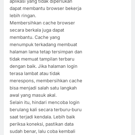
aplikasi yang tidak diperlukan
dapat membantu browser bekerja
lebih ringan.
Membersihkan cache browser
secara berkala juga dapat
membantu. Cache yang
menumpuk terkadang membuat
halaman lama tetap tersimpan dan
tidak memuat tampilan terbaru
dengan baik. Jika halaman login
terasa lambat atau tidak
merespons, membersihkan cache
bisa menjadi salah satu langkah
awal yang masuk akal.
Selain itu, hindari mencoba login
berulang kali secara terburu-buru
saat terjadi kendala. Lebih baik
periksa koneksi, pastikan data
sudah benar, lalu coba kembali