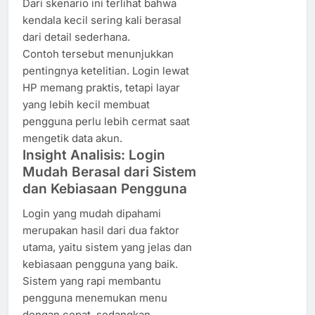
Dari skenario ini terlihat bahwa
kendala kecil sering kali berasal
dari detail sederhana.
Contoh tersebut menunjukkan
pentingnya ketelitian. Login lewat
HP memang praktis, tetapi layar
yang lebih kecil membuat
pengguna perlu lebih cermat saat
mengetik data akun.
Insight Analisis: Login
Mudah Berasal dari Sistem
dan Kebiasaan Pengguna
Login yang mudah dipahami
merupakan hasil dari dua faktor
utama, yaitu sistem yang jelas dan
kebiasaan pengguna yang baik.
Sistem yang rapi membantu
pengguna menemukan menu
dengan cepat, sedangkan