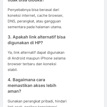
Penyebabnya bisa berasal dari
koneksi internet, cache browser,
DNS, perangkat, atau gangguan
sementara pada halaman utama.
3. Apakah link alternatif bisa
digunakan di HP?
Ya, link alternatif dapat digunakan
di Android maupun iPhone selama
browser terbaru dan koneksi
stabil.
4. Bagaimana cara
memastikan akses lebih
aman?
Gunakan perangkat pribadi, hindari
link acak, periksa konsistensi