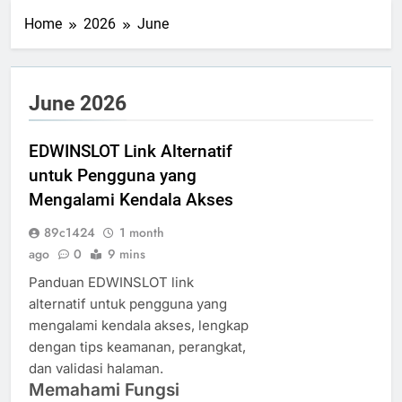
Home
2026
June
June 2026
EDWINSLOT Link Alternatif
untuk Pengguna yang
Mengalami Kendala Akses
89c1424
1 month
ago
0
9 mins
Panduan EDWINSLOT link
alternatif untuk pengguna yang
mengalami kendala akses, lengkap
dengan tips keamanan, perangkat,
dan validasi halaman.
Memahami Fungsi