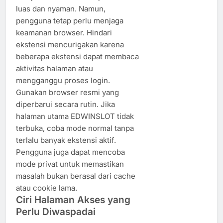
luas dan nyaman. Namun,
pengguna tetap perlu menjaga
keamanan browser. Hindari
ekstensi mencurigakan karena
beberapa ekstensi dapat membaca
aktivitas halaman atau
mengganggu proses login.
Gunakan browser resmi yang
diperbarui secara rutin. Jika
halaman utama EDWINSLOT tidak
terbuka, coba mode normal tanpa
terlalu banyak ekstensi aktif.
Pengguna juga dapat mencoba
mode privat untuk memastikan
masalah bukan berasal dari cache
atau cookie lama.
Ciri Halaman Akses yang
Perlu Diwaspadai