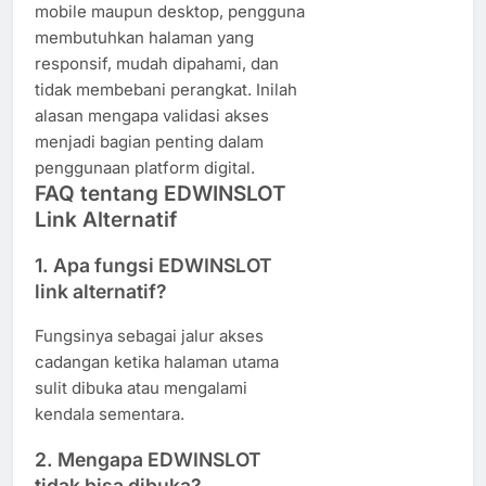
mobile maupun desktop, pengguna
membutuhkan halaman yang
responsif, mudah dipahami, dan
tidak membebani perangkat. Inilah
alasan mengapa validasi akses
menjadi bagian penting dalam
penggunaan platform digital.
FAQ tentang EDWINSLOT
Link Alternatif
1. Apa fungsi EDWINSLOT
link alternatif?
Fungsinya sebagai jalur akses
cadangan ketika halaman utama
sulit dibuka atau mengalami
kendala sementara.
2. Mengapa EDWINSLOT
tidak bisa dibuka?