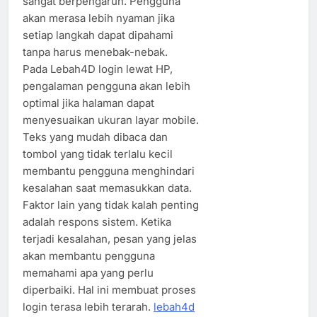
sangat berpengaruh. Pengguna
akan merasa lebih nyaman jika
setiap langkah dapat dipahami
tanpa harus menebak-nebak.
Pada Lebah4D login lewat HP,
pengalaman pengguna akan lebih
optimal jika halaman dapat
menyesuaikan ukuran layar mobile.
Teks yang mudah dibaca dan
tombol yang tidak terlalu kecil
membantu pengguna menghindari
kesalahan saat memasukkan data.
Faktor lain yang tidak kalah penting
adalah respons sistem. Ketika
terjadi kesalahan, pesan yang jelas
akan membantu pengguna
memahami apa yang perlu
diperbaiki. Hal ini membuat proses
login terasa lebih terarah.
lebah4d