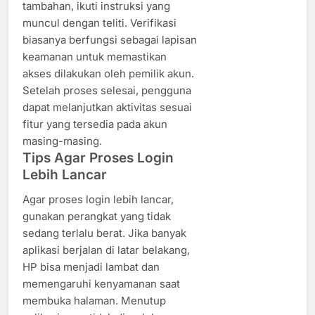
tambahan, ikuti instruksi yang
muncul dengan teliti. Verifikasi
biasanya berfungsi sebagai lapisan
keamanan untuk memastikan
akses dilakukan oleh pemilik akun.
Setelah proses selesai, pengguna
dapat melanjutkan aktivitas sesuai
fitur yang tersedia pada akun
masing-masing.
Tips Agar Proses Login
Lebih Lancar
Agar proses login lebih lancar,
gunakan perangkat yang tidak
sedang terlalu berat. Jika banyak
aplikasi berjalan di latar belakang,
HP bisa menjadi lambat dan
memengaruhi kenyamanan saat
membuka halaman. Menutup