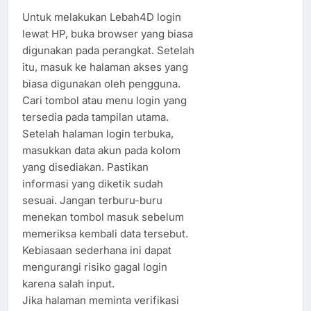
Untuk melakukan Lebah4D login
lewat HP, buka browser yang biasa
digunakan pada perangkat. Setelah
itu, masuk ke halaman akses yang
biasa digunakan oleh pengguna.
Cari tombol atau menu login yang
tersedia pada tampilan utama.
Setelah halaman login terbuka,
masukkan data akun pada kolom
yang disediakan. Pastikan
informasi yang diketik sudah
sesuai. Jangan terburu-buru
menekan tombol masuk sebelum
memeriksa kembali data tersebut.
Kebiasaan sederhana ini dapat
mengurangi risiko gagal login
karena salah input.
Jika halaman meminta verifikasi