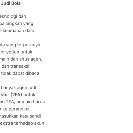
Judi Bola
eknologi dan
pa langkah yang
ga keamanan data
ola yang terpercaya
cryption untuk
main dan situs agen.
 dan transaksi
 tidak dapat dibaca
.
 banyak agen judi
aktor (2FA)
untuk
an 2FA, pemain harus
 ke perangkat
masukkan kata sandi
ekstra terhadap akun