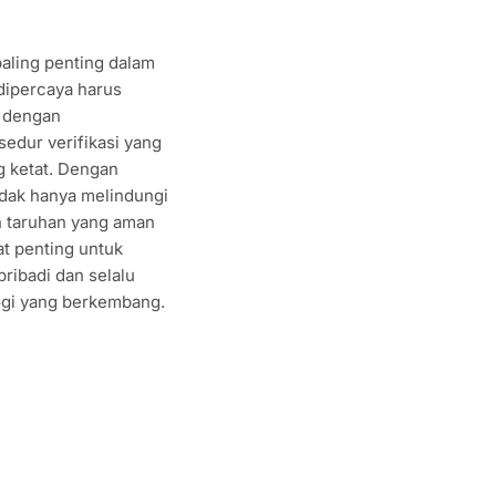
aling penting dalam
 dipercaya harus
n dengan
edur verifikasi yang
g ketat. Dengan
idak hanya melindungi
n taruhan yang aman
t penting untuk
ribadi dan selalu
logi yang berkembang.