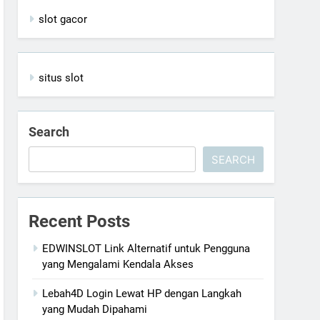
slot gacor
situs slot
Search
SEARCH
Recent Posts
EDWINSLOT Link Alternatif untuk Pengguna
yang Mengalami Kendala Akses
Lebah4D Login Lewat HP dengan Langkah
yang Mudah Dipahami