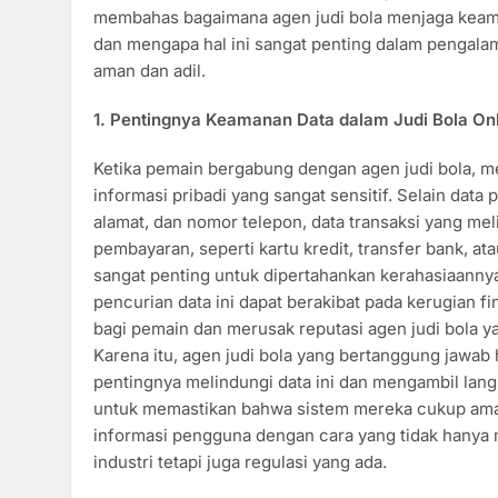
membahas bagaimana agen judi bola menjaga kea
dan mengapa hal ini sangat penting dalam pengala
aman dan adil.
1.
Pentingnya Keamanan Data dalam Judi Bola On
Ketika pemain bergabung dengan agen judi bola, 
informasi pribadi yang sangat sensitif. Selain data 
alamat, dan nomor telepon, data transaksi yang me
pembayaran, seperti kartu kredit, transfer bank, ata
sangat penting untuk dipertahankan kerahasiaanny
pencurian data ini dapat berakibat pada kerugian fi
bagi pemain dan merusak reputasi agen judi bola yan
Karena itu, agen judi bola yang bertanggung jawa
pentingnya melindungi data ini dan mengambil lang
untuk memastikan bahwa sistem mereka cukup am
informasi pengguna dengan cara yang tidak hanya
industri tetapi juga regulasi yang ada.