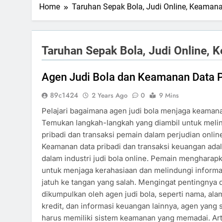
Home
Taruhan Sepak Bola, Judi Online, Keaman
Taruhan Sepak Bola, Judi Online,
Agen Judi Bola dan Keamanan Data 
89c1424
2 Years Ago
0
9 Mins
Pelajari bagaimana agen judi bola menjaga keaman
Temukan langkah-langkah yang diambil untuk melin
pribadi dan transaksi pemain dalam perjudian onlin
Keamanan data pribadi dan transaksi keuangan adal
dalam industri judi bola online. Pemain mengharap
untuk menjaga kerahasiaan dan melindungi informa
jatuh ke tangan yang salah. Mengingat pentingnya d
dikumpulkan oleh agen judi bola, seperti nama, alam
kredit, dan informasi keuangan lainnya, agen yang 
harus memiliki sistem keamanan yang memadai. Arti