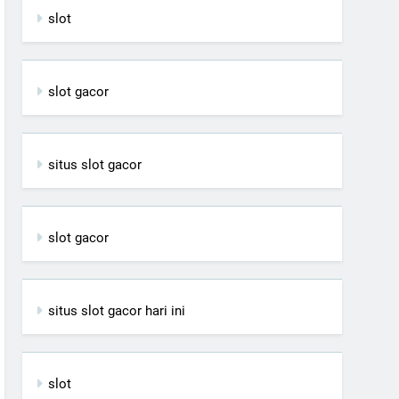
slot
slot gacor
situs slot gacor
slot gacor
situs slot gacor hari ini
slot