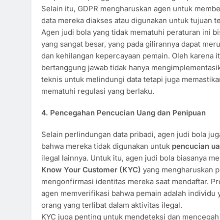
Selain itu, GDPR mengharuskan agen untuk member
data mereka diakses atau digunakan untuk tujuan te
Agen judi bola yang tidak mematuhi peraturan ini 
yang sangat besar, yang pada gilirannya dapat mer
dan kehilangan kepercayaan pemain. Oleh karena it
bertanggung jawab tidak hanya mengimplementasi
teknis untuk melindungi data tetapi juga memasti
mematuhi regulasi yang berlaku.
4.
Pencegahan Pencucian Uang dan Penipuan
Selain perlindungan data pribadi, agen judi bola j
bahwa mereka tidak digunakan untuk
pencucian u
ilegal lainnya. Untuk itu, agen judi bola biasanya 
Know Your Customer (KYC)
yang mengharuskan p
mengonfirmasi identitas mereka saat mendaftar. P
agen memverifikasi bahwa pemain adalah individu 
orang yang terlibat dalam aktivitas ilegal.
KYC juga penting untuk mendeteksi dan mencegah