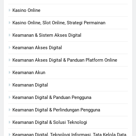
Kasino Online
Kasino Online, Slot Online, Strategi Permainan
Keamanan & Sistem Akses Digital
Keamanan Akses Digital
Keamanan Akses Digital & Panduan Platform Online
Keamanan Akun
Keamanan Digital
Keamanan Digital & Panduan Pengguna
Keamanan Digital & Perlindungan Pengguna
Keamanan Digital & Solusi Teknologi
Keamanan Digital, Teknologi Informasi, Tata Kelola Data,