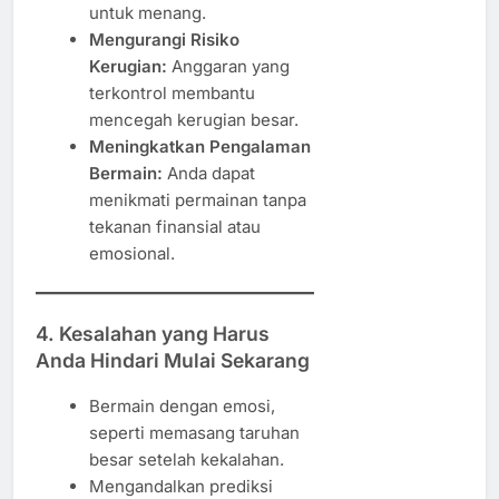
untuk menang.
Mengurangi Risiko
Kerugian:
Anggaran yang
terkontrol membantu
mencegah kerugian besar.
Meningkatkan Pengalaman
Bermain:
Anda dapat
menikmati permainan tanpa
tekanan finansial atau
emosional.
4. Kesalahan yang Harus
Anda Hindari Mulai Sekarang
Bermain dengan emosi,
seperti memasang taruhan
besar setelah kekalahan.
Mengandalkan prediksi