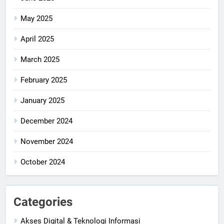
May 2025
April 2025
March 2025
February 2025
January 2025
December 2024
November 2024
October 2024
Categories
Akses Digital & Teknologi Informasi