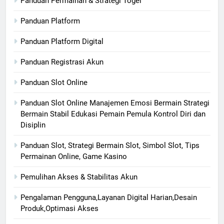
Panduan Permainan & Strategi Togel
Panduan Platform
Panduan Platform Digital
Panduan Registrasi Akun
Panduan Slot Online
Panduan Slot Online Manajemen Emosi Bermain Strategi
Bermain Stabil Edukasi Pemain Pemula Kontrol Diri dan
Disiplin
Panduan Slot, Strategi Bermain Slot, Simbol Slot, Tips
Permainan Online, Game Kasino
Pemulihan Akses & Stabilitas Akun
Pengalaman Pengguna,Layanan Digital Harian,Desain
Produk,Optimasi Akses