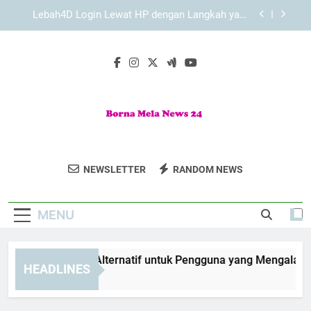
Skip
Cara Membuat Akun Edwinslot untuk Pengguna
to
Pemula dengan Langkah yang Mudah Dipahami
content
Cara Memulai Daftar Lebah4D untuk Pengguna
Pemula dengan Panduan yang Lebih Terarah
EDWINSLOT Link Alternatif untuk Pengguna yang
Mengalami Kendala Akses
Lebah4D Login Lewat HP dengan Langkah yang
Mudah Dipahami
Cara Membuat Akun Edwinslot untuk Pengguna
Pemula dengan Langkah yang Mudah Dipahami
Borna Mela
Ikuti Berita Terbaru Dari Borna Mela News
Cara Memulai Daftar Lebah4D untuk Pengguna
NEWSLETTER
RANDOM NEWS
News 24
Pemula dengan Panduan yang Lebih Terarah
24.
MENU
WINSLOT Link Alternatif untuk Pengguna yang Mengalami Ke
HEADLINES
Month Ago