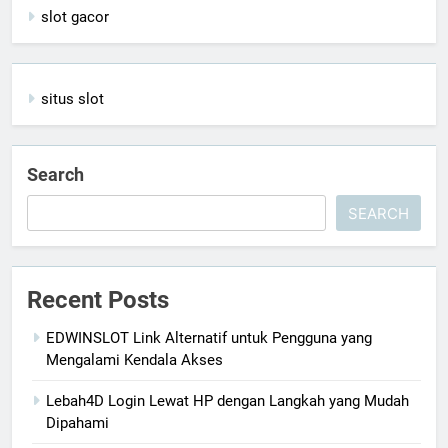
slot gacor
situs slot
Search
SEARCH
Recent Posts
EDWINSLOT Link Alternatif untuk Pengguna yang
Mengalami Kendala Akses
Lebah4D Login Lewat HP dengan Langkah yang Mudah
Dipahami