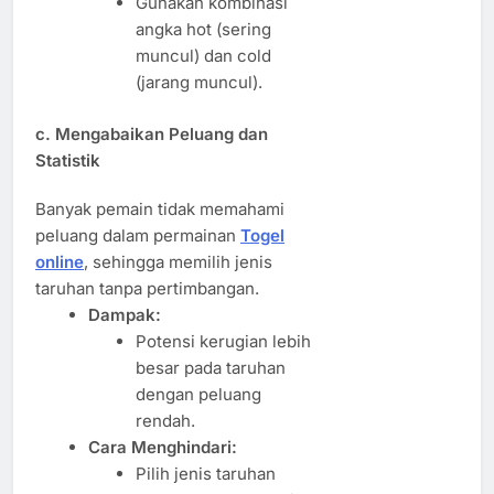
Gunakan kombinasi
angka hot (sering
muncul) dan cold
(jarang muncul).
c. Mengabaikan Peluang dan
Statistik
Banyak pemain tidak memahami
peluang dalam permainan
Togel
online
, sehingga memilih jenis
taruhan tanpa pertimbangan.
Dampak:
Potensi kerugian lebih
besar pada taruhan
dengan peluang
rendah.
Cara Menghindari:
Pilih jenis taruhan