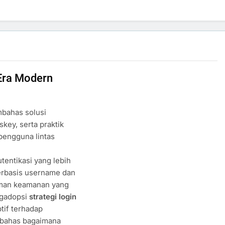
 Era Modern
mbahas solusi
skey, serta praktik
pengguna lintas
tentikasi yang lebih
berbasis username dan
aman keamanan yang
ngadopsi
strategi login
tif terhadap
mbahas bagaimana