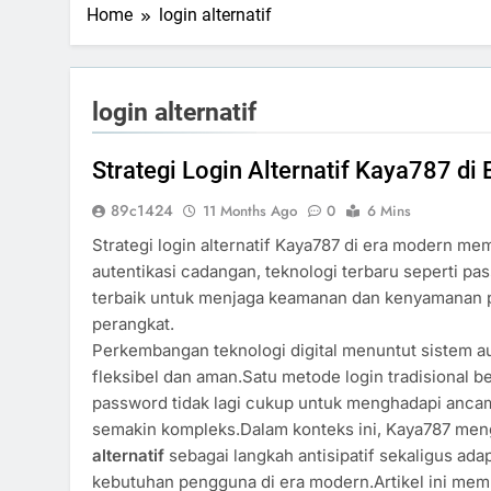
Home
login alternatif
login alternatif
Strategi Login Alternatif Kaya787 di
89c1424
11 Months Ago
0
6 Mins
Strategi login alternatif Kaya787 di era modern me
autentikasi cadangan, teknologi terbaru seperti pas
terbaik untuk menjaga keamanan dan kenyamanan 
perangkat.
Perkembangan teknologi digital menuntut sistem au
fleksibel dan aman.Satu metode login tradisional 
password tidak lagi cukup untuk menghadapi anc
semakin kompleks.Dalam konteks ini, Kaya787 me
alternatif
sebagai langkah antisipatif sekaligus adap
kebutuhan pengguna di era modern.Artikel ini me