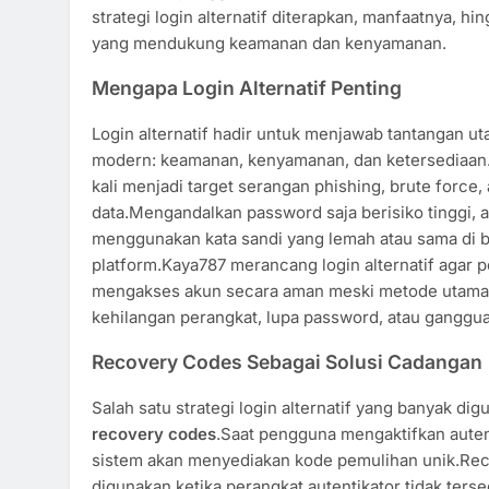
strategi login alternatif diterapkan, manfaatnya, hin
yang mendukung keamanan dan kenyamanan.
Mengapa Login Alternatif Penting
Login alternatif hadir untuk menjawab tantangan ut
modern: keamanan, kenyamanan, dan ketersediaan.A
kali menjadi target serangan phishing, brute force,
data.Mengandalkan password saja berisiko tinggi, a
menggunakan kata sandi yang lemah atau sama di 
platform.Kaya787 merancang login alternatif agar 
mengakses akun secara aman meski metode utama 
kehilangan perangkat, lupa password, atau ganggua
Recovery Codes Sebagai Solusi Cadangan
Salah satu strategi login alternatif yang banyak di
recovery codes
.Saat pengguna mengaktifkan auten
sistem akan menyediakan kode pemulihan unik.Rec
digunakan ketika perangkat autentikator tidak terse