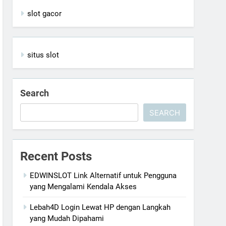
slot gacor
situs slot
Search
SEARCH
Recent Posts
EDWINSLOT Link Alternatif untuk Pengguna
yang Mengalami Kendala Akses
Lebah4D Login Lewat HP dengan Langkah
yang Mudah Dipahami