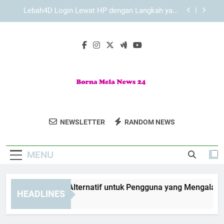
Skip
Cara Membuat Akun Edwinslot untuk Pengguna
to
Pemula dengan Langkah yang Mudah Dipahami
content
Cara Memulai Daftar Lebah4D untuk Pengguna
Pemula dengan Panduan yang Lebih Terarah
EDWINSLOT Link Alternatif untuk Pengguna yang
Mengalami Kendala Akses
Lebah4D Login Lewat HP dengan Langkah yang
Mudah Dipahami
Cara Membuat Akun Edwinslot untuk Pengguna
Pemula dengan Langkah yang Mudah Dipahami
Borna Mela
Ikuti Berita Terbaru Dari Borna Mela News
Cara Memulai Daftar Lebah4D untuk Pengguna
NEWSLETTER
RANDOM NEWS
News 24
Pemula dengan Panduan yang Lebih Terarah
24.
MENU
WINSLOT Link Alternatif untuk Pengguna yang Mengalami Ke
HEADLINES
onth Ago