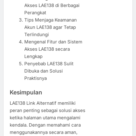
Akses LAE138 di Berbagai
Perangkat
Tips Menjaga Keamanan
Akun LAE138 agar Tetap
Terlindungi
Mengenal Fitur dan Sistem
Akses LAE138 secara
Lengkap
Penyebab LAE138 Sulit
Dibuka dan Solusi
Praktisnya
Kesimpulan
LAE138 Link Alternatif memiliki
peran penting sebagai solusi akses
ketika halaman utama mengalami
kendala. Dengan memahami cara
menggunakannya secara aman,