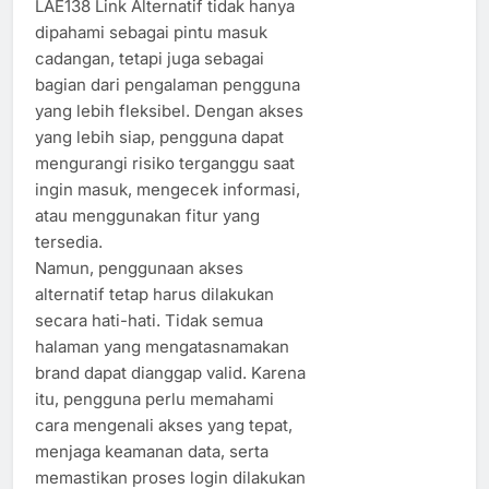
LAE138 Link Alternatif tidak hanya
dipahami sebagai pintu masuk
cadangan, tetapi juga sebagai
bagian dari pengalaman pengguna
yang lebih fleksibel. Dengan akses
yang lebih siap, pengguna dapat
mengurangi risiko terganggu saat
ingin masuk, mengecek informasi,
atau menggunakan fitur yang
tersedia.
Namun, penggunaan akses
alternatif tetap harus dilakukan
secara hati-hati. Tidak semua
halaman yang mengatasnamakan
brand dapat dianggap valid. Karena
itu, pengguna perlu memahami
cara mengenali akses yang tepat,
menjaga keamanan data, serta
memastikan proses login dilakukan