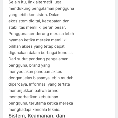
Selain itu, link alternatif juga
mendukung pengalaman pengguna
yang lebih konsisten. Dalam
ekosistem digital, kecepatan dan
stabilitas memiliki peran besar.
Pengguna cenderung merasa lebih
nyaman ketika mereka memiliki
pilihan akses yang tetap dapat
digunakan dalam berbagai kondisi.
Dari sudut pandang pengalaman
pengguna, brand yang
menyediakan panduan akses
dengan jelas biasanya lebih mudah
dipercaya. Informasi yang tertata
menunjukkan bahwa brand
memperhatikan kebutuhan
pengguna, terutama ketika mereka
menghadapi kendala teknis.
Sistem, Keamanan, dan