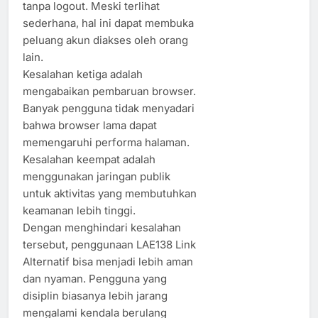
tanpa logout. Meski terlihat
sederhana, hal ini dapat membuka
peluang akun diakses oleh orang
lain.
Kesalahan ketiga adalah
mengabaikan pembaruan browser.
Banyak pengguna tidak menyadari
bahwa browser lama dapat
memengaruhi performa halaman.
Kesalahan keempat adalah
menggunakan jaringan publik
untuk aktivitas yang membutuhkan
keamanan lebih tinggi.
Dengan menghindari kesalahan
tersebut, penggunaan LAE138 Link
Alternatif bisa menjadi lebih aman
dan nyaman. Pengguna yang
disiplin biasanya lebih jarang
mengalami kendala berulang