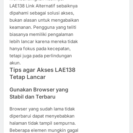
LAE138 Link Alternatif sebaiknya
dipahami sebagai solusi akses,
bukan alasan untuk mengabaikan
keamanan. Pengguna yang teliti
biasanya memiliki pengalaman
lebih lancar karena mereka tidak
hanya fokus pada kecepatan,
tetapi juga pada perlindungan
akun.
Tips agar Akses LAE138
Tetap Lancar
Gunakan Browser yang
Stabil dan Terbaru
Browser yang sudah lama tidak
diperbarui dapat menyebabkan
halaman tidak tampil sempurna.
Beberapa elemen mungkin gagal