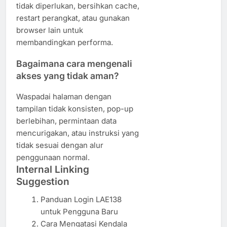
tidak diperlukan, bersihkan cache,
restart perangkat, atau gunakan
browser lain untuk
membandingkan performa.
Bagaimana cara mengenali
akses yang tidak aman?
Waspadai halaman dengan
tampilan tidak konsisten, pop-up
berlebihan, permintaan data
mencurigakan, atau instruksi yang
tidak sesuai dengan alur
penggunaan normal.
Internal Linking
Suggestion
Panduan Login LAE138
untuk Pengguna Baru
Cara Mengatasi Kendala