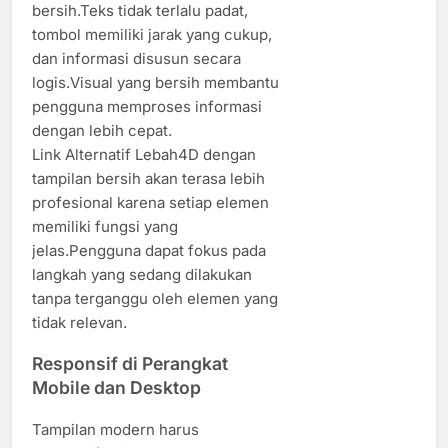
bersih.Teks tidak terlalu padat,
tombol memiliki jarak yang cukup,
dan informasi disusun secara
logis.Visual yang bersih membantu
pengguna memproses informasi
dengan lebih cepat.
Link Alternatif Lebah4D dengan
tampilan bersih akan terasa lebih
profesional karena setiap elemen
memiliki fungsi yang
jelas.Pengguna dapat fokus pada
langkah yang sedang dilakukan
tanpa terganggu oleh elemen yang
tidak relevan.
Responsif di Perangkat
Mobile dan Desktop
Tampilan modern harus