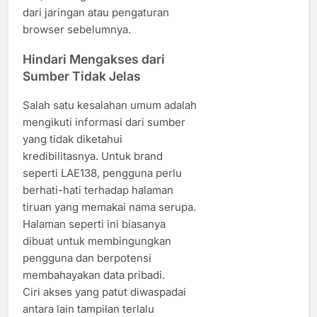
dari jaringan atau pengaturan
browser sebelumnya.
Hindari Mengakses dari
Sumber Tidak Jelas
Salah satu kesalahan umum adalah
mengikuti informasi dari sumber
yang tidak diketahui
kredibilitasnya. Untuk brand
seperti LAE138, pengguna perlu
berhati-hati terhadap halaman
tiruan yang memakai nama serupa.
Halaman seperti ini biasanya
dibuat untuk membingungkan
pengguna dan berpotensi
membahayakan data pribadi.
Ciri akses yang patut diwaspadai
antara lain tampilan terlalu