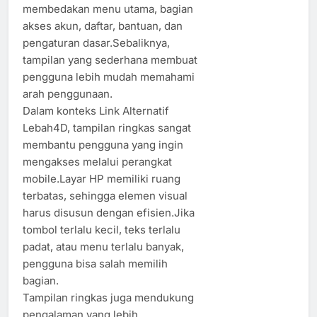
membedakan menu utama, bagian
akses akun, daftar, bantuan, dan
pengaturan dasar.Sebaliknya,
tampilan yang sederhana membuat
pengguna lebih mudah memahami
arah penggunaan.
Dalam konteks Link Alternatif
Lebah4D, tampilan ringkas sangat
membantu pengguna yang ingin
mengakses melalui perangkat
mobile.Layar HP memiliki ruang
terbatas, sehingga elemen visual
harus disusun dengan efisien.Jika
tombol terlalu kecil, teks terlalu
padat, atau menu terlalu banyak,
pengguna bisa salah memilih
bagian.
Tampilan ringkas juga mendukung
pengalaman yang lebih