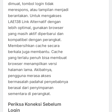
dimuat, tombol login tidak
merespons, atau tampilan menjadi
berantakan. Untuk mengakses
LAE138 Link Alternatif dengan
lebih optimal, gunakan browser
yang masih aktif diperbarui dan
kompatibel dengan perangkat.
Membersihkan cache secara
berkala juga membantu. Cache
yang terlalu penuh bisa membuat
browser menampilkan versi
halaman lama. Akibatnya,
pengguna merasa akses
bermasalah padahal penyebabnya
berasal dari penyimpanan
sementara di perangkat.
Periksa Koneksi Sebelum
Login