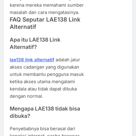
karena mereka memahami sumber
masalah dan cara mengatasinya.
FAQ Seputar LAE138 Link
Alternatif
Apa itu LAE138 Link
Alternatif?
lae138 link alternatif
adalah jalur
akses cadangan yang digunakan
untuk membantu pengguna masuk
ketika akses utama mengalami
kendala atau tidak dapat dibuka
dengan normal.
Mengapa LAE138 tidak bisa
dibuka?
Penyebabnya bisa berasal dari
koneksi internet, cache browser,