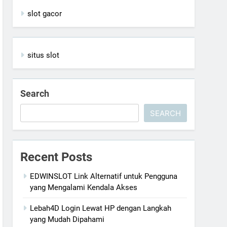
slot gacor
situs slot
Search
SEARCH
Recent Posts
EDWINSLOT Link Alternatif untuk Pengguna
yang Mengalami Kendala Akses
Lebah4D Login Lewat HP dengan Langkah
yang Mudah Dipahami