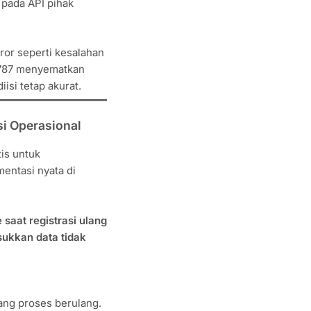
 pada API pihak
ror seperti kesalahan
ya787 menyematkan
iisi tetap akurat.
si Operasional
is untuk
entasi nyata di
aat registrasi ulang
ukkan data tidak
ang proses berulang.