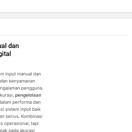
ual dan
ital
em input manual dan
l dan kenyamanan
pengalaman pengguna.
kurasi,
pengelolaan
 dalam performa dan
i sistem input baik
n serius. Kombinasi
 operasional, tapi
pak pada akurasi