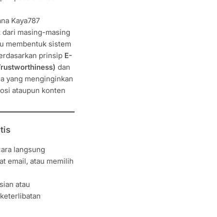
ana Kaya787
t dari masing-masing
pu membentuk sistem
berdasarkan prinsip
E-
Trustworthiness)
dan
aca yang menginginkan
mosi ataupun konten
tis
ara langsung
t email, atau memilih
isian atau
keterlibatan