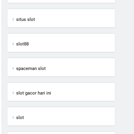
situs slot
slot88
spaceman slot
slot gacor hari ini
slot