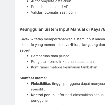
Autocomplete data akun
Penarikan data dari API
Validasi otomatis saat login
Keunggulan Sistem Input Manual di Kaya7
Kaya787 tetap mempertahankan sistem input manua
skenario yang memerlukan
verifikasi langsung dan
seperti:
Pembaruan data pribadi
Pengisian formulir keluhan atau saran
Konfirmasi metode keamanan tambahan
Manfaat utama:
Fleksibilitas tinggi
: pengguna dapat menyesu
spesifik.
Kontrol penuh
: informasi dimasukkan sesuai
pengguna.