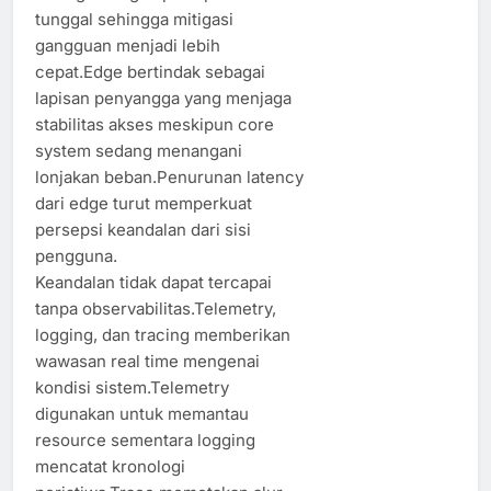
tunggal sehingga mitigasi
gangguan menjadi lebih
cepat.Edge bertindak sebagai
lapisan penyangga yang menjaga
stabilitas akses meskipun core
system sedang menangani
lonjakan beban.Penurunan latency
dari edge turut memperkuat
persepsi keandalan dari sisi
pengguna.
Keandalan tidak dapat tercapai
tanpa observabilitas.Telemetry,
logging, dan tracing memberikan
wawasan real time mengenai
kondisi sistem.Telemetry
digunakan untuk memantau
resource sementara logging
mencatat kronologi