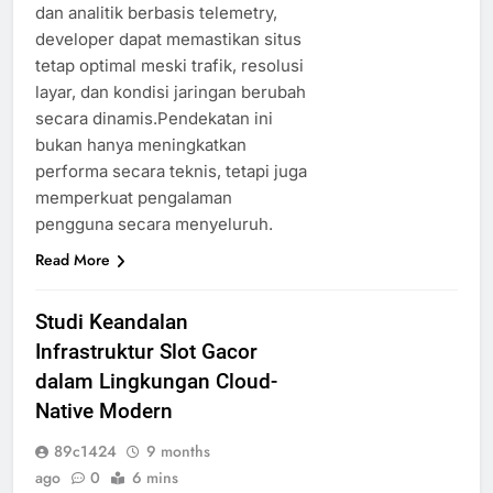
dan analitik berbasis telemetry,
developer dapat memastikan situs
tetap optimal meski trafik, resolusi
layar, dan kondisi jaringan berubah
secara dinamis.Pendekatan ini
bukan hanya meningkatkan
performa secara teknis, tetapi juga
memperkuat pengalaman
pengguna secara menyeluruh.
Read More
Studi Keandalan
Infrastruktur Slot Gacor
dalam Lingkungan Cloud-
Native Modern
89c1424
9 months
ago
0
6 mins