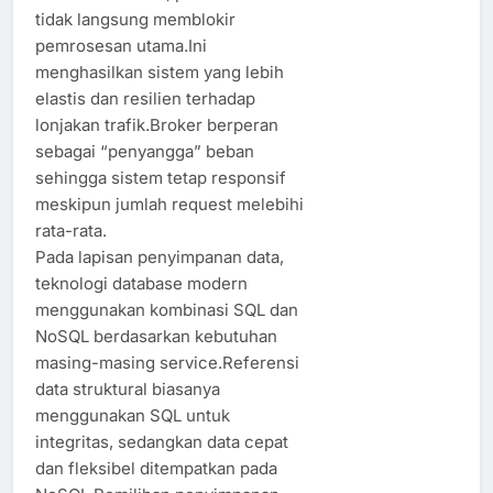
tidak langsung memblokir
pemrosesan utama.Ini
menghasilkan sistem yang lebih
elastis dan resilien terhadap
lonjakan trafik.Broker berperan
sebagai “penyangga” beban
sehingga sistem tetap responsif
meskipun jumlah request melebihi
rata-rata.
Pada lapisan penyimpanan data,
teknologi database modern
menggunakan kombinasi SQL dan
NoSQL berdasarkan kebutuhan
masing-masing service.Referensi
data struktural biasanya
menggunakan SQL untuk
integritas, sedangkan data cepat
dan fleksibel ditempatkan pada