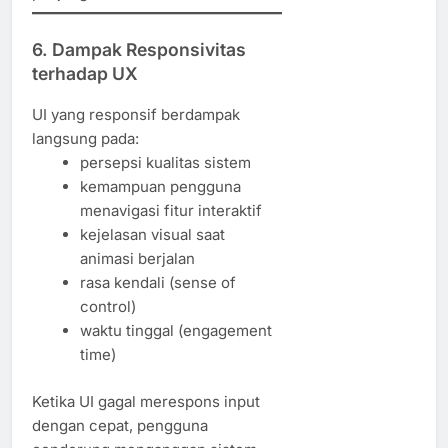
6. Dampak Responsivitas
terhadap UX
UI yang responsif berdampak
langsung pada:
persepsi kualitas sistem
kemampuan pengguna
menavigasi fitur interaktif
kejelasan visual saat
animasi berjalan
rasa kendali (sense of
control)
waktu tinggal (engagement
time)
Ketika UI gagal merespons input
dengan cepat, pengguna