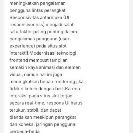
meningkatkan pengalaman
pengguna lintas perangkat.
Responsivitas antarmuka (UI
responsiveness) menjadi salah
satu faktor paling penting dalam
pengalaman pengguna (user
experience) pada situs slot
interaktif.Modernisasi teknologi
frontend membuat tampilan
semakin kaya animasi dan elemen
visual, namun hal ini juga
meningkatkan beban rendering jika
tidak dikelola dengan baik.Karena
interaksi pada situs slot terjadi
secara real-time, respons UI harus
terukur, stabil, dan dapat
diandalkan meskipun perangkat
dan koneksi jaringan pengguna
berbeda-beda.