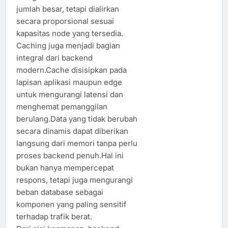
jumlah besar, tetapi dialirkan
secara proporsional sesuai
kapasitas node yang tersedia.
Caching juga menjadi bagian
integral dari backend
modern.Cache disisipkan pada
lapisan aplikasi maupun edge
untuk mengurangi latensi dan
menghemat pemanggilan
berulang.Data yang tidak berubah
secara dinamis dapat diberikan
langsung dari memori tanpa perlu
proses backend penuh.Hal ini
bukan hanya mempercepat
respons, tetapi juga mengurangi
beban database sebagai
komponen yang paling sensitif
terhadap trafik berat.