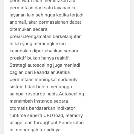
peristiwa.Trace memetakan alur
permintaan dari satu layanan ke
layanan lain sehingga ketika terjadi
anomali, akar permasalahan dapat
ditemukan secara
presisi.Pengamatan berkelanjutan
inilah yang memungkinkan
keandalan dipertahankan secara
proaktif bukan hanya reaktif.
Strategi autoscaling juga menjadi
bagian dari keandalan.Ketika
permintaan meningkat suddenly
sistem tidak boleh menunggu
sampai resource habis.Autoscaling
menambah instance secara
otomatis berdasarkan indikator
runtime seperti CPU load, memory
usage, dan throughput.Pendekatan
ini mencegah terjadinya