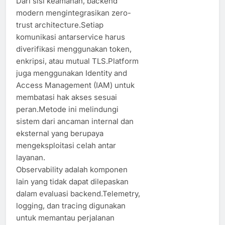
Dari sisi keamanan, backend
modern mengintegrasikan zero-
trust architecture.Setiap
komunikasi antarservice harus
diverifikasi menggunakan token,
enkripsi, atau mutual TLS.Platform
juga menggunakan Identity and
Access Management (IAM) untuk
membatasi hak akses sesuai
peran.Metode ini melindungi
sistem dari ancaman internal dan
eksternal yang berupaya
mengeksploitasi celah antar
layanan.
Observability adalah komponen
lain yang tidak dapat dilepaskan
dalam evaluasi backend.Telemetry,
logging, dan tracing digunakan
untuk memantau perjalanan