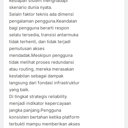
kesiapan sistem menghadapi
skenario dunia nyata.
Selain faktor teknis ada dimensi
pengalaman pengguna.Keandalan
bagi pengguna berarti respon
selalu tersedia, transisi antarmuka
tidak terhenti, dan tidak terjadi
pemutusan akses
mendadak.Meskipun pengguna
tidak melihat proses redundansi
atau routing, mereka merasakan
kestabilan sebagai dampak
langsung dari fondasi infrastruktur
yang baik.
Di tingkat strategis reliability
menjadi indikator kepercayaan
jangka panjang.Pengguna
konsisten bertahan ketika platform
terbukti mampu memberikan akses