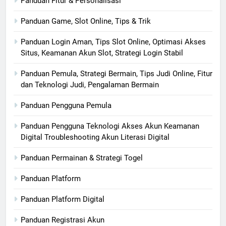
Panduan Fitur & Personalisasi
Panduan Game, Slot Online, Tips & Trik
Panduan Login Aman, Tips Slot Online, Optimasi Akses
Situs, Keamanan Akun Slot, Strategi Login Stabil
Panduan Pemula, Strategi Bermain, Tips Judi Online, Fitur
dan Teknologi Judi, Pengalaman Bermain
Panduan Pengguna Pemula
Panduan Pengguna Teknologi Akses Akun Keamanan
Digital Troubleshooting Akun Literasi Digital
Panduan Permainan & Strategi Togel
Panduan Platform
Panduan Platform Digital
Panduan Registrasi Akun