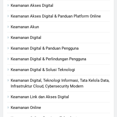
Keamanan Akses Digital
Keamanan Akses Digital & Panduan Platform Online
Keamanan Akun
Keamanan Digital
Keamanan Digital & Panduan Pengguna
Keamanan Digital & Perlindungan Pengguna
Keamanan Digital & Solusi Teknologi
Keamanan Digital, Teknologi Informasi, Tata Kelola Data,
Infrastruktur Cloud, Cybersecurity Modern
Keamanan Link dan Akses Digital
Keamanan Online