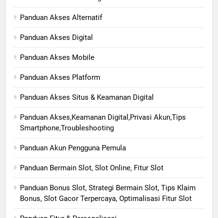
Panduan Akses Alternatif
Panduan Akses Digital
Panduan Akses Mobile
Panduan Akses Platform
Panduan Akses Situs & Keamanan Digital
Panduan Akses,Keamanan Digital,Privasi Akun,Tips
Smartphone,Troubleshooting
Panduan Akun Pengguna Pemula
Panduan Bermain Slot, Slot Online, Fitur Slot
Panduan Bonus Slot, Strategi Bermain Slot, Tips Klaim
Bonus, Slot Gacor Terpercaya, Optimalisasi Fitur Slot