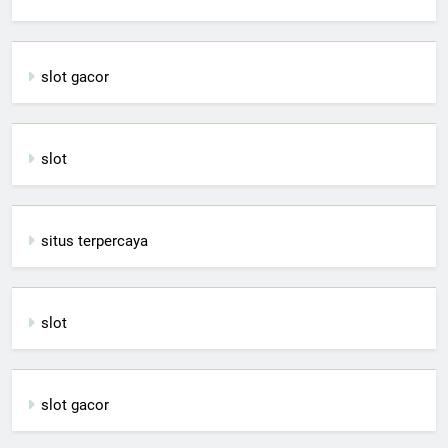
slot gacor
slot
situs terpercaya
slot
slot gacor