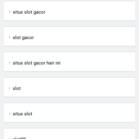
situs slot gacor
slot gacor
situs slot gacor hari ini
slot
situs slot