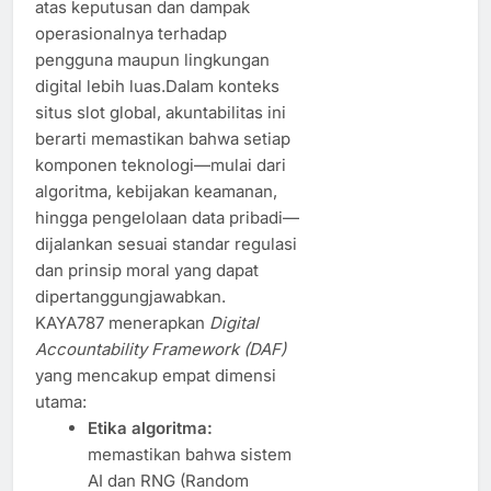
atas keputusan dan dampak
operasionalnya terhadap
pengguna maupun lingkungan
digital lebih luas.Dalam konteks
situs slot global, akuntabilitas ini
berarti memastikan bahwa setiap
komponen teknologi—mulai dari
algoritma, kebijakan keamanan,
hingga pengelolaan data pribadi—
dijalankan sesuai standar regulasi
dan prinsip moral yang dapat
dipertanggungjawabkan.
KAYA787 menerapkan
Digital
Accountability Framework (DAF)
yang mencakup empat dimensi
utama:
Etika algoritma:
memastikan bahwa sistem
AI dan RNG (Random