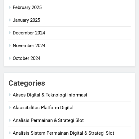
February 2025
January 2025
December 2024
November 2024
October 2024
Categories
Akses Digital & Teknologi Informasi
Aksesibilitas Platform Digital
Analisis Permainan & Strategi Slot
Analisis Sistem Permainan Digital & Strategi Slot