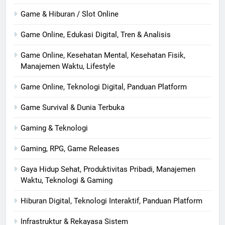
Game & Hiburan / Slot Online
Game Online, Edukasi Digital, Tren & Analisis
Game Online, Kesehatan Mental, Kesehatan Fisik,
Manajemen Waktu, Lifestyle
Game Online, Teknologi Digital, Panduan Platform
Game Survival & Dunia Terbuka
Gaming & Teknologi
Gaming, RPG, Game Releases
Gaya Hidup Sehat, Produktivitas Pribadi, Manajemen
Waktu, Teknologi & Gaming
Hiburan Digital, Teknologi Interaktif, Panduan Platform
Infrastruktur & Rekayasa Sistem