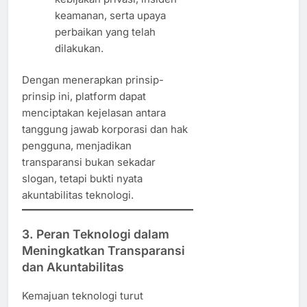
keamanan, serta upaya
perbaikan yang telah
dilakukan.
Dengan menerapkan prinsip-
prinsip ini, platform dapat
menciptakan kejelasan antara
tanggung jawab korporasi dan hak
pengguna, menjadikan
transparansi bukan sekadar
slogan, tetapi bukti nyata
akuntabilitas teknologi.
3. Peran Teknologi dalam
Meningkatkan Transparansi
dan Akuntabilitas
Kemajuan teknologi turut