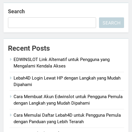
Search
SEARCH
Recent Posts
EDWINSLOT Link Alternatif untuk Pengguna yang
Mengalami Kendala Akses
Lebah4D Login Lewat HP dengan Langkah yang Mudah
Dipahami
Cara Membuat Akun Edwinslot untuk Pengguna Pemula
dengan Langkah yang Mudah Dipahami
Cara Memulai Daftar Lebah4D untuk Pengguna Pemula
dengan Panduan yang Lebih Terarah