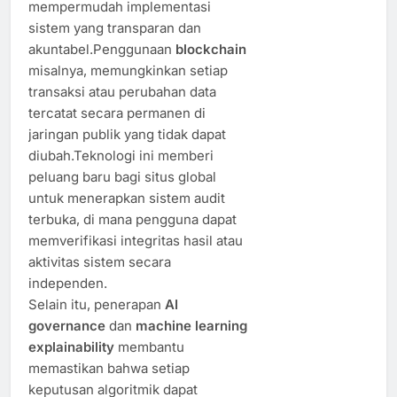
mempermudah implementasi
sistem yang transparan dan
akuntabel.Penggunaan
blockchain
misalnya, memungkinkan setiap
transaksi atau perubahan data
tercatat secara permanen di
jaringan publik yang tidak dapat
diubah.Teknologi ini memberi
peluang baru bagi situs global
untuk menerapkan sistem audit
terbuka, di mana pengguna dapat
memverifikasi integritas hasil atau
aktivitas sistem secara
independen.
Selain itu, penerapan
AI
governance
dan
machine learning
explainability
membantu
memastikan bahwa setiap
keputusan algoritmik dapat