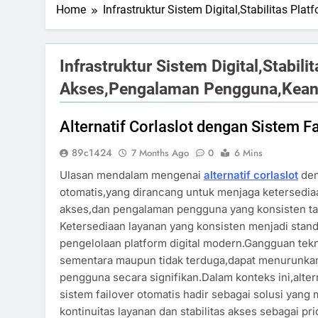
Home
Infrastruktur Sistem Digital,Stabilitas 
Infrastruktur Sistem Digital,Stabi
Akses,Pengalaman Pengguna,Keand
Alternatif Corlaslot dengan Sistem F
89c1424
7 Months Ago
0
6 Mins
Ulasan mendalam mengenai
alternatif corlaslot
den
otomatis,yang dirancang untuk menjaga ketersediaa
akses,dan pengalaman pengguna yang konsisten t
Ketersediaan layanan yang konsisten menjadi stan
pengelolaan platform digital modern.Gangguan tekni
sementara maupun tidak terduga,dapat menurunka
pengguna secara signifikan.Dalam konteks ini,alter
sistem failover otomatis hadir sebagai solusi yan
kontinuitas layanan dan stabilitas akses sebagai pri