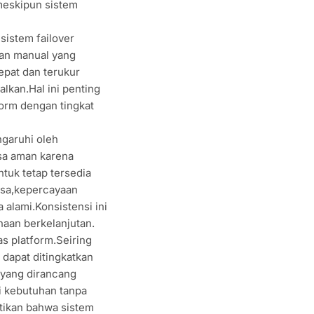
meskipun sistem
sistem failover
nan manual yang
pat dan terukur
lkan.Hal ini penting
form dengan tingkat
garuhi oleh
sa aman karena
tuk tetap tersedia
asa,kepercayaan
alami.Konsistensi ini
naan berkelanjutan.
as platform.Seiring
dapat ditingkatkan
 yang dirancang
i kebutuhan tanpa
stikan bahwa sistem