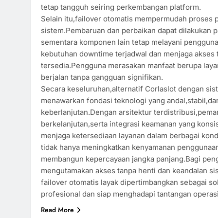
tetap tangguh seiring perkembangan platform.
Selain itu,failover otomatis mempermudah proses 
sistem.Pembaruan dan perbaikan dapat dilakukan 
sementara komponen lain tetap melayani pengguna
kebutuhan downtime terjadwal dan menjaga akses 
tersedia.Pengguna merasakan manfaat berupa laya
berjalan tanpa gangguan signifikan.
Secara keseluruhan,alternatif Corlaslot dengan sis
menawarkan fondasi teknologi yang andal,stabil,da
keberlanjutan.Dengan arsitektur terdistribusi,pem
berkelanjutan,serta integrasi keamanan yang kons
menjaga ketersediaan layanan dalam berbagai kondi
tidak hanya meningkatkan kenyamanan penggunaan 
membangun kepercayaan jangka panjang.Bagi pen
mengutamakan akses tanpa henti dan keandalan sis
failover otomatis layak dipertimbangkan sebagai sol
profesional dan siap menghadapi tantangan operasi
Read More