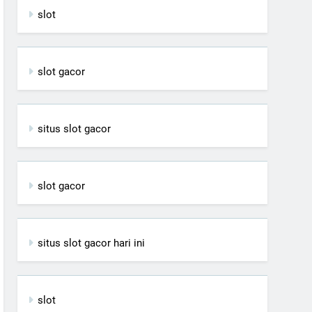
slot
slot gacor
situs slot gacor
slot gacor
situs slot gacor hari ini
slot