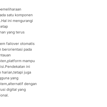
pemeliharaan
pada satu komponen
.Hal ini mengurangi
tetap
nan yang terus
tem failover otomatis
n berorientasi pada
antauan
isten,platform mampu
si.Pendekatan ini
harian,tetapi juga
gguna yang
tem,alternatif dengan
usi digital yang
onal.