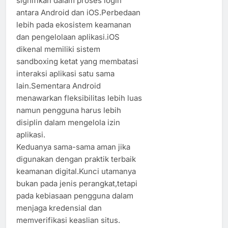
signifikan dalam proses login
antara Android dan iOS.Perbedaan
lebih pada ekosistem keamanan
dan pengelolaan aplikasi.iOS
dikenal memiliki sistem
sandboxing ketat yang membatasi
interaksi aplikasi satu sama
lain.Sementara Android
menawarkan fleksibilitas lebih luas
namun pengguna harus lebih
disiplin dalam mengelola izin
aplikasi.
Keduanya sama-sama aman jika
digunakan dengan praktik terbaik
keamanan digital.Kunci utamanya
bukan pada jenis perangkat,tetapi
pada kebiasaan pengguna dalam
menjaga kredensial dan
memverifikasi keaslian situs.