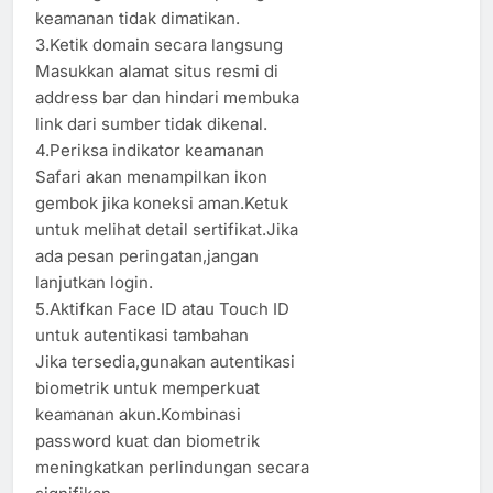
keamanan tidak dimatikan.
3.Ketik domain secara langsung
Masukkan alamat situs resmi di
address bar dan hindari membuka
link dari sumber tidak dikenal.
4.Periksa indikator keamanan
Safari akan menampilkan ikon
gembok jika koneksi aman.Ketuk
untuk melihat detail sertifikat.Jika
ada pesan peringatan,jangan
lanjutkan login.
5.Aktifkan Face ID atau Touch ID
untuk autentikasi tambahan
Jika tersedia,gunakan autentikasi
biometrik untuk memperkuat
keamanan akun.Kombinasi
password kuat dan biometrik
meningkatkan perlindungan secara