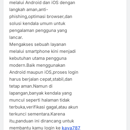
melalui Android dan iOS dengan
langkah aman,anti-
phishing,optimasi browser,dan
solusi kendala umum untuk
pengalaman pengguna yang
lancar.
Mengakses sebuah layanan
melalui smartphone kini menjadi
kebutuhan utama pengguna
modern.Baik menggunakan
Android maupun iOS,proses login
harus berjalan cepat,stabil,dan
tetap aman.Namun di
lapangan,banyak kendala yang
muncul seperti halaman tidak
terbuka,verifikasi gagal,atau akun
terkunci sementara.Karena
itu,panduan ini dirancang untuk
membantu kamu login ke
kaya787