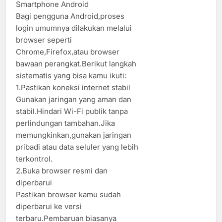
Smartphone Android
Bagi pengguna Android,proses
login umumnya dilakukan melalui
browser seperti
Chrome,Firefox,atau browser
bawaan perangkat.Berikut langkah
sistematis yang bisa kamu ikuti:
1.Pastikan koneksi internet stabil
Gunakan jaringan yang aman dan
stabil.Hindari Wi-Fi publik tanpa
perlindungan tambahan.Jika
memungkinkan,gunakan jaringan
pribadi atau data seluler yang lebih
terkontrol.
2.Buka browser resmi dan
diperbarui
Pastikan browser kamu sudah
diperbarui ke versi
terbaru.Pembaruan biasanya