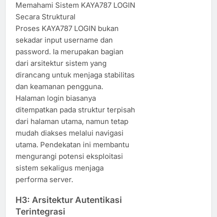
Memahami Sistem KAYA787 LOGIN
Secara Struktural
Proses KAYA787 LOGIN bukan
sekadar input username dan
password. Ia merupakan bagian
dari arsitektur sistem yang
dirancang untuk menjaga stabilitas
dan keamanan pengguna.
Halaman login biasanya
ditempatkan pada struktur terpisah
dari halaman utama, namun tetap
mudah diakses melalui navigasi
utama. Pendekatan ini membantu
mengurangi potensi eksploitasi
sistem sekaligus menjaga
performa server.
H3: Arsitektur Autentikasi
Terintegrasi