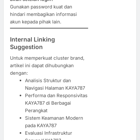
Gunakan password kuat dan
hindari membagikan informasi
akun kepada pihak lain.
Internal Linking
Suggestion
Untuk memperkuat cluster brand,
artikel ini dapat dihubungkan
dengan:
Analisis Struktur dan
Navigasi Halaman KAYA787
Performa dan Responsivitas
KAYA787 di Berbagai
Perangkat
Sistem Keamanan Modern
pada KAYA787
Evaluasi Infrastruktur