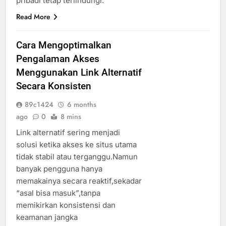
pribadi tetap terlindungi.
Read More
Cara Mengoptimalkan
Pengalaman Akses
Menggunakan Link Alternatif
Secara Konsisten
89c1424
6 months
ago
0
8 mins
Link alternatif sering menjadi
solusi ketika akses ke situs utama
tidak stabil atau terganggu.Namun
banyak pengguna hanya
memakainya secara reaktif,sekadar
“asal bisa masuk”,tanpa
memikirkan konsistensi dan
keamanan jangka