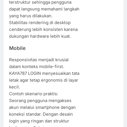
terstruktur sehingga pengguna
dapat langsung memahami langkah
yang harus dilakukan.
Stabilitas rendering di desktop
cenderung lebih konsisten karena
dukungan hardware lebih kuat.
Mobile
Responsivitas menjadi krusial
dalam konteks mobile-first.
KAYA787 LOGIN menyesuaikan tata
letak agar tetap ergonomis di layar
kecil.
Contoh skenario praktis:
Seorang pengguna mengakses
akun melalui smartphone dengan
koneksi standar. Dengan desain
login yang ringan dan struktur