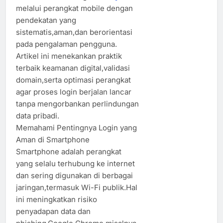
melalui perangkat mobile dengan
pendekatan yang
sistematis,aman,dan berorientasi
pada pengalaman pengguna.
Artikel ini menekankan praktik
terbaik keamanan digital,validasi
domain,serta optimasi perangkat
agar proses login berjalan lancar
tanpa mengorbankan perlindungan
data pribadi.
Memahami Pentingnya Login yang
Aman di Smartphone
Smartphone adalah perangkat
yang selalu terhubung ke internet
dan sering digunakan di berbagai
jaringan,termasuk Wi-Fi publik.Hal
ini meningkatkan risiko
penyadapan data dan