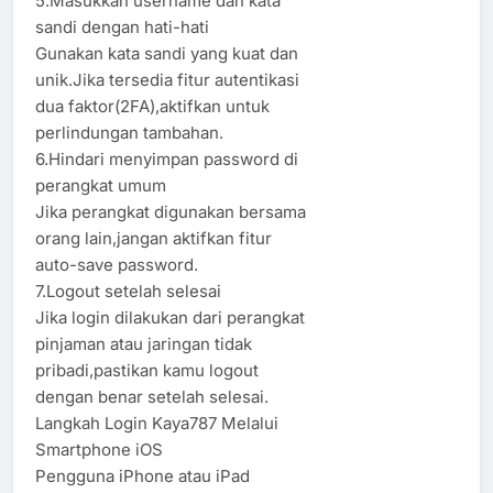
5.Masukkan username dan kata
sandi dengan hati-hati
Gunakan kata sandi yang kuat dan
unik.Jika tersedia fitur autentikasi
dua faktor(2FA),aktifkan untuk
perlindungan tambahan.
6.Hindari menyimpan password di
perangkat umum
Jika perangkat digunakan bersama
orang lain,jangan aktifkan fitur
auto-save password.
7.Logout setelah selesai
Jika login dilakukan dari perangkat
pinjaman atau jaringan tidak
pribadi,pastikan kamu logout
dengan benar setelah selesai.
Langkah Login Kaya787 Melalui
Smartphone iOS
Pengguna iPhone atau iPad