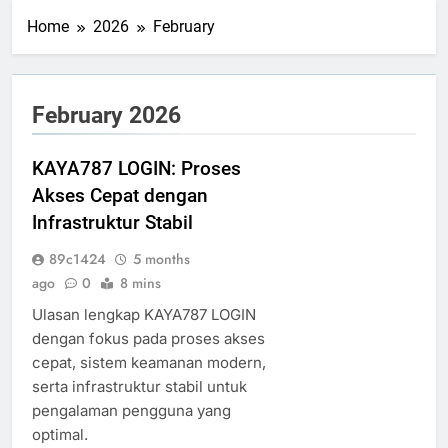
Home
2026
February
February 2026
KAYA787 LOGIN: Proses
Akses Cepat dengan
Infrastruktur Stabil
89c1424
5 months
ago
0
8 mins
Ulasan lengkap KAYA787 LOGIN
dengan fokus pada proses akses
cepat, sistem keamanan modern,
serta infrastruktur stabil untuk
pengalaman pengguna yang
optimal.