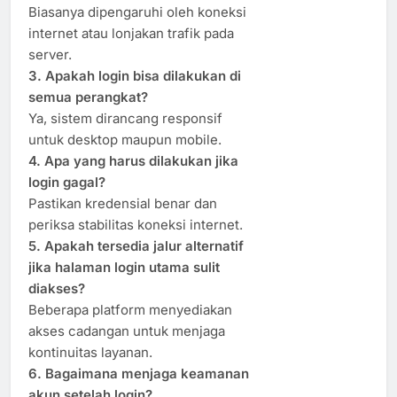
Biasanya dipengaruhi oleh koneksi
internet atau lonjakan trafik pada
server.
3. Apakah login bisa dilakukan di
semua perangkat?
Ya, sistem dirancang responsif
untuk desktop maupun mobile.
4. Apa yang harus dilakukan jika
login gagal?
Pastikan kredensial benar dan
periksa stabilitas koneksi internet.
5. Apakah tersedia jalur alternatif
jika halaman login utama sulit
diakses?
Beberapa platform menyediakan
akses cadangan untuk menjaga
kontinuitas layanan.
6. Bagaimana menjaga keamanan
akun setelah login?