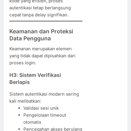
kode yang efisien, proses
autentikasi tetap berlangsung
cepat tanpa delay signifikan.
Keamanan dan Proteksi
Data Pengguna
Keamanan merupakan elemen
yang tidak dapat dipisahkan dari
proses login.
H3: Sistem Verifikasi
Berlapis
Sistem autentikasi modern sering
kali melibatkan:
Validasi sesi unik
Pengelolaan timeout
otomatis
Pencegahan akses berulang