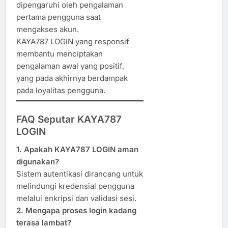
dipengaruhi oleh pengalaman
pertama pengguna saat
mengakses akun.
KAYA787 LOGIN yang responsif
membantu menciptakan
pengalaman awal yang positif,
yang pada akhirnya berdampak
pada loyalitas pengguna.
FAQ Seputar KAYA787
LOGIN
1. Apakah KAYA787 LOGIN aman
digunakan?
Sistem autentikasi dirancang untuk
melindungi kredensial pengguna
melalui enkripsi dan validasi sesi.
2. Mengapa proses login kadang
terasa lambat?