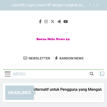
Skip
Cara Membuat Akun Edwinslot untuk Pengguna
to
Pemula dengan Langkah yang Mudah Dipahami
content
Cara Memulai Daftar Lebah4D untuk Pengguna
Pemula dengan Panduan yang Lebih Terarah
EDWINSLOT Link Alternatif untuk Pengguna yang
Mengalami Kendala Akses
Lebah4D Login Lewat HP dengan Langkah yang
Mudah Dipahami
Cara Membuat Akun Edwinslot untuk Pengguna
Pemula dengan Langkah yang Mudah Dipahami
Borna Mela
Ikuti Berita Terbaru Dari Borna Mela News
Cara Memulai Daftar Lebah4D untuk Pengguna
NEWSLETTER
RANDOM NEWS
News 24
Pemula dengan Panduan yang Lebih Terarah
24.
MENU
WINSLOT Link Alternatif untuk Pengguna yang Mengalami Ke
HEADLINES
Month Ago