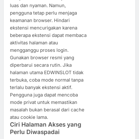
luas dan nyaman. Namun,
pengguna tetap perlu menjaga
keamanan browser. Hindari
ekstensi mencurigakan karena
beberapa ekstensi dapat membaca
aktivitas halaman atau
mengganggu proses login.
Gunakan browser resmi yang
diperbarui secara rutin. Jika
halaman utama EDWINSLOT tidak
terbuka, coba mode normal tanpa
terlalu banyak ekstensi aktif.
Pengguna juga dapat mencoba
mode privat untuk memastikan
masalah bukan berasal dari cache
atau cookie lama.
Ciri Halaman Akses yang
Perlu Diwaspadai