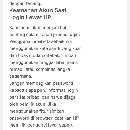
dengan tenang.
Keamanan Akun Saat
Login Lewat HP
Keamanan akun menjadi hal
penting dalam setiap proses login.
Pengguna Lebah4D sebaiknya
menggunakan kata sandi yang kuat
dan tidak mudah ditebak. Hindari
menggunakan tanggal lahir, nama
pribadi, atau kombinasi angka
sederhana.
Jangan membagikan password
kepada siapa pun. Informasi login
bersifat pribadi dan harus dijaga
oleh pemilik akun. Jika
menggunakan fitur simpan
password di browser, pastikan HP
memiliki pengunci layar seperti