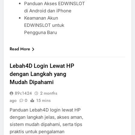
Panduan Akses EDWINSLOT
di Android dan iPhone
Keamanan Akun
EDWINSLOT untuk
Pengguna Baru
Read More
Lebah4D Login Lewat HP
dengan Langkah yang
Mudah Dipahami
89c1424
2 months
ago
0
15 mins
Panduan Lebah4D login lewat HP
dengan langkah jelas, akses aman,
sistem mudah dipahami, serta tips
praktis untuk pengalaman