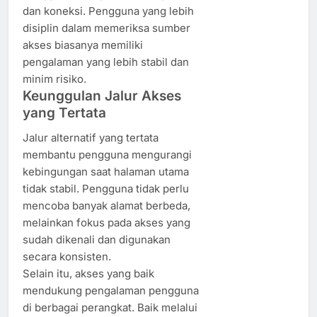
dan koneksi. Pengguna yang lebih
disiplin dalam memeriksa sumber
akses biasanya memiliki
pengalaman yang lebih stabil dan
minim risiko.
Keunggulan Jalur Akses
yang Tertata
Jalur alternatif yang tertata
membantu pengguna mengurangi
kebingungan saat halaman utama
tidak stabil. Pengguna tidak perlu
mencoba banyak alamat berbeda,
melainkan fokus pada akses yang
sudah dikenali dan digunakan
secara konsisten.
Selain itu, akses yang baik
mendukung pengalaman pengguna
di berbagai perangkat. Baik melalui