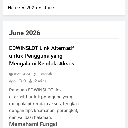
Home
2026
June
June 2026
EDWINSLOT Link Alternatif
untuk Pengguna yang
Mengalami Kendala Akses
89c1424
1 month
ago
0
9 mins
Panduan EDWINSLOT link
alternatif untuk pengguna yang
mengalami kendala akses, lengkap
dengan tips keamanan, perangkat,
dan validasi halaman.
Memahami Fungsi