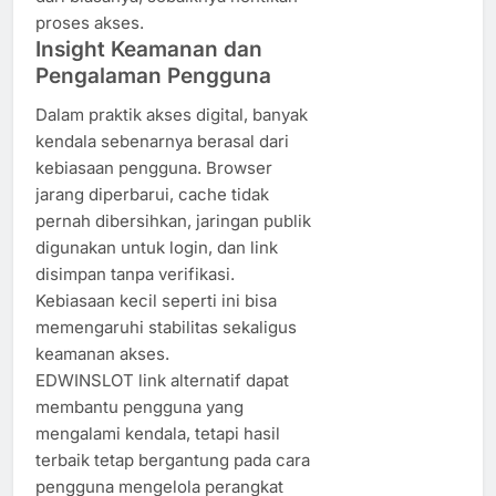
proses akses.
Insight Keamanan dan
Pengalaman Pengguna
Dalam praktik akses digital, banyak
kendala sebenarnya berasal dari
kebiasaan pengguna. Browser
jarang diperbarui, cache tidak
pernah dibersihkan, jaringan publik
digunakan untuk login, dan link
disimpan tanpa verifikasi.
Kebiasaan kecil seperti ini bisa
memengaruhi stabilitas sekaligus
keamanan akses.
EDWINSLOT link alternatif dapat
membantu pengguna yang
mengalami kendala, tetapi hasil
terbaik tetap bergantung pada cara
pengguna mengelola perangkat