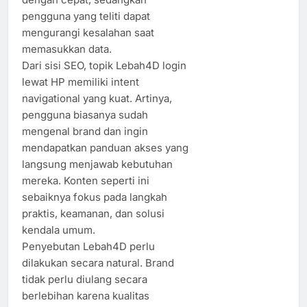
pengguna yang teliti dapat
mengurangi kesalahan saat
memasukkan data.
Dari sisi SEO, topik Lebah4D login
lewat HP memiliki intent
navigational yang kuat. Artinya,
pengguna biasanya sudah
mengenal brand dan ingin
mendapatkan panduan akses yang
langsung menjawab kebutuhan
mereka. Konten seperti ini
sebaiknya fokus pada langkah
praktis, keamanan, dan solusi
kendala umum.
Penyebutan Lebah4D perlu
dilakukan secara natural. Brand
tidak perlu diulang secara
berlebihan karena kualitas