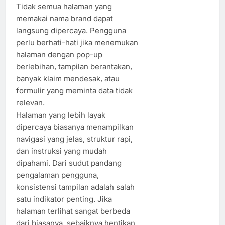
Tidak semua halaman yang
memakai nama brand dapat
langsung dipercaya. Pengguna
perlu berhati-hati jika menemukan
halaman dengan pop-up
berlebihan, tampilan berantakan,
banyak klaim mendesak, atau
formulir yang meminta data tidak
relevan.
Halaman yang lebih layak
dipercaya biasanya menampilkan
navigasi yang jelas, struktur rapi,
dan instruksi yang mudah
dipahami. Dari sudut pandang
pengalaman pengguna,
konsistensi tampilan adalah salah
satu indikator penting. Jika
halaman terlihat sangat berbeda
dari biasanya, sebaiknya hentikan