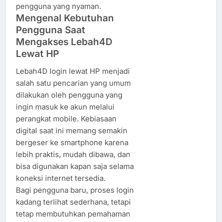
pengguna yang nyaman.
Mengenal Kebutuhan
Pengguna Saat
Mengakses Lebah4D
Lewat HP
Lebah4D login lewat HP menjadi
salah satu pencarian yang umum
dilakukan oleh pengguna yang
ingin masuk ke akun melalui
perangkat mobile. Kebiasaan
digital saat ini memang semakin
bergeser ke smartphone karena
lebih praktis, mudah dibawa, dan
bisa digunakan kapan saja selama
koneksi internet tersedia.
Bagi pengguna baru, proses login
kadang terlihat sederhana, tetapi
tetap membutuhkan pemahaman