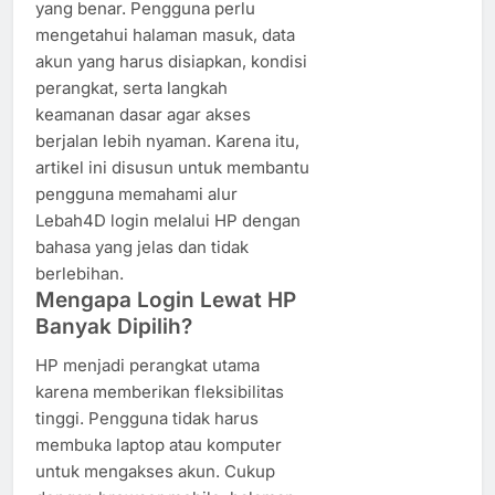
yang benar. Pengguna perlu
mengetahui halaman masuk, data
akun yang harus disiapkan, kondisi
perangkat, serta langkah
keamanan dasar agar akses
berjalan lebih nyaman. Karena itu,
artikel ini disusun untuk membantu
pengguna memahami alur
Lebah4D login melalui HP dengan
bahasa yang jelas dan tidak
berlebihan.
Mengapa Login Lewat HP
Banyak Dipilih?
HP menjadi perangkat utama
karena memberikan fleksibilitas
tinggi. Pengguna tidak harus
membuka laptop atau komputer
untuk mengakses akun. Cukup