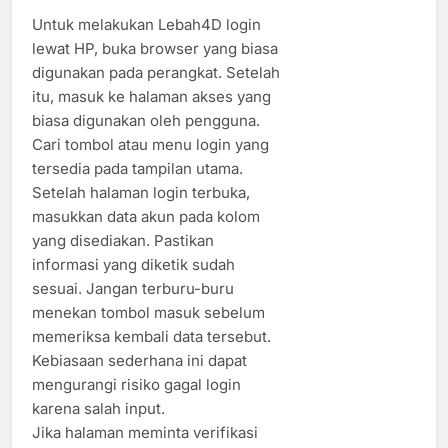
Untuk melakukan Lebah4D login
lewat HP, buka browser yang biasa
digunakan pada perangkat. Setelah
itu, masuk ke halaman akses yang
biasa digunakan oleh pengguna.
Cari tombol atau menu login yang
tersedia pada tampilan utama.
Setelah halaman login terbuka,
masukkan data akun pada kolom
yang disediakan. Pastikan
informasi yang diketik sudah
sesuai. Jangan terburu-buru
menekan tombol masuk sebelum
memeriksa kembali data tersebut.
Kebiasaan sederhana ini dapat
mengurangi risiko gagal login
karena salah input.
Jika halaman meminta verifikasi