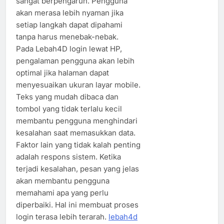
sangat berpengaruh. Pengguna
akan merasa lebih nyaman jika
setiap langkah dapat dipahami
tanpa harus menebak-nebak.
Pada Lebah4D login lewat HP,
pengalaman pengguna akan lebih
optimal jika halaman dapat
menyesuaikan ukuran layar mobile.
Teks yang mudah dibaca dan
tombol yang tidak terlalu kecil
membantu pengguna menghindari
kesalahan saat memasukkan data.
Faktor lain yang tidak kalah penting
adalah respons sistem. Ketika
terjadi kesalahan, pesan yang jelas
akan membantu pengguna
memahami apa yang perlu
diperbaiki. Hal ini membuat proses
login terasa lebih terarah.
lebah4d