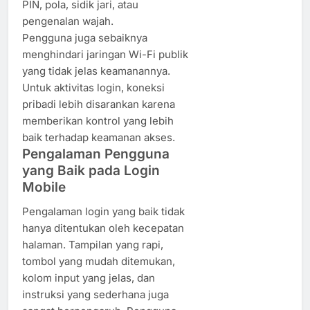
PIN, pola, sidik jari, atau
pengenalan wajah.
Pengguna juga sebaiknya
menghindari jaringan Wi-Fi publik
yang tidak jelas keamanannya.
Untuk aktivitas login, koneksi
pribadi lebih disarankan karena
memberikan kontrol yang lebih
baik terhadap keamanan akses.
Pengalaman Pengguna
yang Baik pada Login
Mobile
Pengalaman login yang baik tidak
hanya ditentukan oleh kecepatan
halaman. Tampilan yang rapi,
tombol yang mudah ditemukan,
kolom input yang jelas, dan
instruksi yang sederhana juga