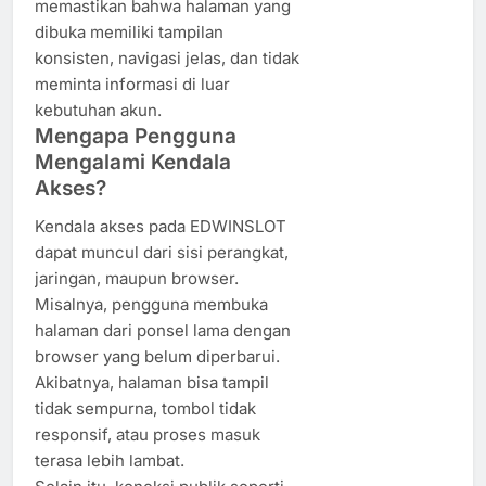
memastikan bahwa halaman yang
dibuka memiliki tampilan
konsisten, navigasi jelas, dan tidak
meminta informasi di luar
kebutuhan akun.
Mengapa Pengguna
Mengalami Kendala
Akses?
Kendala akses pada EDWINSLOT
dapat muncul dari sisi perangkat,
jaringan, maupun browser.
Misalnya, pengguna membuka
halaman dari ponsel lama dengan
browser yang belum diperbarui.
Akibatnya, halaman bisa tampil
tidak sempurna, tombol tidak
responsif, atau proses masuk
terasa lebih lambat.