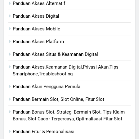
Panduan Akses Alternatif
Panduan Akses Digital
Panduan Akses Mobile
Panduan Akses Platform
Panduan Akses Situs & Keamanan Digital
Panduan Akses,Keamanan Digital,Privasi Akun,Tips
Smartphone,Troubleshooting
Panduan Akun Pengguna Pemula
Panduan Bermain Slot, Slot Online, Fitur Slot
Panduan Bonus Slot, Strategi Bermain Slot, Tips Klaim
Bonus, Slot Gacor Terpercaya, Optimalisasi Fitur Slot
Panduan Fitur & Personalisasi