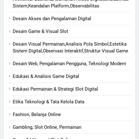
Sistem,Keandalan Platform,Observabilitas
Desain Akses dan Pengalaman Digital
Desain Game & Visual Slot
Desain Visual Permainan,Analisis Pola Simbol,Estetika
Sistem Digital,Observasi Interaktif,Struktur Visual Game
Desain Web, Pengalaman Pengguna, Teknologi Modern
Edukasi & Analisis Game Digital
Edukasi Permainan & Strategi Slot Digital
Etika Teknologi & Tata Kelola Data
Fashion, Belanja Online
Gambling, Slot Online, Permainan