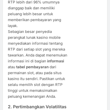
RTP lebih dari 96% umumnya
dianggap baik dan memiliki
peluang lebih besar untuk
memberikan pembayaran yang
layak.
Sebagian besar penyedia
perangkat lunak kasino mobile
menyediakan informasi tentang
RTP dari setiap slot yang mereka
tawarkan. Anda dapat menemukan
informasi ini di bagian
informasi
atau
tabel pembayaran
dari
permainan slot, atau pada situs
kasino itu sendiri. Pastikan untuk
selalu memilih slot dengan RTP
tinggi untuk memaksimalkan
peluang kemenangan Anda.
2. Pertimbangkan Volatilitas