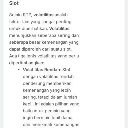
Slot
Selain RTP,
volatilitas
adalah
faktor lain yang sangat penting
untuk diperhatikan.
Volatilitas
menunjukkan seberapa sering dan
seberapa besar kemenangan yang
dapat diperoleh dari suatu slot.
Ada tiga jenis volatilitas yang perlu
dipertimbangkan:
Volatilitas Rendah
: Slot
dengan volatilitas rendah
cenderung memberikan
kemenangan yang lebih
sering, tetapi dalam jumlah
kecil. Ini adalah pilihan yang
baik untuk pemain yang
ingin bermain lebih lama
dan menikmati kemenangan