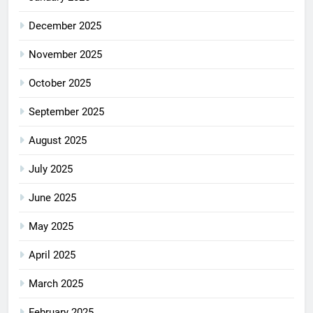
December 2025
November 2025
October 2025
September 2025
August 2025
July 2025
June 2025
May 2025
April 2025
March 2025
February 2025