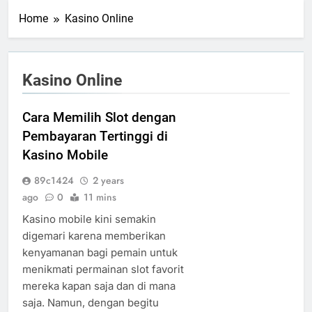
Home
Kasino Online
Kasino Online
Cara Memilih Slot dengan
Pembayaran Tertinggi di
Kasino Mobile
89c1424
2 years
ago
0
11 mins
Kasino mobile kini semakin
digemari karena memberikan
kenyamanan bagi pemain untuk
menikmati permainan slot favorit
mereka kapan saja dan di mana
saja. Namun, dengan begitu