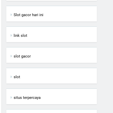
Slot gacor hari ini
link slot
slot gacor
slot
situs terpercaya