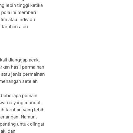
g lebih tinggi ketika
 pola ini memberi
tim atau individu
 taruhan atau
kali dianggap acak,
rkan hasil permainan
atau jenis permainan
emenangan setelah
, beberapa pemain
 warna yang muncul.
ih taruhan yang lebih
menangan. Namun,
penting untuk diingat
ak, dan