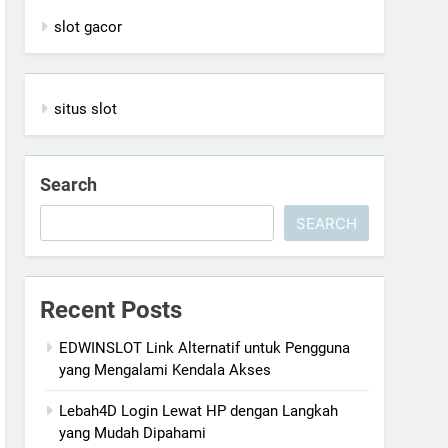
slot gacor
situs slot
Search
SEARCH
Recent Posts
EDWINSLOT Link Alternatif untuk Pengguna
yang Mengalami Kendala Akses
Lebah4D Login Lewat HP dengan Langkah
yang Mudah Dipahami