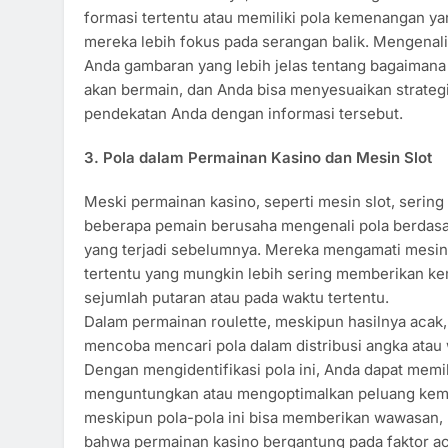
formasi tertentu atau memiliki pola kemenangan yan
mereka lebih fokus pada serangan balik. Mengenali
Anda gambaran yang lebih jelas tentang bagaimana 
akan bermain, dan Anda bisa menyesuaikan strategi
pendekatan Anda dengan informasi tersebut.
3.
Pola dalam Permainan Kasino dan Mesin Slot
Meski permainan kasino, seperti mesin slot, sering 
beberapa pemain berusaha mengenali pola berdasa
yang terjadi sebelumnya. Mereka mengamati mesin 
tertentu yang mungkin lebih sering memberikan k
sejumlah putaran atau pada waktu tertentu.
Dalam permainan roulette, meskipun hasilnya acak
mencoba mencari pola dalam distribusi angka atau
Dengan mengidentifikasi pola ini, Anda dapat memil
menguntungkan atau mengoptimalkan peluang ke
meskipun pola-pola ini bisa memberikan wawasan, 
bahwa permainan kasino bergantung pada faktor ac