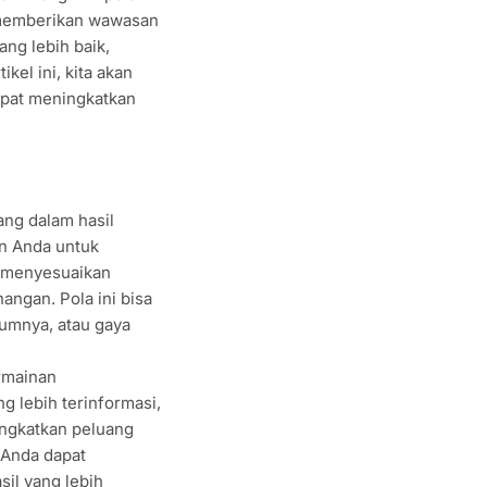
a memberikan wawasan
ng lebih baik,
el ini, kita akan
apat meningkatkan
ang dalam hasil
n Anda untuk
n menyesuaikan
ngan. Pola ini bisa
lumnya, atau gaya
rmainan
 lebih terinformasi,
ingkatkan peluang
 Anda dapat
il yang lebih