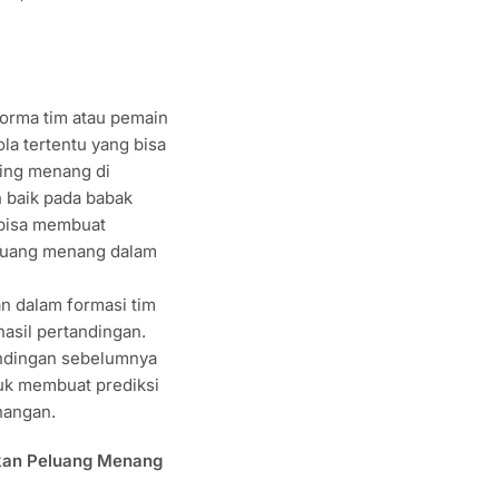
forma tim atau pemain
ola tertentu yang bisa
ring menang di
h baik pada babak
 bisa membuat
eluang menang dalam
an dalam formasi tim
asil pertandingan.
andingan sebelumnya
uk membuat prediksi
nangan.
kan Peluang Menang