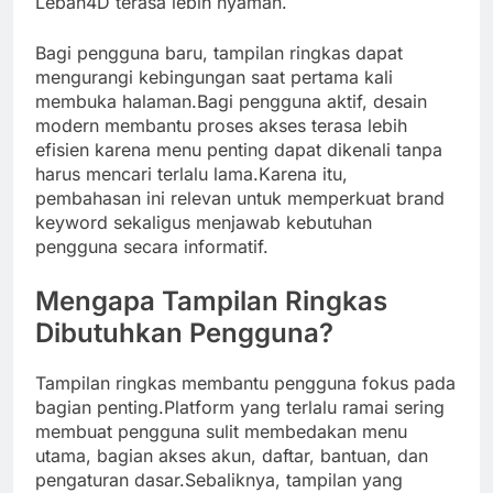
Lebah4D terasa lebih nyaman.
Bagi pengguna baru, tampilan ringkas dapat
mengurangi kebingungan saat pertama kali
membuka halaman.Bagi pengguna aktif, desain
modern membantu proses akses terasa lebih
efisien karena menu penting dapat dikenali tanpa
harus mencari terlalu lama.Karena itu,
pembahasan ini relevan untuk memperkuat brand
keyword sekaligus menjawab kebutuhan
pengguna secara informatif.
Mengapa Tampilan Ringkas
Dibutuhkan Pengguna?
Tampilan ringkas membantu pengguna fokus pada
bagian penting.Platform yang terlalu ramai sering
membuat pengguna sulit membedakan menu
utama, bagian akses akun, daftar, bantuan, dan
pengaturan dasar.Sebaliknya, tampilan yang