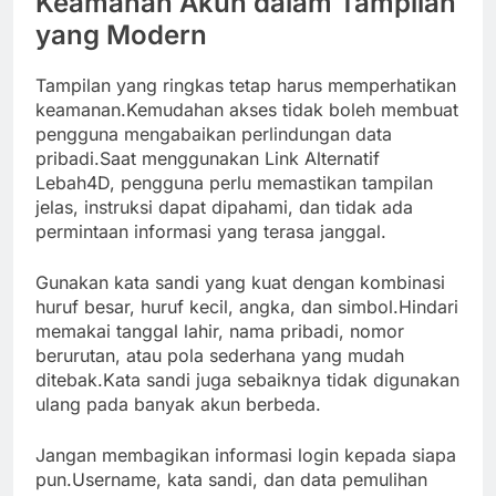
Keamanan Akun dalam Tampilan
yang Modern
Tampilan yang ringkas tetap harus memperhatikan
keamanan.Kemudahan akses tidak boleh membuat
pengguna mengabaikan perlindungan data
pribadi.Saat menggunakan Link Alternatif
Lebah4D, pengguna perlu memastikan tampilan
jelas, instruksi dapat dipahami, dan tidak ada
permintaan informasi yang terasa janggal.
Gunakan kata sandi yang kuat dengan kombinasi
huruf besar, huruf kecil, angka, dan simbol.Hindari
memakai tanggal lahir, nama pribadi, nomor
berurutan, atau pola sederhana yang mudah
ditebak.Kata sandi juga sebaiknya tidak digunakan
ulang pada banyak akun berbeda.
Jangan membagikan informasi login kepada siapa
pun.Username, kata sandi, dan data pemulihan