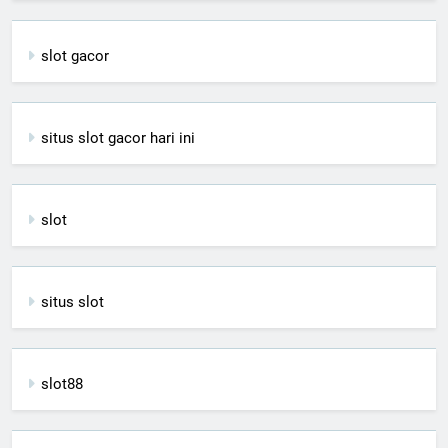
slot gacor
situs slot gacor hari ini
slot
situs slot
slot88