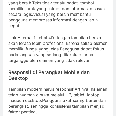
yang bersih.Teks tidak terlalu padat, tombol
memiliki jarak yang cukup, dan informasi disusun
secara logis.Visual yang bersih membantu
pengguna memproses informasi dengan lebih
cepat.
Link Alternatif Lebah4D dengan tampilan bersih
akan terasa lebih profesional karena setiap elemen
memiliki fungsi yang jelas.Pengguna dapat fokus
pada langkah yang sedang dilakukan tanpa
terganggu oleh elemen yang tidak relevan.
Responsif di Perangkat Mobile dan
Desktop
Tampilan modern harus responsif.Artinya, halaman
tetap nyaman dibuka melalui HP, tablet, laptop,
maupun desktop.Pengguna aktif sering berpindah
perangkat, sehingga konsistensi tampilan menjadi
faktor penting.