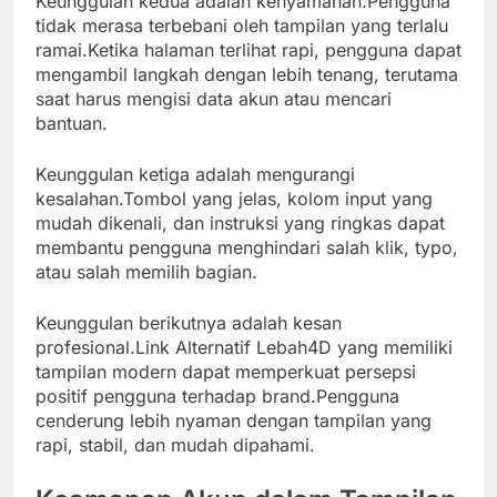
Keunggulan kedua adalah kenyamanan.Pengguna
tidak merasa terbebani oleh tampilan yang terlalu
ramai.Ketika halaman terlihat rapi, pengguna dapat
mengambil langkah dengan lebih tenang, terutama
saat harus mengisi data akun atau mencari
bantuan.
Keunggulan ketiga adalah mengurangi
kesalahan.Tombol yang jelas, kolom input yang
mudah dikenali, dan instruksi yang ringkas dapat
membantu pengguna menghindari salah klik, typo,
atau salah memilih bagian.
Keunggulan berikutnya adalah kesan
profesional.Link Alternatif Lebah4D yang memiliki
tampilan modern dapat memperkuat persepsi
positif pengguna terhadap brand.Pengguna
cenderung lebih nyaman dengan tampilan yang
rapi, stabil, dan mudah dipahami.