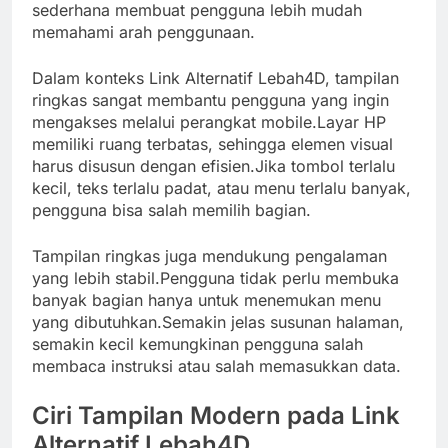
sederhana membuat pengguna lebih mudah
memahami arah penggunaan.
Dalam konteks Link Alternatif Lebah4D, tampilan
ringkas sangat membantu pengguna yang ingin
mengakses melalui perangkat mobile.Layar HP
memiliki ruang terbatas, sehingga elemen visual
harus disusun dengan efisien.Jika tombol terlalu
kecil, teks terlalu padat, atau menu terlalu banyak,
pengguna bisa salah memilih bagian.
Tampilan ringkas juga mendukung pengalaman
yang lebih stabil.Pengguna tidak perlu membuka
banyak bagian hanya untuk menemukan menu
yang dibutuhkan.Semakin jelas susunan halaman,
semakin kecil kemungkinan pengguna salah
membaca instruksi atau salah memasukkan data.
Ciri Tampilan Modern pada Link
Alternatif Lebah4D