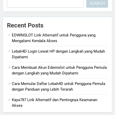
SEARCH
Recent Posts
EDWINSLOT Link Alternatif untuk Pengguna yang
Mengalami Kendala Akses
Lebah4D Login Lewat HP dengan Langkah yang Mudah
Dipahami
Cara Membuat Akun Edwinslot untuk Pengguna Pemula
dengan Langkah yang Mudah Dipahami
Cara Memulai Daftar Lebah4D untuk Pengguna Pemula
dengan Panduan yang Lebih Terarah
Kaya787 Link Alternatif dan Pentingnya Keamanan
Akses