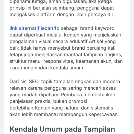
dipahami.Ketiga, aman digunakan.Jika ketiga
prinsip ini berjalan seimbang, pengguna dapat
mengakses platform dengan lebih percaya diri.
link alternatif lebah4d
sebagai brand keyword
dapat diperkuat melalui konten yang menjelaskan
pengalaman visual secara edukatif.Artikel yang
baik tidak hanya menyebut brand berulang kali,
tetapi juga menjelaskan manfaat tampilan ringkas,
struktur menu, responsivitas, keamanan akun, dan
cara menghindari kendala umum.
Dari sisi SEO, topik tampilan ringkas dan modern
relevan karena pengguna sering mencari akses
yang mudah dipahami.Pembaca membutuhkan
penjelasan praktis, bukan promosi
berlebihan.Konten yang natural dan sistematis
akan lebih membantu membangun kepercayaan.
Kendala Umum pada Tampilan