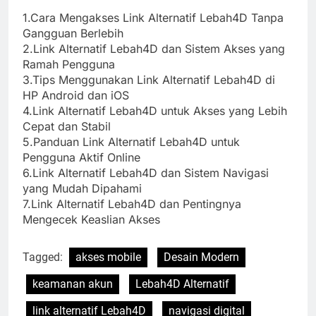
1.Cara Mengakses Link Alternatif Lebah4D Tanpa
Gangguan Berlebih
2.Link Alternatif Lebah4D dan Sistem Akses yang
Ramah Pengguna
3.Tips Menggunakan Link Alternatif Lebah4D di
HP Android dan iOS
4.Link Alternatif Lebah4D untuk Akses yang Lebih
Cepat dan Stabil
5.Panduan Link Alternatif Lebah4D untuk
Pengguna Aktif Online
6.Link Alternatif Lebah4D dan Sistem Navigasi
yang Mudah Dipahami
7.Link Alternatif Lebah4D dan Pentingnya
Mengecek Keaslian Akses
Tagged:
akses mobile
Desain Modern
keamanan akun
Lebah4D Alternatif
link alternatif Lebah4D
navigasi digital