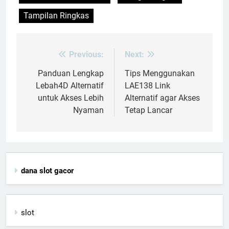
Tampilan Ringkas
Previous:
Next:
Post
navigation
Panduan Lengkap
Tips Menggunakan
Lebah4D Alternatif
LAE138 Link
untuk Akses Lebih
Alternatif agar Akses
Nyaman
Tetap Lancar
dana slot gacor
slot