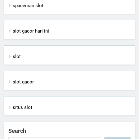
spaceman slot
slot gacor hari ini
slot
slot gacor
situs slot
Search