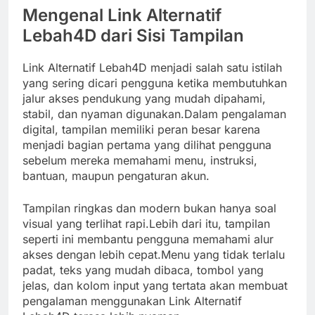
Mengenal Link Alternatif
Lebah4D dari Sisi Tampilan
Link Alternatif Lebah4D menjadi salah satu istilah
yang sering dicari pengguna ketika membutuhkan
jalur akses pendukung yang mudah dipahami,
stabil, dan nyaman digunakan.Dalam pengalaman
digital, tampilan memiliki peran besar karena
menjadi bagian pertama yang dilihat pengguna
sebelum mereka memahami menu, instruksi,
bantuan, maupun pengaturan akun.
Tampilan ringkas dan modern bukan hanya soal
visual yang terlihat rapi.Lebih dari itu, tampilan
seperti ini membantu pengguna memahami alur
akses dengan lebih cepat.Menu yang tidak terlalu
padat, teks yang mudah dibaca, tombol yang
jelas, dan kolom input yang tertata akan membuat
pengalaman menggunakan Link Alternatif