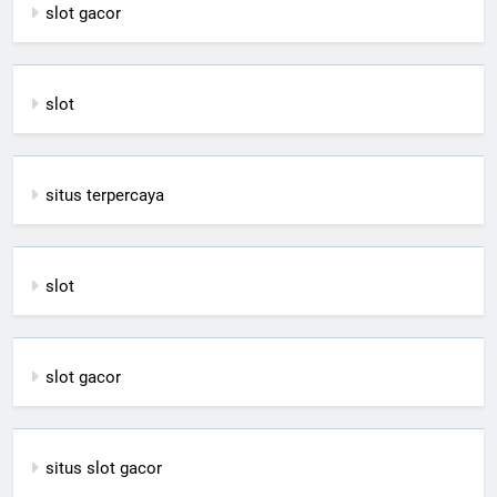
slot gacor
slot
situs terpercaya
slot
slot gacor
situs slot gacor