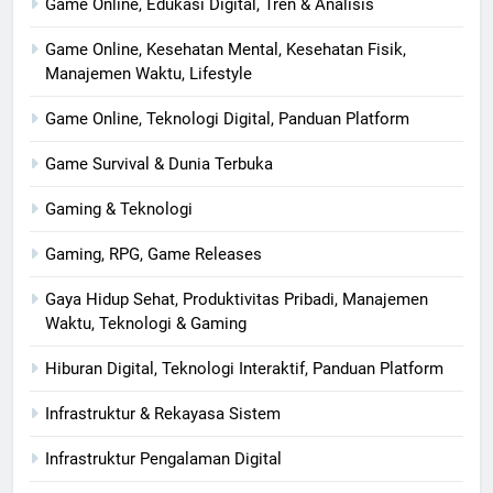
Game Online, Edukasi Digital, Tren & Analisis
Game Online, Kesehatan Mental, Kesehatan Fisik,
Manajemen Waktu, Lifestyle
Game Online, Teknologi Digital, Panduan Platform
Game Survival & Dunia Terbuka
Gaming & Teknologi
Gaming, RPG, Game Releases
Gaya Hidup Sehat, Produktivitas Pribadi, Manajemen
Waktu, Teknologi & Gaming
Hiburan Digital, Teknologi Interaktif, Panduan Platform
Infrastruktur & Rekayasa Sistem
Infrastruktur Pengalaman Digital