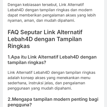
Dengan kebiasaan tersebut, Link Alternatif
Lebah4D dengan tampilan ringkas dan modern
dapat memberikan pengalaman akses yang lebih
nyaman, aman, dan mudah dipahami.
FAQ Seputar Link Alternatif
Lebah4D dengan Tampilan
Ringkas
1.Apa itu Link Alternatif Lebah4D dengan
tampilan ringkas?
Link Alternatif Lebah4D dengan tampilan ringkas
adalah konsep akses yang menekankan menu
sederhana, instruksi jelas, dan pengalaman
penggunaan yang mudah dipahami.
2.Mengapa tampilan modern penting bagi
pengguna?