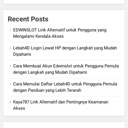
Recent Posts
EDWINSLOT Link Alternatif untuk Pengguna yang
Mengalami Kendala Akses
Lebah4D Login Lewat HP dengan Langkah yang Mudah
Dipahami
Cara Membuat Akun Edwinslot untuk Pengguna Pemula
dengan Langkah yang Mudah Dipahami
Cara Memulai Daftar Lebah4D untuk Pengguna Pemula
dengan Panduan yang Lebih Terarah
Kaya787 Link Alternatif dan Pentingnya Keamanan
Akses