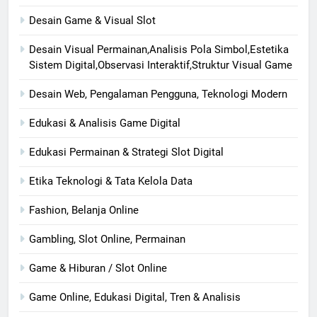
Desain Game & Visual Slot
Desain Visual Permainan,Analisis Pola Simbol,Estetika
Sistem Digital,Observasi Interaktif,Struktur Visual Game
Desain Web, Pengalaman Pengguna, Teknologi Modern
Edukasi & Analisis Game Digital
Edukasi Permainan & Strategi Slot Digital
Etika Teknologi & Tata Kelola Data
Fashion, Belanja Online
Gambling, Slot Online, Permainan
Game & Hiburan / Slot Online
Game Online, Edukasi Digital, Tren & Analisis