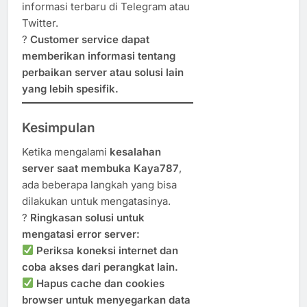
informasi terbaru di Telegram atau
Twitter.
?
Customer service dapat
memberikan informasi tentang
perbaikan server atau solusi lain
yang lebih spesifik.
Kesimpulan
Ketika mengalami
kesalahan
server saat membuka Kaya787
,
ada beberapa langkah yang bisa
dilakukan untuk mengatasinya.
?
Ringkasan solusi untuk
mengatasi error server:
Periksa koneksi internet dan
coba akses dari perangkat lain.
Hapus cache dan cookies
browser untuk menyegarkan data