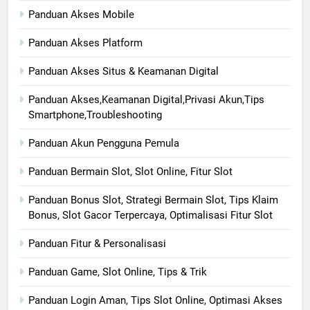
Panduan Akses Mobile
Panduan Akses Platform
Panduan Akses Situs & Keamanan Digital
Panduan Akses,Keamanan Digital,Privasi Akun,Tips
Smartphone,Troubleshooting
Panduan Akun Pengguna Pemula
Panduan Bermain Slot, Slot Online, Fitur Slot
Panduan Bonus Slot, Strategi Bermain Slot, Tips Klaim
Bonus, Slot Gacor Terpercaya, Optimalisasi Fitur Slot
Panduan Fitur & Personalisasi
Panduan Game, Slot Online, Tips & Trik
Panduan Login Aman, Tips Slot Online, Optimasi Akses