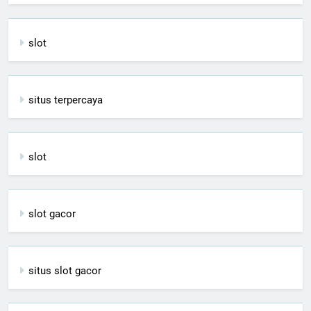
slot
situs terpercaya
slot
slot gacor
situs slot gacor