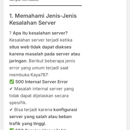
1. Memahami Jenis-Jenis
Kesalahan Server
?
Apa itu kesalahan server?
Kesalahan server terjadi ketika
situs web tidak dapat diakses
karena masalah pada server atau
jaringan
. Berikut beberapa jenis
error yang umum terjadi saat
membuka Kaya787:
500 Internal Server Error
✔ Masalah internal server yang
tidak dapat dijelaskan secara
spesifik.
✔ Bisa terjadi karena
konfigurasi
server yang salah atau beban
trafik yang tinggi
.