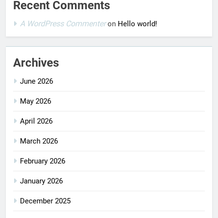
Recent Comments
A WordPress Commenter
on
Hello world!
Archives
June 2026
May 2026
April 2026
March 2026
February 2026
January 2026
December 2025