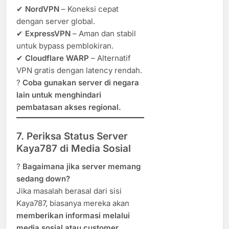
✔
NordVPN
– Koneksi cepat
dengan server global.
✔
ExpressVPN
– Aman dan stabil
untuk bypass pemblokiran.
✔
Cloudflare WARP
– Alternatif
VPN gratis dengan latency rendah.
?
Coba gunakan server di negara
lain untuk menghindari
pembatasan akses regional.
7. Periksa Status Server
Kaya787 di Media Sosial
?
Bagaimana jika server memang
sedang down?
Jika masalah berasal dari sisi
Kaya787, biasanya mereka akan
memberikan informasi melalui
media sosial atau customer