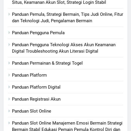
Situs, Keamanan Akun Slot, Strategi Login Stabil
Panduan Pemula, Strategi Bermain, Tips Judi Online, Fitur
dan Teknologi Judi, Pengalaman Bermain
Panduan Pengguna Pemula
Panduan Pengguna Teknologi Akses Akun Keamanan
Digital Troubleshooting Akun Literasi Digital
Panduan Permainan & Strategi Togel
Panduan Platform
Panduan Platform Digital
Panduan Registrasi Akun
Panduan Slot Online
Panduan Slot Online Manajemen Emosi Bermain Strategi
Bermain Stabil Edukasi Pemain Pemula Kontrol Diri dan