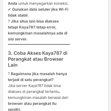
Anda
untuk menyegarkan koneksi.
✔
Gunakan data seluler jika Wi-Fi
tidak stabil.
?
Jika situs lain bisa diakses
tetapi Kaya787 tetap error,
kemungkinan masalahnya ada di
sisi server.
3. Coba Akses Kaya787 di
Perangkat atau Browser
Lain
?
Bagaimana jika masalah hanya
terjadi di satu perangkat?
Jika server Kaya787 tidak bisa
diakses di perangkat tertentu,
kemungkinan masalah berasal dari
browser atau perangkat itu
sendiri
.