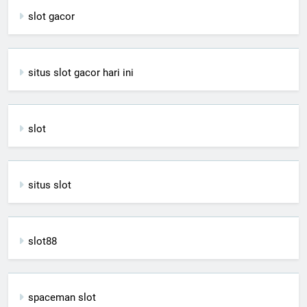
slot gacor
situs slot gacor hari ini
slot
situs slot
slot88
spaceman slot