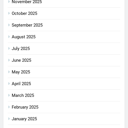
November 2025
October 2025
September 2025
August 2025
July 2025
June 2025
May 2025
April 2025
March 2025
February 2025
January 2025