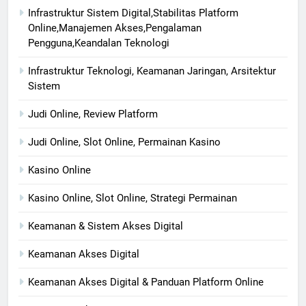
Infrastruktur Sistem Digital,Stabilitas Platform
Online,Manajemen Akses,Pengalaman
Pengguna,Keandalan Teknologi
Infrastruktur Teknologi, Keamanan Jaringan, Arsitektur
Sistem
Judi Online, Review Platform
Judi Online, Slot Online, Permainan Kasino
Kasino Online
Kasino Online, Slot Online, Strategi Permainan
Keamanan & Sistem Akses Digital
Keamanan Akses Digital
Keamanan Akses Digital & Panduan Platform Online