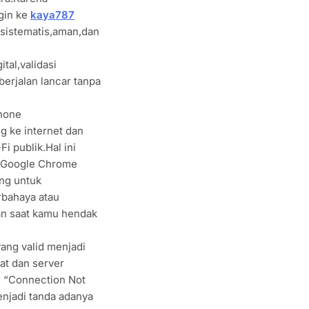
gin ke
kaya787
sistematis,aman,dan
tal,validasi
berjalan lancar tanpa
hone
g ke internet dan
i publik.Hal ini
g.Google Chrome
ang untuk
bahaya atau
kan saat kamu hendak
yang valid menjadi
at dan server
n “Connection Not
menjadi tanda adanya