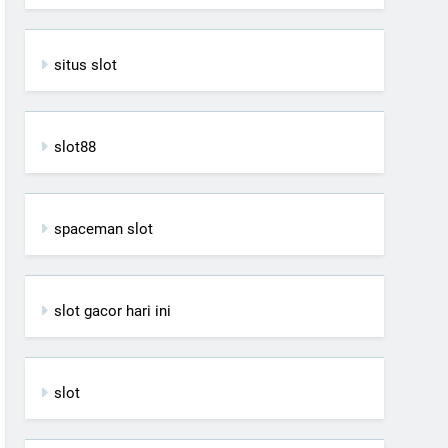
situs slot
slot88
spaceman slot
slot gacor hari ini
slot