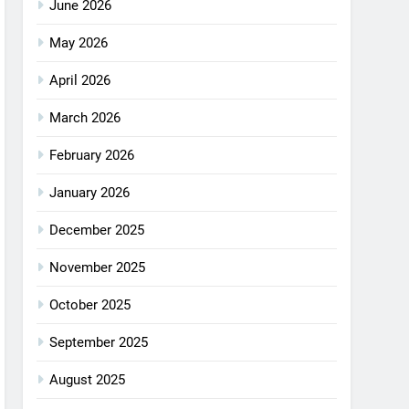
June 2026
May 2026
April 2026
March 2026
February 2026
January 2026
December 2025
November 2025
October 2025
September 2025
August 2025