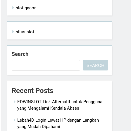
slot gacor
situs slot
Search
SEARCH
Recent Posts
EDWINSLOT Link Alternatif untuk Pengguna
yang Mengalami Kendala Akses
Lebah4D Login Lewat HP dengan Langkah
yang Mudah Dipahami