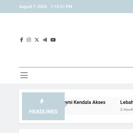
Skip
August 7, 2026
7:15:22 PM
to
content
Bor
Ikuti Beri
ngguna yang Mengalami Kendala Akses
Lebah4D Login L
2 Months Ago
HEADLINES