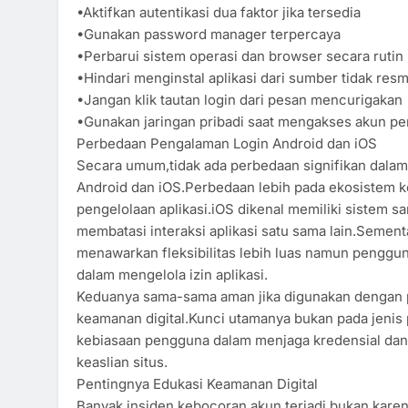
•Aktifkan autentikasi dua faktor jika tersedia
•Gunakan password manager terpercaya
•Perbarui sistem operasi dan browser secara rutin
•Hindari menginstal aplikasi dari sumber tidak resm
•Jangan klik tautan login dari pesan mencurigakan
•Gunakan jaringan pribadi saat mengakses akun pe
Perbedaan Pengalaman Login Android dan iOS
Secara umum,tidak ada perbedaan signifikan dalam 
Android dan iOS.Perbedaan lebih pada ekosistem 
pengelolaan aplikasi.iOS dikenal memiliki sistem s
membatasi interaksi aplikasi satu sama lain.Sement
menawarkan fleksibilitas lebih luas namun pengguna
dalam mengelola izin aplikasi.
Keduanya sama-sama aman jika digunakan dengan p
keamanan digital.Kunci utamanya bukan pada jenis 
kebiasaan pengguna dalam menjaga kredensial dan
keaslian situs.
Pentingnya Edukasi Keamanan Digital
Banyak insiden kebocoran akun terjadi bukan karen