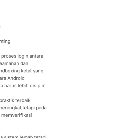
i
nting
proses login antara
keamanan dan
andboxing ketat yang
ara Android
 harus lebih disiplin
raktik terbaik
perangkat,tetapi pada
 memverifikasi
a sistem lemah,tetapi