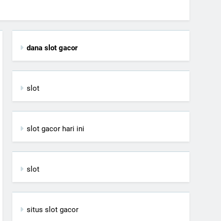
dana slot gacor
slot
slot gacor hari ini
slot
situs slot gacor