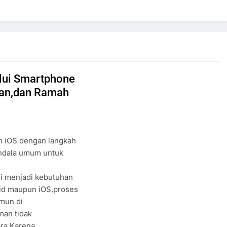
lui Smartphone
man,dan Ramah
n iOS dengan langkah
endala umum untuk
i menjadi kebutuhan
id maupun iOS,proses
amun di
man tidak
ara.Karena