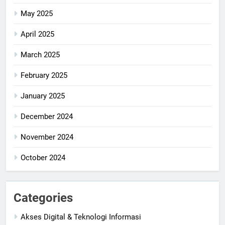
May 2025
April 2025
March 2025
February 2025
January 2025
December 2024
November 2024
October 2024
Categories
Akses Digital & Teknologi Informasi