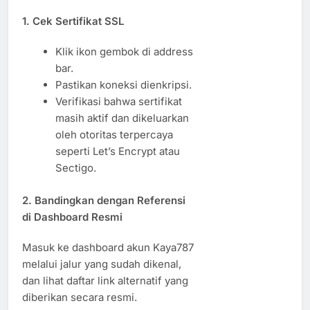
1.
Cek Sertifikat SSL
Klik ikon gembok di address
bar.
Pastikan koneksi dienkripsi.
Verifikasi bahwa sertifikat
masih aktif dan dikeluarkan
oleh otoritas terpercaya
seperti Let’s Encrypt atau
Sectigo.
2.
Bandingkan dengan Referensi
di Dashboard Resmi
Masuk ke dashboard akun Kaya787
melalui jalur yang sudah dikenal,
dan lihat daftar link alternatif yang
diberikan secara resmi.