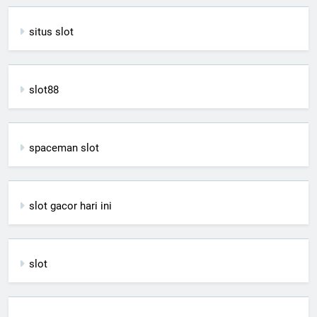
situs slot
slot88
spaceman slot
slot gacor hari ini
slot