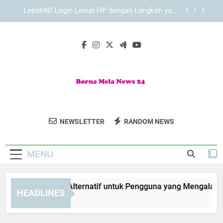
Skip
Cara Membuat Akun Edwinslot untuk Pengguna
to
Pemula dengan Langkah yang Mudah Dipahami
content
Cara Memulai Daftar Lebah4D untuk Pengguna
Pemula dengan Panduan yang Lebih Terarah
EDWINSLOT Link Alternatif untuk Pengguna yang
Mengalami Kendala Akses
Lebah4D Login Lewat HP dengan Langkah yang
Mudah Dipahami
Cara Membuat Akun Edwinslot untuk Pengguna
Pemula dengan Langkah yang Mudah Dipahami
Borna Mela
Ikuti Berita Terbaru Dari Borna Mela News
Cara Memulai Daftar Lebah4D untuk Pengguna
NEWSLETTER
RANDOM NEWS
News 24
Pemula dengan Panduan yang Lebih Terarah
24.
MENU
DWINSLOT Link Alternatif untuk Pengguna yang Mengalami K
HEADLINES
 Month Ago