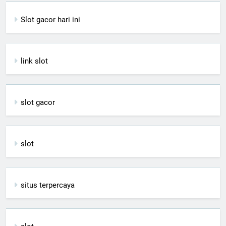
Slot gacor hari ini
link slot
slot gacor
slot
situs terpercaya