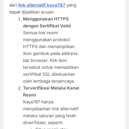
dari
link alternatif kaya787
yang
dapat dijadikan acuan:
Menggunakan HTTPS
dengan Sertifikat Valid
Semua link resmi
menggunakan protokol
HTTPS dan menampilkan
ikon gembok pada address
bar browser. Klik ikon
tersebut untuk memastikan
sertifikat SSL dikeluarkan
oleh lembaga terpercaya.
Terverifikasi Melalui Kanal
Resmi
Kaya787 hanya
menyebarkan link alternatif
melalui saluran yang telah
diverifikasi, seperti: