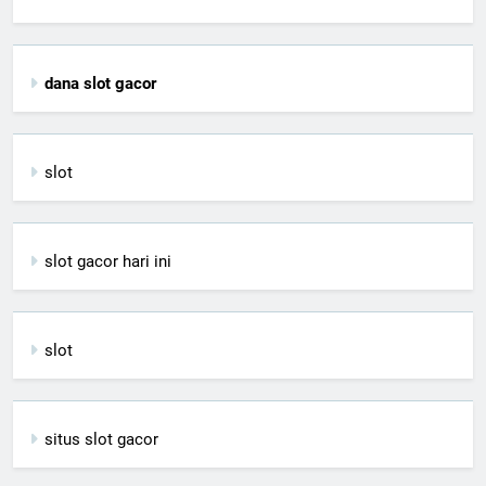
dana slot gacor
slot
slot gacor hari ini
slot
situs slot gacor