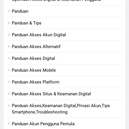
Panduan
Panduan & Tips
Panduan Akses Akun Digital
Panduan Akses Alternatif
Panduan Akses Digital
Panduan Akses Mobile
Panduan Akses Platform
Panduan Akses Situs & Keamanan Digital
Panduan Akses,Keamanan Digital,Privasi Akun,Tips
Smartphone,Troubleshooting
Panduan Akun Pengguna Pemula