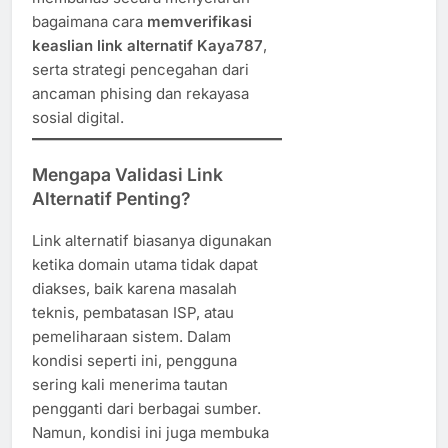
bagaimana cara
memverifikasi
keaslian link alternatif Kaya787
,
serta strategi pencegahan dari
ancaman phising dan rekayasa
sosial digital.
Mengapa Validasi Link
Alternatif Penting?
Link alternatif biasanya digunakan
ketika domain utama tidak dapat
diakses, baik karena masalah
teknis, pembatasan ISP, atau
pemeliharaan sistem. Dalam
kondisi seperti ini, pengguna
sering kali menerima tautan
pengganti dari berbagai sumber.
Namun, kondisi ini juga membuka