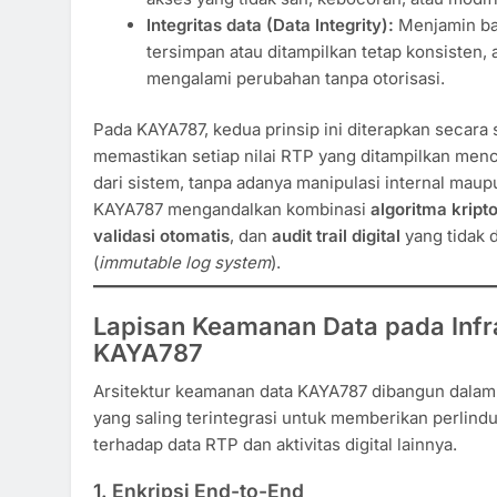
Integritas data (Data Integrity):
Menjamin ba
tersimpan atau ditampilkan tetap konsisten, a
mengalami perubahan tanpa otorisasi.
Pada KAYA787, kedua prinsip ini diterapkan secara 
memastikan setiap nilai RTP yang ditampilkan menc
dari sistem, tanpa adanya manipulasi internal maup
KAYA787 mengandalkan kombinasi
algoritma kript
validasi otomatis
, dan
audit trail digital
yang tidak 
(
immutable log system
).
Lapisan Keamanan Data pada Infr
KAYA787
Arsitektur keamanan data KAYA787 dibangun dalam
yang saling terintegrasi untuk memberikan perlin
terhadap data RTP dan aktivitas digital lainnya.
1. Enkripsi End-to-End