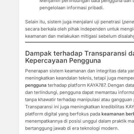
Menjamin perlindungan data pengguna dan t
pengelolaan informasi pribadi.
Selain itu, sistem juga menjalani uji penetrasi (
penet
secara berkala oleh pihak independen untuk mengid
keamanan dan melakukan mitigasi sebelum disalah
Dampak terhadap Transparansi d
Kepercayaan Pengguna
Penerapan sistem keamanan dan integritas data yan
meningkatkan keandalan teknis, tetapi juga mempe
pengguna
terhadap platform KAYA787. Dengan data
dan terlindungi, pengguna dapat memantau informa
tanpa khawatir terhadap manipulasi atau gangguan p
Transparansi ini juga meningkatkan kredibilitas KA
platform digital yang berfokus pada
keamanan berb
menempatkannya di posisi unggul dalam praktik m
bertanggung jawab di era teknologi modern.