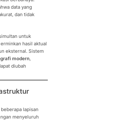
hwa data yang
kurat, dan tidak
simultan untuk
erminkan hasil aktual
un eksternal. Sistem
ografi modern
,
dapat diubah
astruktur
 beberapa lapisan
dungan menyeluruh