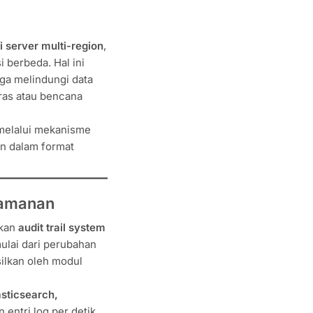
 server multi-region
,
i berbeda. Hal ini
uga melindungi data
ras atau bencana
 melalui mekanisme
an dalam format
eamanan
pkan
audit trail system
mulai dari perubahan
silkan oleh modul
asticsearch,
entri log per detik.