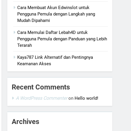
Cara Membuat Akun Edwinslot untuk
Pengguna Pemula dengan Langkah yang
Mudah Dipahami
Cara Memulai Daftar Lebah4D untuk
Pengguna Pemula dengan Panduan yang Lebih
Terarah
Kaya787 Link Alternatif dan Pentingnya
Keamanan Akses
Recent Comments
A WordPress Commenter
on
Hello world!
Archives