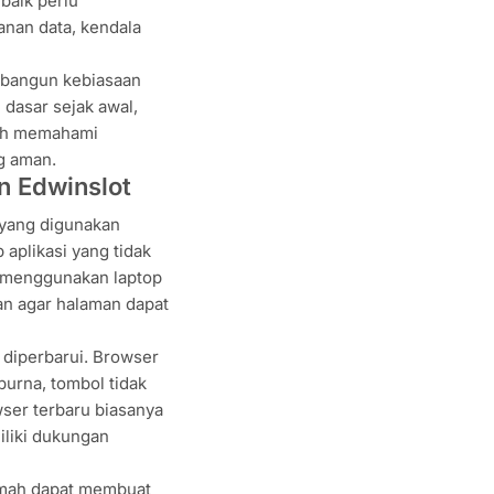
baik perlu
anan data, kendala
mbangun kebiasaan
dasar sejak awal,
lah memahami
g aman.
 Edwinslot
 yang digunakan
 aplikasi yang tidak
ka menggunakan laptop
kan agar halaman dapat
diperbarui. Browser
urna, tombol tidak
owser terbaru biasanya
liki dukungan
lemah dapat membuat