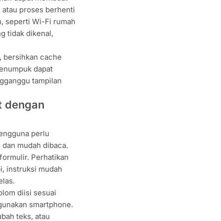
, atau proses berhenti
n, seperti Wi-Fi rumah
ng tidak dikenal,
l, bersihkan cache
menumpuk dapat
gganggu tampilan
t dengan
engguna perlu
s dan mudah dibaca.
formulir. Perhatikan
i, instruksi mudah
elas.
olom diisi sesuai
nggunakan smartphone.
bah teks, atau