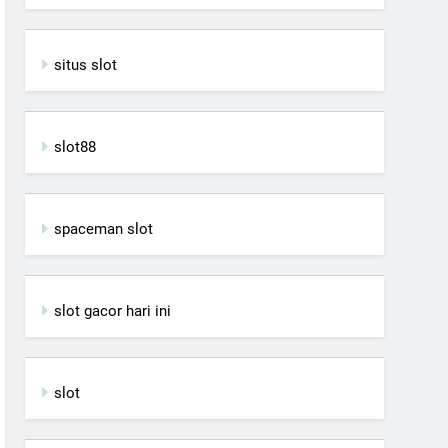
situs slot
slot88
spaceman slot
slot gacor hari ini
slot