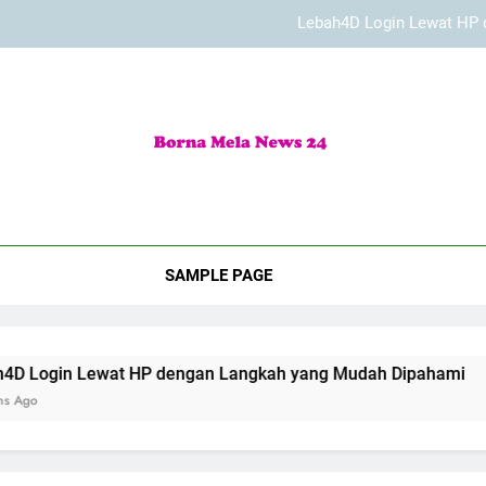
Lebah4D Login Lewat HP 
Cara Membuat Akun Edwinslot untuk Pengguna Pemula 
Cara Memulai Daftar Lebah4D untuk Pengguna Pemu
EDWINSLOT Link Alternatif untuk Pe
na Mela News 24
Lebah4D Login Lewat HP 
ta Terbaru Dari Borna Mela News 24.
Cara Membuat Akun Edwinslot untuk Pengguna Pemula 
SAMPLE PAGE
Cara Memulai Daftar Lebah4D untuk Pengguna Pemu
 Lewat HP dengan Langkah yang Mudah Dipahami
Cara
2 Mont