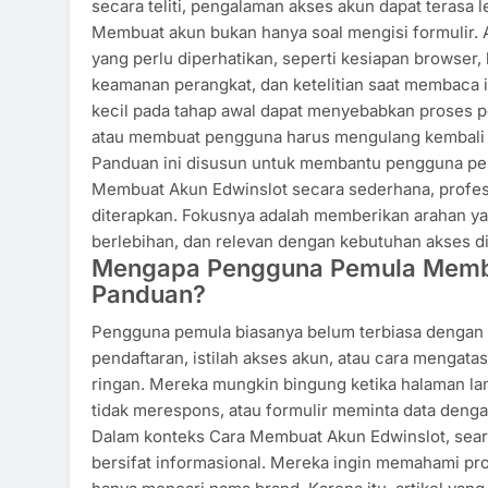
secara teliti, pengalaman akses akun dapat terasa le
Membuat akun bukan hanya soal mengisi formulir. 
yang perlu diperhatikan, seperti kesiapan browser, 
keamanan perangkat, dan ketelitian saat membaca i
kecil pada tahap awal dapat menyebabkan proses p
atau membuat pengguna harus mengulang kembali d
Panduan ini disusun untuk membantu pengguna p
Membuat Akun Edwinslot secara sederhana, profes
diterapkan. Fokusnya adalah memberikan arahan ya
berlebihan, dan relevan dengan kebutuhan akses dig
Mengapa Pengguna Pemula Mem
Panduan?
Pengguna pemula biasanya belum terbiasa dengan 
pendaftaran, istilah akses akun, atau cara mengatas
ringan. Mereka mungkin bingung ketika halaman la
tidak merespons, atau formulir meminta data denga
Dalam konteks Cara Membuat Akun Edwinslot, sear
bersifat informasional. Mereka ingin memahami pro