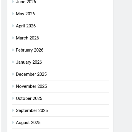
June 2026
May 2026
April 2026
March 2026
February 2026
January 2026
December 2025
November 2025
October 2025
September 2025
August 2025