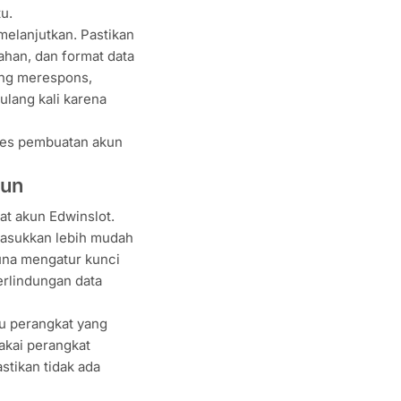
u.
melanjutkan. Pastikan
bahan, dan format data
ung merespons,
lang kali karena
ses pembuatan akun
kun
at akun Edwinslot.
masukkan lebih mudah
una mengatur kunci
perlindungan data
u perangkat yang
akai perangkat
stikan tidak ada