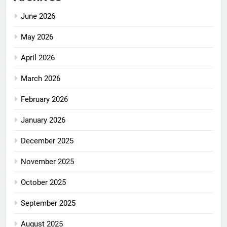
June 2026
May 2026
April 2026
March 2026
February 2026
January 2026
December 2025
November 2025
October 2025
September 2025
August 2025