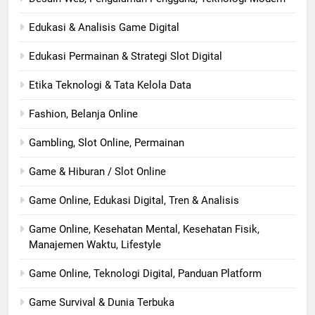
Edukasi & Analisis Game Digital
Edukasi Permainan & Strategi Slot Digital
Etika Teknologi & Tata Kelola Data
Fashion, Belanja Online
Gambling, Slot Online, Permainan
Game & Hiburan / Slot Online
Game Online, Edukasi Digital, Tren & Analisis
Game Online, Kesehatan Mental, Kesehatan Fisik,
Manajemen Waktu, Lifestyle
Game Online, Teknologi Digital, Panduan Platform
Game Survival & Dunia Terbuka