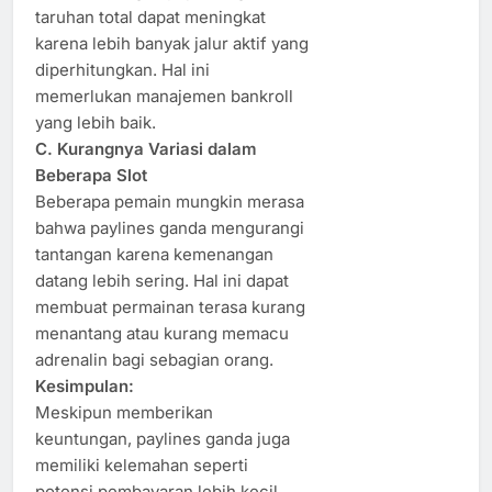
taruhan total dapat meningkat
karena lebih banyak jalur aktif yang
diperhitungkan. Hal ini
memerlukan manajemen bankroll
yang lebih baik.
C. Kurangnya Variasi dalam
Beberapa Slot
Beberapa pemain mungkin merasa
bahwa paylines ganda mengurangi
tantangan karena kemenangan
datang lebih sering. Hal ini dapat
membuat permainan terasa kurang
menantang atau kurang memacu
adrenalin bagi sebagian orang.
Kesimpulan:
Meskipun memberikan
keuntungan, paylines ganda juga
memiliki kelemahan seperti
potensi pembayaran lebih kecil,