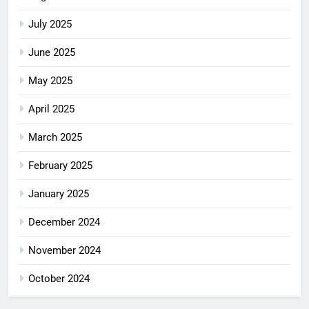
July 2025
June 2025
May 2025
April 2025
March 2025
February 2025
January 2025
December 2024
November 2024
October 2024