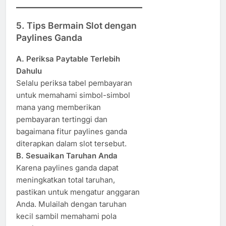
5. Tips Bermain Slot dengan
Paylines Ganda
A. Periksa Paytable Terlebih
Dahulu
Selalu periksa tabel pembayaran
untuk memahami simbol-simbol
mana yang memberikan
pembayaran tertinggi dan
bagaimana fitur paylines ganda
diterapkan dalam slot tersebut.
B. Sesuaikan Taruhan Anda
Karena paylines ganda dapat
meningkatkan total taruhan,
pastikan untuk mengatur anggaran
Anda. Mulailah dengan taruhan
kecil sambil memahami pola