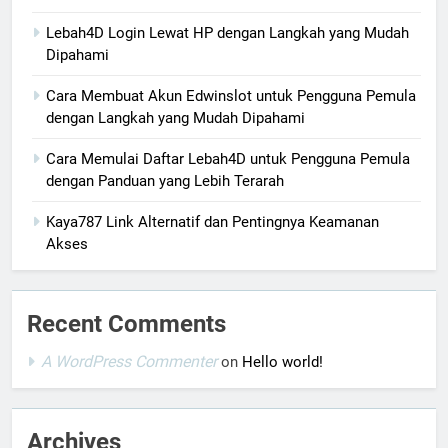
Lebah4D Login Lewat HP dengan Langkah yang Mudah
Dipahami
Cara Membuat Akun Edwinslot untuk Pengguna Pemula
dengan Langkah yang Mudah Dipahami
Cara Memulai Daftar Lebah4D untuk Pengguna Pemula
dengan Panduan yang Lebih Terarah
Kaya787 Link Alternatif dan Pentingnya Keamanan
Akses
Recent Comments
A WordPress Commenter
on
Hello world!
Archives