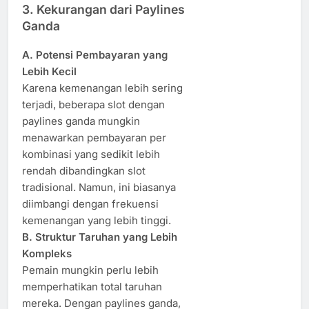
3. Kekurangan dari Paylines
Ganda
A. Potensi Pembayaran yang
Lebih Kecil
Karena kemenangan lebih sering
terjadi, beberapa slot dengan
paylines ganda mungkin
menawarkan pembayaran per
kombinasi yang sedikit lebih
rendah dibandingkan slot
tradisional. Namun, ini biasanya
diimbangi dengan frekuensi
kemenangan yang lebih tinggi.
B. Struktur Taruhan yang Lebih
Kompleks
Pemain mungkin perlu lebih
memperhatikan total taruhan
mereka. Dengan paylines ganda,