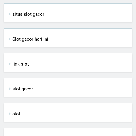
situs slot gacor
Slot gacor hari ini
link slot
slot gacor
slot