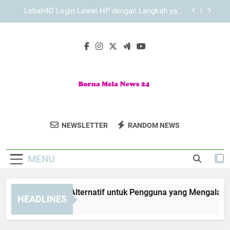
Skip
Cara Membuat Akun Edwinslot untuk Pengguna
to
Pemula dengan Langkah yang Mudah Dipahami
content
Cara Memulai Daftar Lebah4D untuk Pengguna
Pemula dengan Panduan yang Lebih Terarah
EDWINSLOT Link Alternatif untuk Pengguna yang
Mengalami Kendala Akses
Lebah4D Login Lewat HP dengan Langkah yang
Mudah Dipahami
Cara Membuat Akun Edwinslot untuk Pengguna
Pemula dengan Langkah yang Mudah Dipahami
Borna Mela
Ikuti Berita Terbaru Dari Borna Mela News
Cara Memulai Daftar Lebah4D untuk Pengguna
NEWSLETTER
RANDOM NEWS
News 24
Pemula dengan Panduan yang Lebih Terarah
24.
MENU
WINSLOT Link Alternatif untuk Pengguna yang Mengalami Ke
HEADLINES
Month Ago