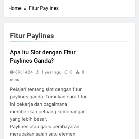
Home
Fitur Paylines
Fitur Paylines
Apa Itu Slot dengan Fitur
Paylines Ganda?
89c1424
1 year ago
0
8
mins
Pelajari tentang slot dengan fitur
paylines ganda. Temukan cara fitur
ini bekerja dan bagaimana
memberikan peluang kemenangan
yang lebih besar.
Paylines atau garis pembayaran
merupakan salah satu elemen