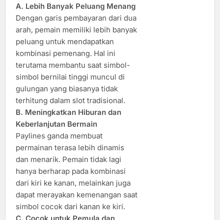
A. Lebih Banyak Peluang Menang
Dengan garis pembayaran dari dua
arah, pemain memiliki lebih banyak
peluang untuk mendapatkan
kombinasi pemenang. Hal ini
terutama membantu saat simbol-
simbol bernilai tinggi muncul di
gulungan yang biasanya tidak
terhitung dalam slot tradisional.
B. Meningkatkan Hiburan dan
Keberlanjutan Bermain
Paylines ganda membuat
permainan terasa lebih dinamis
dan menarik. Pemain tidak lagi
hanya berharap pada kombinasi
dari kiri ke kanan, melainkan juga
dapat merayakan kemenangan saat
simbol cocok dari kanan ke kiri.
C. Cocok untuk Pemula dan