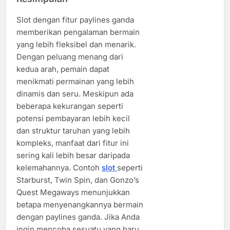
Slot dengan fitur paylines ganda
memberikan pengalaman bermain
yang lebih fleksibel dan menarik.
Dengan peluang menang dari
kedua arah, pemain dapat
menikmati permainan yang lebih
dinamis dan seru. Meskipun ada
beberapa kekurangan seperti
potensi pembayaran lebih kecil
dan struktur taruhan yang lebih
kompleks, manfaat dari fitur ini
sering kali lebih besar daripada
kelemahannya. Contoh
slot
seperti
Starburst, Twin Spin, dan Gonzo’s
Quest Megaways menunjukkan
betapa menyenangkannya bermain
dengan paylines ganda. Jika Anda
ingin mencoba sesuatu yang baru