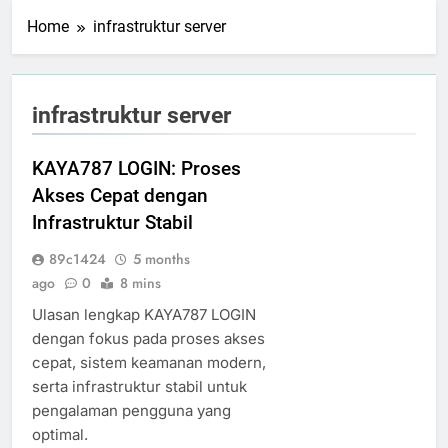
Home
infrastruktur server
infrastruktur server
KAYA787 LOGIN: Proses
Akses Cepat dengan
Infrastruktur Stabil
89c1424
5 months
ago
0
8 mins
Ulasan lengkap KAYA787 LOGIN
dengan fokus pada proses akses
cepat, sistem keamanan modern,
serta infrastruktur stabil untuk
pengalaman pengguna yang
optimal.