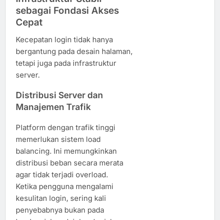
sebagai Fondasi Akses
Cepat
Kecepatan login tidak hanya
bergantung pada desain halaman,
tetapi juga pada infrastruktur
server.
Distribusi Server dan
Manajemen Trafik
Platform dengan trafik tinggi
memerlukan sistem load
balancing. Ini memungkinkan
distribusi beban secara merata
agar tidak terjadi overload.
Ketika pengguna mengalami
kesulitan login, sering kali
penyebabnya bukan pada