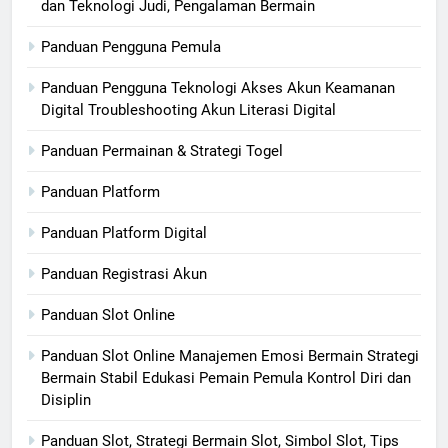
dan Teknologi Judi, Pengalaman Bermain
Panduan Pengguna Pemula
Panduan Pengguna Teknologi Akses Akun Keamanan
Digital Troubleshooting Akun Literasi Digital
Panduan Permainan & Strategi Togel
Panduan Platform
Panduan Platform Digital
Panduan Registrasi Akun
Panduan Slot Online
Panduan Slot Online Manajemen Emosi Bermain Strategi
Bermain Stabil Edukasi Pemain Pemula Kontrol Diri dan
Disiplin
Panduan Slot, Strategi Bermain Slot, Simbol Slot, Tips