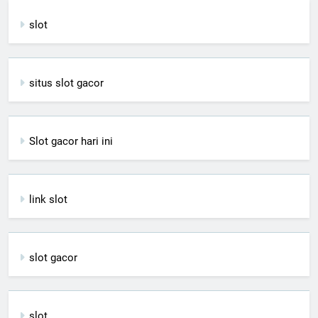
slot
situs slot gacor
Slot gacor hari ini
link slot
slot gacor
slot