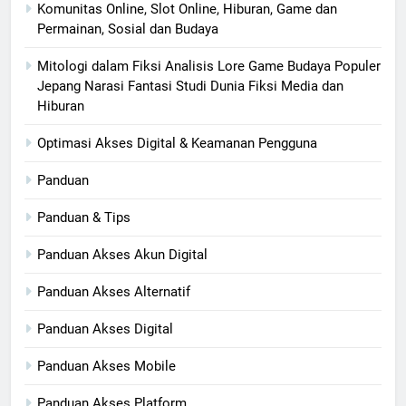
Komunitas Online, Slot Online, Hiburan, Game dan
Permainan, Sosial dan Budaya
Mitologi dalam Fiksi Analisis Lore Game Budaya Populer
Jepang Narasi Fantasi Studi Dunia Fiksi Media dan
Hiburan
Optimasi Akses Digital & Keamanan Pengguna
Panduan
Panduan & Tips
Panduan Akses Akun Digital
Panduan Akses Alternatif
Panduan Akses Digital
Panduan Akses Mobile
Panduan Akses Platform