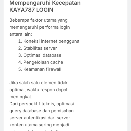
Mempengaruhi Kecepatan
KAYA787 LOGIN
Beberapa faktor utama yang
memengaruhi performa login
antara lain:
Koneksi internet pengguna
Stabilitas server
Optimasi database
Pengelolaan cache
Keamanan firewall
Jika salah satu elemen tidak
optimal, waktu respon dapat
meningkat.
Dari perspektif teknis, optimasi
query database dan pemisahan
server autentikasi dari server
konten utama sering menjadi