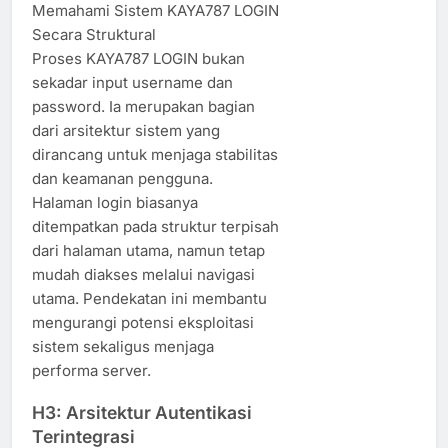
Memahami Sistem KAYA787 LOGIN
Secara Struktural
Proses KAYA787 LOGIN bukan
sekadar input username dan
password. Ia merupakan bagian
dari arsitektur sistem yang
dirancang untuk menjaga stabilitas
dan keamanan pengguna.
Halaman login biasanya
ditempatkan pada struktur terpisah
dari halaman utama, namun tetap
mudah diakses melalui navigasi
utama. Pendekatan ini membantu
mengurangi potensi eksploitasi
sistem sekaligus menjaga
performa server.
H3: Arsitektur Autentikasi
Terintegrasi