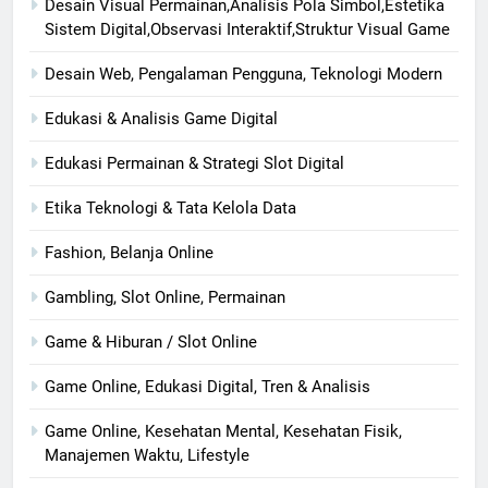
Desain Visual Permainan,Analisis Pola Simbol,Estetika
Sistem Digital,Observasi Interaktif,Struktur Visual Game
Desain Web, Pengalaman Pengguna, Teknologi Modern
Edukasi & Analisis Game Digital
Edukasi Permainan & Strategi Slot Digital
Etika Teknologi & Tata Kelola Data
Fashion, Belanja Online
Gambling, Slot Online, Permainan
Game & Hiburan / Slot Online
Game Online, Edukasi Digital, Tren & Analisis
Game Online, Kesehatan Mental, Kesehatan Fisik,
Manajemen Waktu, Lifestyle