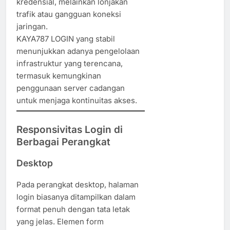
kredensial, melainkan lonjakan
trafik atau gangguan koneksi
jaringan.
KAYA787 LOGIN yang stabil
menunjukkan adanya pengelolaan
infrastruktur yang terencana,
termasuk kemungkinan
penggunaan server cadangan
untuk menjaga kontinuitas akses.
Responsivitas Login di
Berbagai Perangkat
Desktop
Pada perangkat desktop, halaman
login biasanya ditampilkan dalam
format penuh dengan tata letak
yang jelas. Elemen form