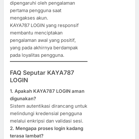
dipengaruhi oleh pengalaman
pertama pengguna saat
mengakses akun.
KAYA787 LOGIN yang responsif
membantu menciptakan
pengalaman awal yang positif,
yang pada akhirnya berdampak
pada loyalitas pengguna.
FAQ Seputar KAYA787
LOGIN
1. Apakah KAYA787 LOGIN aman
digunakan?
Sistem autentikasi dirancang untuk
melindungi kredensial pengguna
melalui enkripsi dan validasi sesi.
2. Mengapa proses login kadang
terasa lambat?