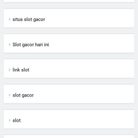
situs slot gacor
Slot gacor hari ini
link slot
slot gacor
slot