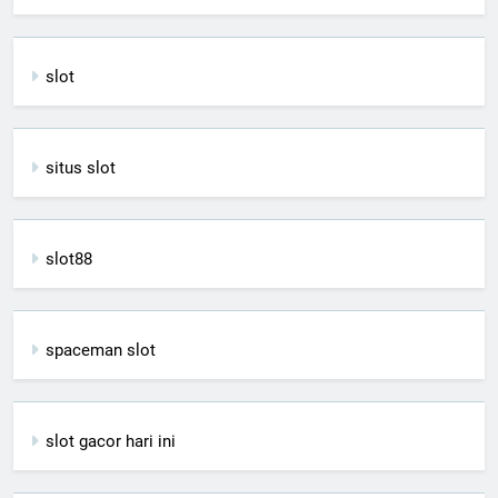
slot
situs slot
slot88
spaceman slot
slot gacor hari ini