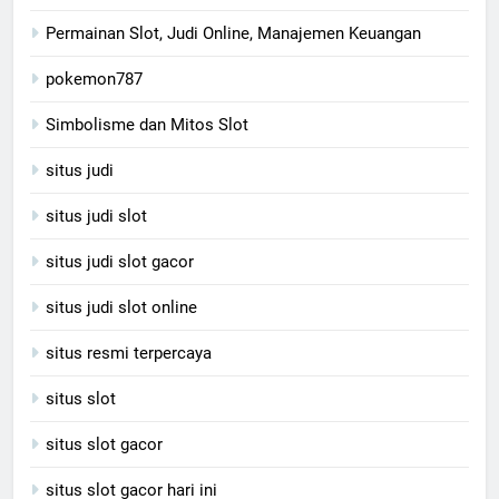
Permainan Slot, Judi Online, Manajemen Keuangan
pokemon787
Simbolisme dan Mitos Slot
situs judi
situs judi slot
situs judi slot gacor
situs judi slot online
situs resmi terpercaya
situs slot
situs slot gacor
situs slot gacor hari ini