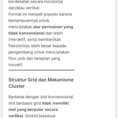
berdekatan secara horizontal
dan/atau vertikal.
Format ini menjadi populer karena
kemampuannya untuk
menciptakan
alur permainan yang
tidak konvensional
dan lebih
interaktif, serta memberikan
fleksibilitas lebih besar kepada
pengembang untuk menciptakan
fitur unik dan tampilan yang
inovatif.
Struktur Grid dan Mekanisme
Cluster
Berbeda dengan slot konvensional,
slot berbasis grid
tidak memiliki
reel yang berputar secara
vertikal
. Simbol biasanya