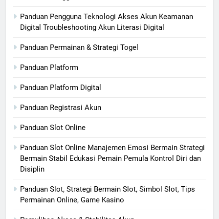
Panduan Pengguna Teknologi Akses Akun Keamanan
Digital Troubleshooting Akun Literasi Digital
Panduan Permainan & Strategi Togel
Panduan Platform
Panduan Platform Digital
Panduan Registrasi Akun
Panduan Slot Online
Panduan Slot Online Manajemen Emosi Bermain Strategi
Bermain Stabil Edukasi Pemain Pemula Kontrol Diri dan
Disiplin
Panduan Slot, Strategi Bermain Slot, Simbol Slot, Tips
Permainan Online, Game Kasino