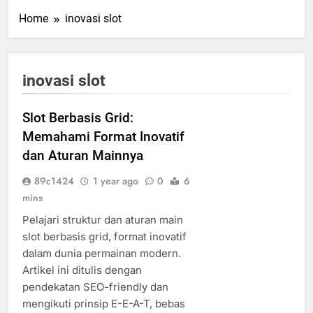
Home
inovasi slot
inovasi slot
Slot Berbasis Grid:
Memahami Format Inovatif
dan Aturan Mainnya
89c1424
1 year ago
0
6
mins
Pelajari struktur dan aturan main
slot berbasis grid, format inovatif
dalam dunia permainan modern.
Artikel ini ditulis dengan
pendekatan SEO-friendly dan
mengikuti prinsip E-E-A-T, bebas