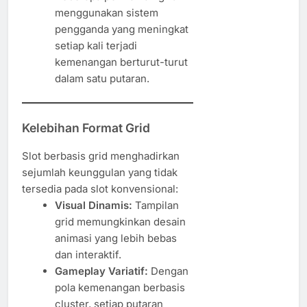
menggunakan sistem
pengganda yang meningkat
setiap kali terjadi
kemenangan berturut-turut
dalam satu putaran.
Kelebihan Format Grid
Slot berbasis grid menghadirkan
sejumlah keunggulan yang tidak
tersedia pada slot konvensional:
Visual Dinamis:
Tampilan
grid memungkinkan desain
animasi yang lebih bebas
dan interaktif.
Gameplay Variatif:
Dengan
pola kemenangan berbasis
cluster, setiap putaran