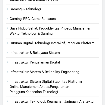
Gaming & Teknologi
Gaming, RPG, Game Releases
Gaya Hidup Sehat, Produktivitas Pribadi, Manajemen
Waktu, Teknologi & Gaming
Hiburan Digital, Teknologi Interaktif, Panduan Platform
Infrastruktur & Rekayasa Sistem
Infrastruktur Pengalaman Digital
Infrastruktur Sistem & Reliability Engineering
Infrastruktur Sistem Digital,Stabilitas Platform
Online,Manajemen Akses,Pengalaman
Pengguna,Keandalan Teknologi
Infrastruktur Teknologi, Keamanan Jaringan, Arsitektur