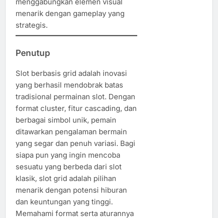
menggabungkan elemen visual
menarik dengan gameplay yang
strategis.
Penutup
Slot berbasis grid adalah inovasi
yang berhasil mendobrak batas
tradisional permainan slot. Dengan
format cluster, fitur cascading, dan
berbagai simbol unik, pemain
ditawarkan pengalaman bermain
yang segar dan penuh variasi. Bagi
siapa pun yang ingin mencoba
sesuatu yang berbeda dari slot
klasik, slot grid adalah pilihan
menarik dengan potensi hiburan
dan keuntungan yang tinggi.
Memahami format serta aturannya