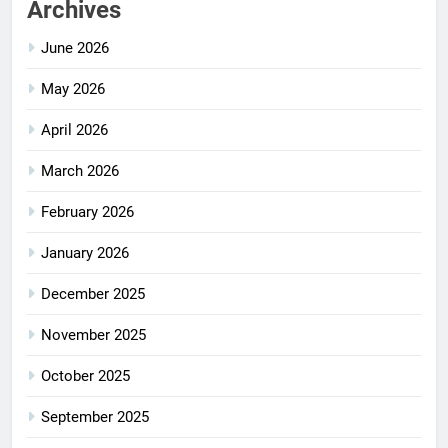
Archives
June 2026
May 2026
April 2026
March 2026
February 2026
January 2026
December 2025
November 2025
October 2025
September 2025