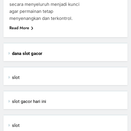
secara menyeluruh menjadi kunci
agar permainan tetap
menyenangkan dan terkontrol.
Read More
dana slot gacor
slot
slot gacor hari ini
slot