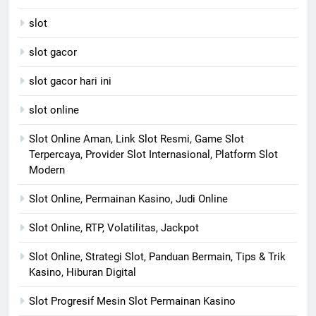
slot
slot gacor
slot gacor hari ini
slot online
Slot Online Aman, Link Slot Resmi, Game Slot
Terpercaya, Provider Slot Internasional, Platform Slot
Modern
Slot Online, Permainan Kasino, Judi Online
Slot Online, RTP, Volatilitas, Jackpot
Slot Online, Strategi Slot, Panduan Bermain, Tips & Trik
Kasino, Hiburan Digital
Slot Progresif Mesin Slot Permainan Kasino