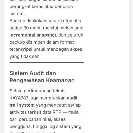
perangkat keras atau bencana
sistem.
Backup dilakukan secara otomatis
setiap 30 menit melalui mekanisme
incremental snapshot
, dan seluruh
backup disimpan dalam format
terenkripsi untuk mencegah akses
yang tidak sah.
Sistem Audit dan
Pengawasan Keamanan
Selain perlindungan teknis,
KAYA787 juga menerapkan
audit
trail system
yang mencatat setiap
aktivitas terkait data RTP — mulai
dari perubahan nilai, akses
pengguna, hingga log sistem yang