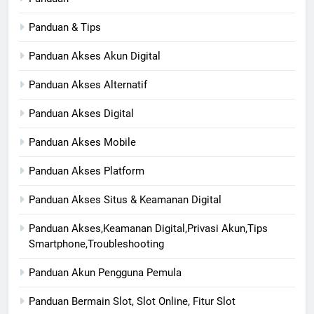
Panduan & Tips
Panduan Akses Akun Digital
Panduan Akses Alternatif
Panduan Akses Digital
Panduan Akses Mobile
Panduan Akses Platform
Panduan Akses Situs & Keamanan Digital
Panduan Akses,Keamanan Digital,Privasi Akun,Tips
Smartphone,Troubleshooting
Panduan Akun Pengguna Pemula
Panduan Bermain Slot, Slot Online, Fitur Slot