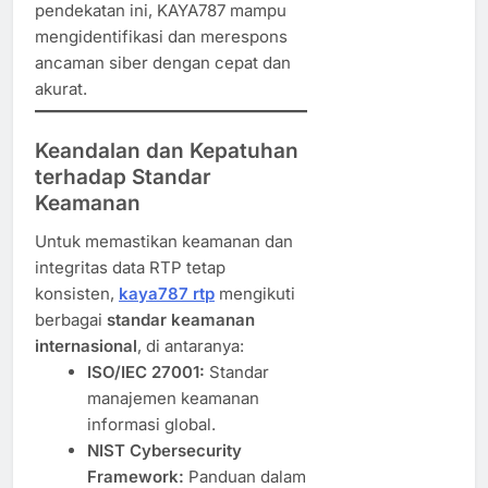
pendekatan ini, KAYA787 mampu
mengidentifikasi dan merespons
ancaman siber dengan cepat dan
akurat.
Keandalan dan Kepatuhan
terhadap Standar
Keamanan
Untuk memastikan keamanan dan
integritas data RTP tetap
konsisten,
kaya787 rtp
mengikuti
berbagai
standar keamanan
internasional
, di antaranya:
ISO/IEC 27001:
Standar
manajemen keamanan
informasi global.
NIST Cybersecurity
Framework:
Panduan dalam