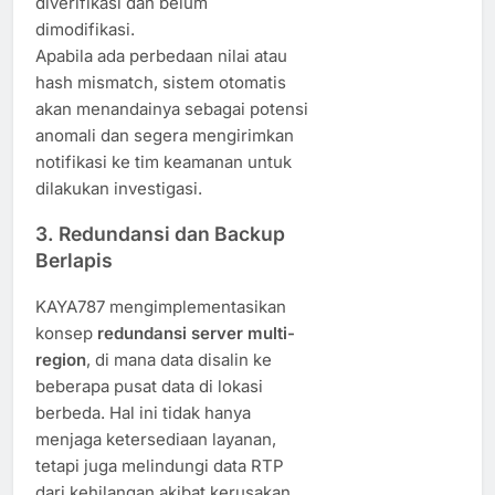
diverifikasi dan belum
dimodifikasi.
Apabila ada perbedaan nilai atau
hash mismatch, sistem otomatis
akan menandainya sebagai potensi
anomali dan segera mengirimkan
notifikasi ke tim keamanan untuk
dilakukan investigasi.
3. Redundansi dan Backup
Berlapis
KAYA787 mengimplementasikan
konsep
redundansi server multi-
region
, di mana data disalin ke
beberapa pusat data di lokasi
berbeda. Hal ini tidak hanya
menjaga ketersediaan layanan,
tetapi juga melindungi data RTP
dari kehilangan akibat kerusakan