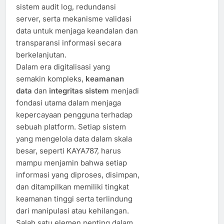
sistem audit log, redundansi
server, serta mekanisme validasi
data untuk menjaga keandalan dan
transparansi informasi secara
berkelanjutan.
Dalam era digitalisasi yang
semakin kompleks,
keamanan
data
dan
integritas sistem
menjadi
fondasi utama dalam menjaga
kepercayaan pengguna terhadap
sebuah platform. Setiap sistem
yang mengelola data dalam skala
besar, seperti KAYA787, harus
mampu menjamin bahwa setiap
informasi yang diproses, disimpan,
dan ditampilkan memiliki tingkat
keamanan tinggi serta terlindung
dari manipulasi atau kehilangan.
Salah satu elemen penting dalam