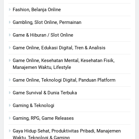
Fashion, Belanja Online
Gambling, Slot Online, Permainan
Game & Hiburan / Slot Online
Game Online, Edukasi Digital, Tren & Analisis
Game Online, Kesehatan Mental, Kesehatan Fisik,
Manajemen Waktu, Lifestyle
Game Online, Teknologi Digital, Panduan Platform
Game Survival & Dunia Terbuka
Gaming & Teknologi
Gaming, RPG, Game Releases
Gaya Hidup Sehat, Produktivitas Pribadi, Manajemen
Waktu, Teknologi & Gaming