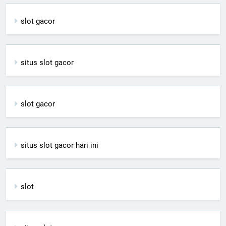
slot gacor
situs slot gacor
slot gacor
situs slot gacor hari ini
slot