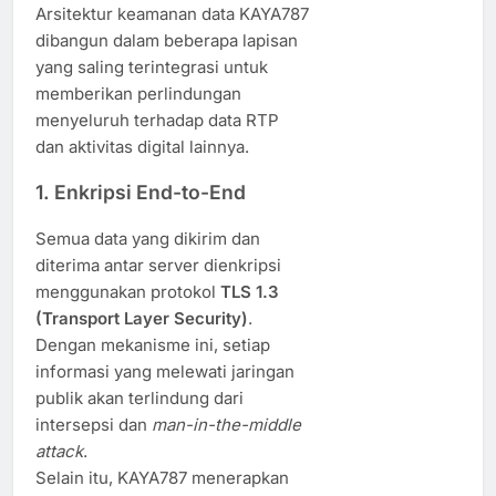
Arsitektur keamanan data KAYA787
dibangun dalam beberapa lapisan
yang saling terintegrasi untuk
memberikan perlindungan
menyeluruh terhadap data RTP
dan aktivitas digital lainnya.
1. Enkripsi End-to-End
Semua data yang dikirim dan
diterima antar server dienkripsi
menggunakan protokol
TLS 1.3
(Transport Layer Security)
.
Dengan mekanisme ini, setiap
informasi yang melewati jaringan
publik akan terlindung dari
intersepsi dan
man-in-the-middle
attack
.
Selain itu, KAYA787 menerapkan