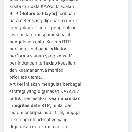
arsitektur data KAYA787 adalah
RTP (Return to Player)
, sebuah
parameter yang digunakan untuk
mengukur efisiensi pengelolaan
sistem dan transparansi hasil
pengolahan data. Karena RTP
berfungsi sebagai indikator
performa sistem yang sensitif,
perlindungan terhadap keaslian
dan keamanannya menjadi
prioritas utama.
Artikel ini akan mengulas berbagai
strategi yang digunakan KAYA787
untuk memastikan
keamanan dan
integritas data RTP
, mulai dari
sistem enkripsi, audit trail, hingga
teknologi cloud-native yang
digunakan untuk memantau,