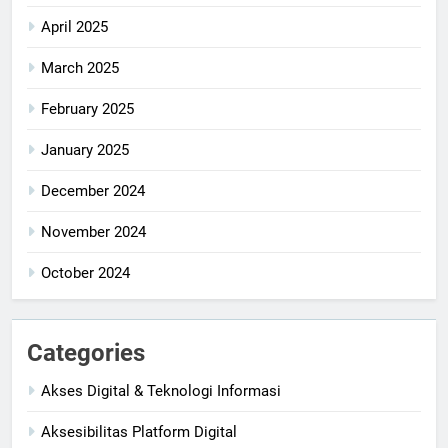
April 2025
March 2025
February 2025
January 2025
December 2024
November 2024
October 2024
Categories
Akses Digital & Teknologi Informasi
Aksesibilitas Platform Digital