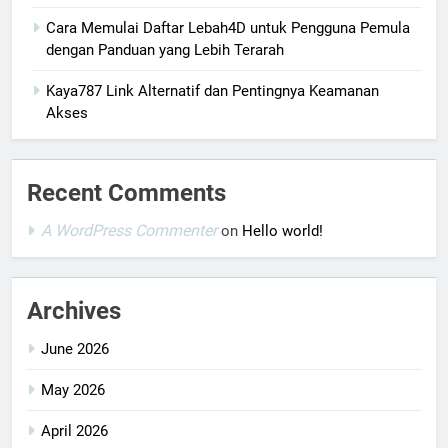
Cara Memulai Daftar Lebah4D untuk Pengguna Pemula
dengan Panduan yang Lebih Terarah
Kaya787 Link Alternatif dan Pentingnya Keamanan
Akses
Recent Comments
A WordPress Commenter
on
Hello world!
Archives
June 2026
May 2026
April 2026