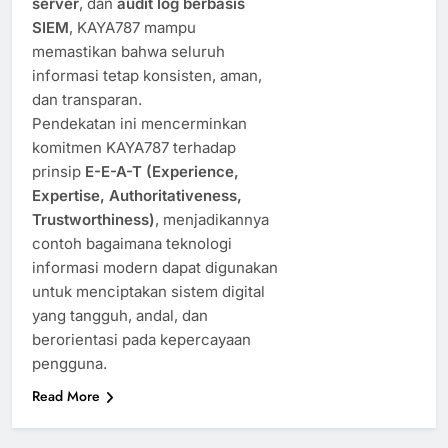
server
, dan
audit log berbasis
SIEM
, KAYA787 mampu
memastikan bahwa seluruh
informasi tetap konsisten, aman,
dan transparan.
Pendekatan ini mencerminkan
komitmen KAYA787 terhadap
prinsip
E-E-A-T (Experience,
Expertise, Authoritativeness,
Trustworthiness)
, menjadikannya
contoh bagaimana teknologi
informasi modern dapat digunakan
untuk menciptakan sistem digital
yang tangguh, andal, dan
berorientasi pada kepercayaan
pengguna.
Read More