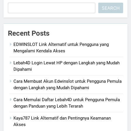
SEARCH
Recent Posts
EDWINSLOT Link Alternatif untuk Pengguna yang
Mengalami Kendala Akses
Lebah4D Login Lewat HP dengan Langkah yang Mudah
Dipahami
Cara Membuat Akun Edwinslot untuk Pengguna Pemula
dengan Langkah yang Mudah Dipahami
Cara Memulai Daftar Lebah4D untuk Pengguna Pemula
dengan Panduan yang Lebih Terarah
Kaya787 Link Alternatif dan Pentingnya Keamanan
Akses