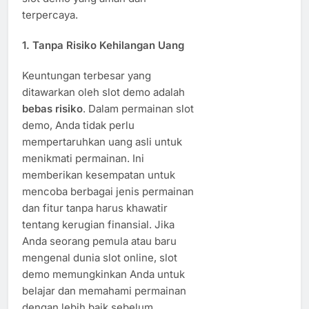
terpercaya.
1.
Tanpa Risiko Kehilangan Uang
Keuntungan terbesar yang
ditawarkan oleh slot demo adalah
bebas risiko
. Dalam permainan slot
demo, Anda tidak perlu
mempertaruhkan uang asli untuk
menikmati permainan. Ini
memberikan kesempatan untuk
mencoba berbagai jenis permainan
dan fitur tanpa harus khawatir
tentang kerugian finansial. Jika
Anda seorang pemula atau baru
mengenal dunia slot online, slot
demo memungkinkan Anda untuk
belajar dan memahami permainan
dengan lebih baik sebelum