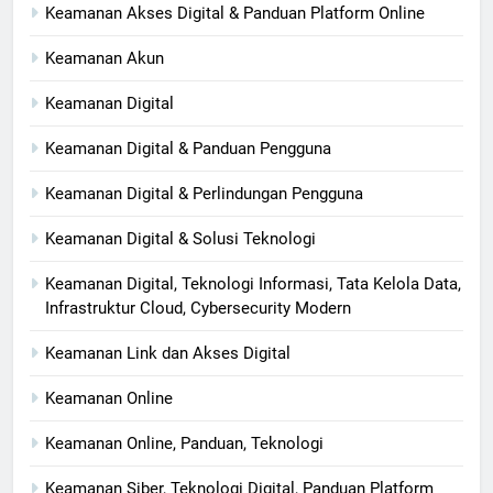
Keamanan Akses Digital & Panduan Platform Online
Keamanan Akun
Keamanan Digital
Keamanan Digital & Panduan Pengguna
Keamanan Digital & Perlindungan Pengguna
Keamanan Digital & Solusi Teknologi
Keamanan Digital, Teknologi Informasi, Tata Kelola Data,
Infrastruktur Cloud, Cybersecurity Modern
Keamanan Link dan Akses Digital
Keamanan Online
Keamanan Online, Panduan, Teknologi
Keamanan Siber, Teknologi Digital, Panduan Platform