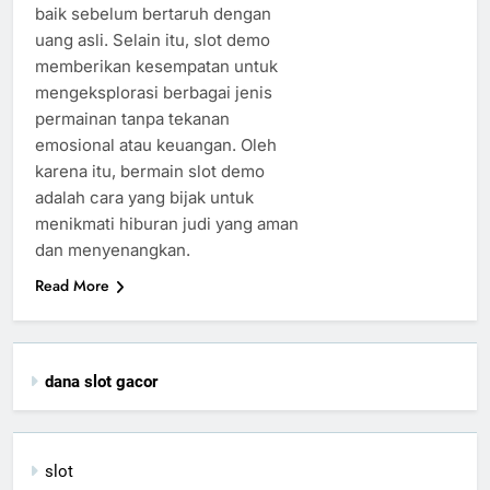
baik sebelum bertaruh dengan
uang asli. Selain itu, slot demo
memberikan kesempatan untuk
mengeksplorasi berbagai jenis
permainan tanpa tekanan
emosional atau keuangan. Oleh
karena itu, bermain slot demo
adalah cara yang bijak untuk
menikmati hiburan judi yang aman
dan menyenangkan.
Read More
dana slot gacor
slot