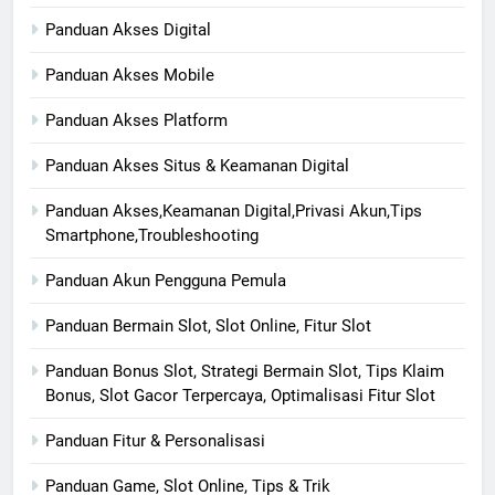
Panduan Akses Digital
Panduan Akses Mobile
Panduan Akses Platform
Panduan Akses Situs & Keamanan Digital
Panduan Akses,Keamanan Digital,Privasi Akun,Tips
Smartphone,Troubleshooting
Panduan Akun Pengguna Pemula
Panduan Bermain Slot, Slot Online, Fitur Slot
Panduan Bonus Slot, Strategi Bermain Slot, Tips Klaim
Bonus, Slot Gacor Terpercaya, Optimalisasi Fitur Slot
Panduan Fitur & Personalisasi
Panduan Game, Slot Online, Tips & Trik