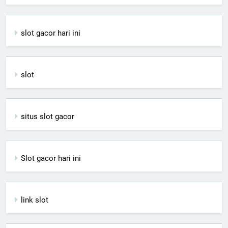
slot gacor hari ini
slot
situs slot gacor
Slot gacor hari ini
link slot