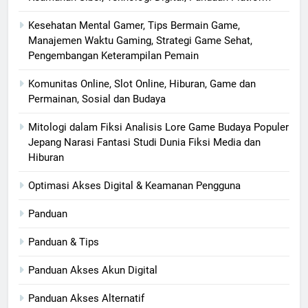
Kesehatan Mental Gamer, Tips Bermain Game,
Manajemen Waktu Gaming, Strategi Game Sehat,
Pengembangan Keterampilan Pemain
Komunitas Online, Slot Online, Hiburan, Game dan
Permainan, Sosial dan Budaya
Mitologi dalam Fiksi Analisis Lore Game Budaya Populer
Jepang Narasi Fantasi Studi Dunia Fiksi Media dan
Hiburan
Optimasi Akses Digital & Keamanan Pengguna
Panduan
Panduan & Tips
Panduan Akses Akun Digital
Panduan Akses Alternatif