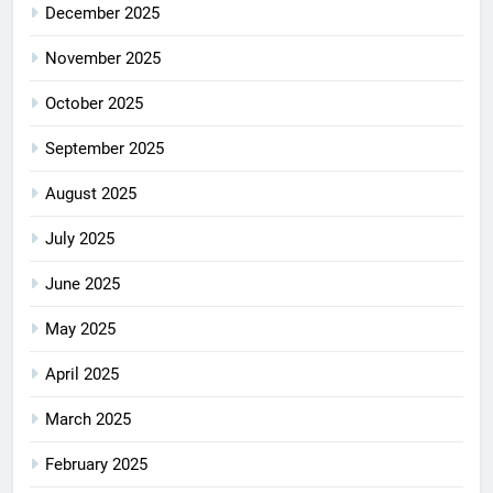
December 2025
November 2025
October 2025
September 2025
August 2025
July 2025
June 2025
May 2025
April 2025
March 2025
February 2025