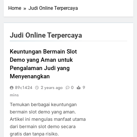
Home
Judi Online Terpercaya
Judi Online Terpercaya
Keuntungan Bermain Slot
Demo yang Aman untuk
Pengalaman Judi yang
Menyenangkan
89c1424
2 years ago
0
9
mins
Temukan berbagai keuntungan
bermain slot demo yang aman.
Artikel ini mengulas manfaat utama
dari bermain slot demo secara
gratis dan tanpa risiko.