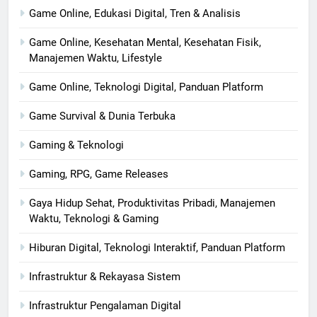
Game Online, Edukasi Digital, Tren & Analisis
Game Online, Kesehatan Mental, Kesehatan Fisik,
Manajemen Waktu, Lifestyle
Game Online, Teknologi Digital, Panduan Platform
Game Survival & Dunia Terbuka
Gaming & Teknologi
Gaming, RPG, Game Releases
Gaya Hidup Sehat, Produktivitas Pribadi, Manajemen
Waktu, Teknologi & Gaming
Hiburan Digital, Teknologi Interaktif, Panduan Platform
Infrastruktur & Rekayasa Sistem
Infrastruktur Pengalaman Digital