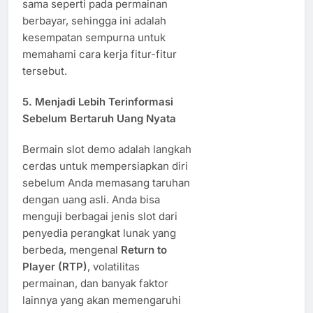
sama seperti pada permainan
berbayar, sehingga ini adalah
kesempatan sempurna untuk
memahami cara kerja fitur-fitur
tersebut.
5.
Menjadi Lebih Terinformasi
Sebelum Bertaruh Uang Nyata
Bermain slot demo adalah langkah
cerdas untuk mempersiapkan diri
sebelum Anda memasang taruhan
dengan uang asli. Anda bisa
menguji berbagai jenis slot dari
penyedia perangkat lunak yang
berbeda, mengenal
Return to
Player (RTP)
, volatilitas
permainan, dan banyak faktor
lainnya yang akan memengaruhi