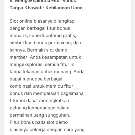
4.
Mengeksplorasi Fitur Bonus
Tanpa Khawatir Kehilangan Uang
Slot online biasanya dilengkapi
dengan berbagai fitur bonus
menarik, seperti putaran gratis,
simbol liar, bonus permainan, dan
lainnya. Bermain slot demo
memberi Anda kesempatan untuk
mengeksplorasi semua fitur ini
tanpa tekanan untuk menang. Anda
dapat mencoba berbagai
kombinasi untuk memicu fitur
bonus dan mempelajari bagaimana
fitur ini dapat meningkatkan
peluang kemenangan dalam
permainan uang sungguhan.
Fitur bonus pada slot demo
biasanya bekerja dengan cara yang