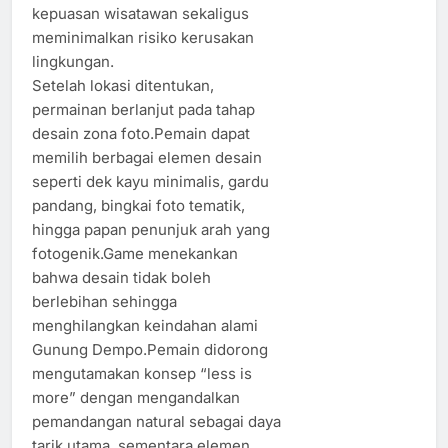
kepuasan wisatawan sekaligus
meminimalkan risiko kerusakan
lingkungan.
Setelah lokasi ditentukan,
permainan berlanjut pada tahap
desain zona foto.Pemain dapat
memilih berbagai elemen desain
seperti dek kayu minimalis, gardu
pandang, bingkai foto tematik,
hingga papan penunjuk arah yang
fotogenik.Game menekankan
bahwa desain tidak boleh
berlebihan sehingga
menghilangkan keindahan alami
Gunung Dempo.Pemain didorong
mengutamakan konsep “less is
more” dengan mengandalkan
pemandangan natural sebagai daya
tarik utama, sementara elemen