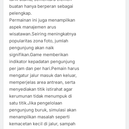
buatan hanya berperan sebagai
pelengkap.
Permainan ini juga menampilkan
aspek manajemen arus
wisatawan.Seiring meningkatnya
popularitas zona foto, jumlah
pengunjung akan naik
signifikan.Game memberikan
indikator kepadatan pengunjung
per jam dan per hari.Pemain harus
mengatur jalur masuk dan keluar,
memperjelas area antrean, serta
menyediakan titik istirahat agar
kerumunan tidak menumpuk di
satu titik.Jika pengelolaan
pengunjung buruk, simulasi akan
menampilkan masalah seperti
kemacetan kecil di jalur, sampah