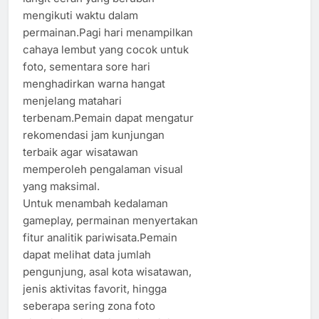
mengikuti waktu dalam
permainan.Pagi hari menampilkan
cahaya lembut yang cocok untuk
foto, sementara sore hari
menghadirkan warna hangat
menjelang matahari
terbenam.Pemain dapat mengatur
rekomendasi jam kunjungan
terbaik agar wisatawan
memperoleh pengalaman visual
yang maksimal.
Untuk menambah kedalaman
gameplay, permainan menyertakan
fitur analitik pariwisata.Pemain
dapat melihat data jumlah
pengunjung, asal kota wisatawan,
jenis aktivitas favorit, hingga
seberapa sering zona foto