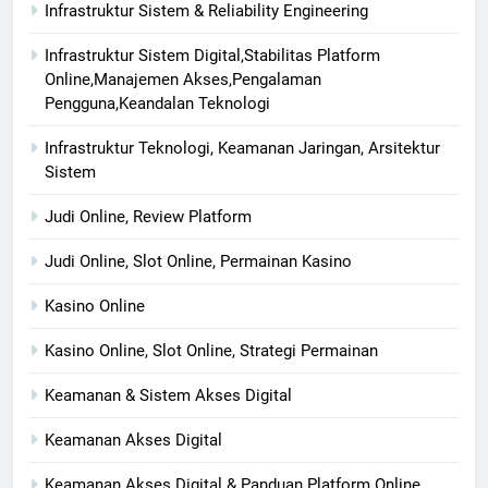
Infrastruktur Sistem & Reliability Engineering
Infrastruktur Sistem Digital,Stabilitas Platform
Online,Manajemen Akses,Pengalaman
Pengguna,Keandalan Teknologi
Infrastruktur Teknologi, Keamanan Jaringan, Arsitektur
Sistem
Judi Online, Review Platform
Judi Online, Slot Online, Permainan Kasino
Kasino Online
Kasino Online, Slot Online, Strategi Permainan
Keamanan & Sistem Akses Digital
Keamanan Akses Digital
Keamanan Akses Digital & Panduan Platform Online