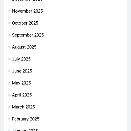
November 2025
October 2025
September 2025
August 2025
July 2025
June 2025
May 2025
April 2025
March 2025
February 2025