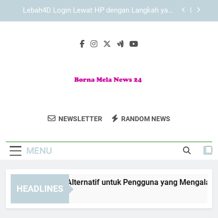
Skip
Cara Membuat Akun Edwinslot untuk Pengguna
to
Pemula dengan Langkah yang Mudah Dipahami
content
Cara Memulai Daftar Lebah4D untuk Pengguna
Pemula dengan Panduan yang Lebih Terarah
EDWINSLOT Link Alternatif untuk Pengguna yang
Mengalami Kendala Akses
Lebah4D Login Lewat HP dengan Langkah yang
Mudah Dipahami
Cara Membuat Akun Edwinslot untuk Pengguna
Pemula dengan Langkah yang Mudah Dipahami
Borna Mela
Ikuti Berita Terbaru Dari Borna Mela News
Cara Memulai Daftar Lebah4D untuk Pengguna
NEWSLETTER
RANDOM NEWS
News 24
Pemula dengan Panduan yang Lebih Terarah
24.
MENU
WINSLOT Link Alternatif untuk Pengguna yang Mengalami Ke
HEADLINES
Month Ago