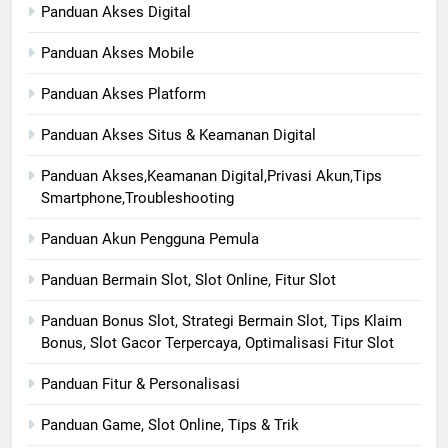
Panduan Akses Digital
Panduan Akses Mobile
Panduan Akses Platform
Panduan Akses Situs & Keamanan Digital
Panduan Akses,Keamanan Digital,Privasi Akun,Tips
Smartphone,Troubleshooting
Panduan Akun Pengguna Pemula
Panduan Bermain Slot, Slot Online, Fitur Slot
Panduan Bonus Slot, Strategi Bermain Slot, Tips Klaim
Bonus, Slot Gacor Terpercaya, Optimalisasi Fitur Slot
Panduan Fitur & Personalisasi
Panduan Game, Slot Online, Tips & Trik