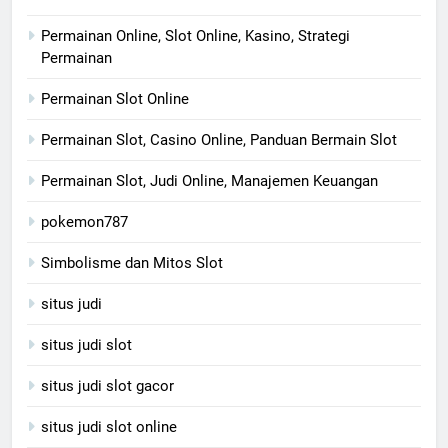
Permainan Online, Slot Online, Kasino, Strategi
Permainan
Permainan Slot Online
Permainan Slot, Casino Online, Panduan Bermain Slot
Permainan Slot, Judi Online, Manajemen Keuangan
pokemon787
Simbolisme dan Mitos Slot
situs judi
situs judi slot
situs judi slot gacor
situs judi slot online