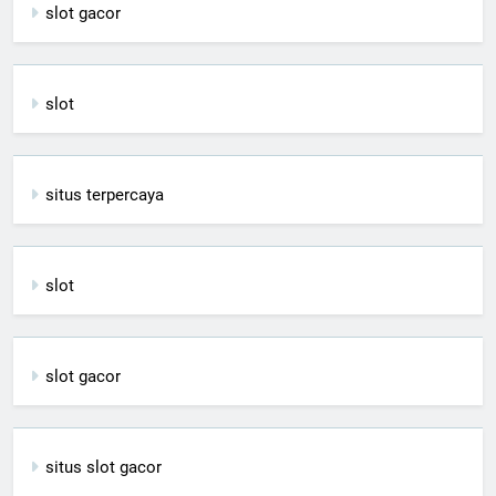
slot gacor
slot
situs terpercaya
slot
slot gacor
situs slot gacor