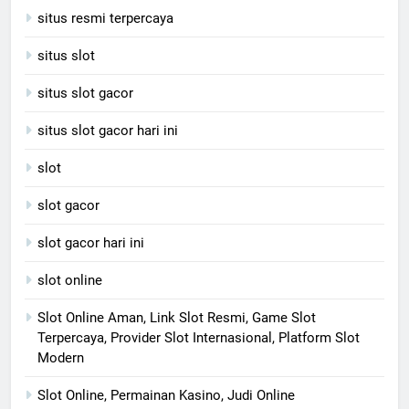
situs resmi terpercaya
situs slot
situs slot gacor
situs slot gacor hari ini
slot
slot gacor
slot gacor hari ini
slot online
Slot Online Aman, Link Slot Resmi, Game Slot
Terpercaya, Provider Slot Internasional, Platform Slot
Modern
Slot Online, Permainan Kasino, Judi Online