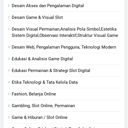
Desain Akses dan Pengalaman Digital
Desain Game & Visual Slot
Desain Visual Permainan,Analisis Pola Simbol,Estetika
Sistem Digital,Observasi Interaktif,Struktur Visual Game
Desain Web, Pengalaman Pengguna, Teknologi Modern
Edukasi & Analisis Game Digital
Edukasi Permainan & Strategi Slot Digital
Etika Teknologi & Tata Kelola Data
Fashion, Belanja Online
Gambling, Slot Online, Permainan
Game & Hiburan / Slot Online