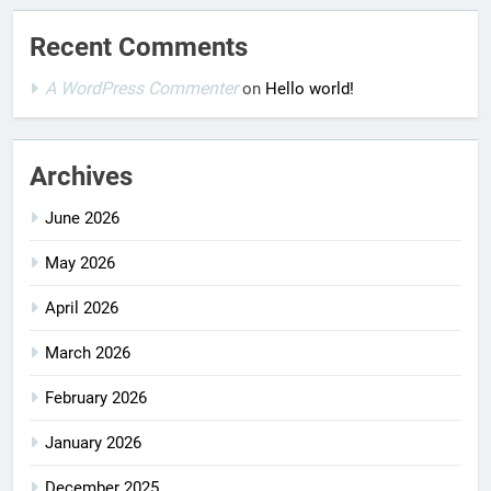
Recent Comments
A WordPress Commenter
on
Hello world!
Archives
June 2026
May 2026
April 2026
March 2026
February 2026
January 2026
December 2025