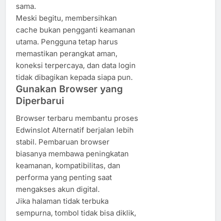
sama.
Meski begitu, membersihkan
cache bukan pengganti keamanan
utama. Pengguna tetap harus
memastikan perangkat aman,
koneksi terpercaya, dan data login
tidak dibagikan kepada siapa pun.
Gunakan Browser yang
Diperbarui
Browser terbaru membantu proses
Edwinslot Alternatif berjalan lebih
stabil. Pembaruan browser
biasanya membawa peningkatan
keamanan, kompatibilitas, dan
performa yang penting saat
mengakses akun digital.
Jika halaman tidak terbuka
sempurna, tombol tidak bisa diklik,