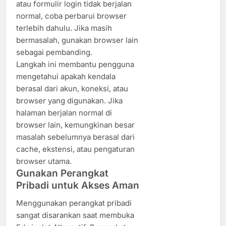
atau formulir login tidak berjalan
normal, coba perbarui browser
terlebih dahulu. Jika masih
bermasalah, gunakan browser lain
sebagai pembanding.
Langkah ini membantu pengguna
mengetahui apakah kendala
berasal dari akun, koneksi, atau
browser yang digunakan. Jika
halaman berjalan normal di
browser lain, kemungkinan besar
masalah sebelumnya berasal dari
cache, ekstensi, atau pengaturan
browser utama.
Gunakan Perangkat
Pribadi untuk Akses Aman
Menggunakan perangkat pribadi
sangat disarankan saat membuka