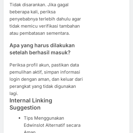
Tidak disarankan. Jika gagal
beberapa kali, periksa
penyebabnya terlebih dahulu agar
tidak memicu verifikasi tambahan
atau pembatasan sementara.
Apa yang harus dilakukan
setelah berhasil masuk?
Periksa profil akun, pastikan data
pemulihan aktif, simpan informasi
login dengan aman, dan keluar dari
perangkat yang tidak digunakan
lagi.
Internal Linking
Suggestion
Tips Menggunakan
Edwinslot Alternatif secara
Aman