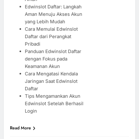
Edwinslot Daftar: Langkah
Aman Menuju Akses Akun
yang Lebih Mudah
Cara Memulai Edwinslot
Daftar dari Perangkat
Pribadi
Panduan Edwinslot Daftar
dengan Fokus pada
Keamanan Akun
Cara Mengatasi Kendala
Jaringan Saat Edwinslot
Daftar
Tips Mengamankan Akun
Edwinslot Setelah Berhasil
Login
Read More