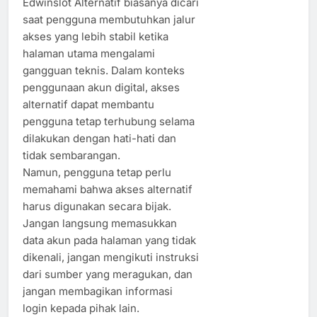
Edwinslot Alternatif biasanya dicari
saat pengguna membutuhkan jalur
akses yang lebih stabil ketika
halaman utama mengalami
gangguan teknis. Dalam konteks
penggunaan akun digital, akses
alternatif dapat membantu
pengguna tetap terhubung selama
dilakukan dengan hati-hati dan
tidak sembarangan.
Namun, pengguna tetap perlu
memahami bahwa akses alternatif
harus digunakan secara bijak.
Jangan langsung memasukkan
data akun pada halaman yang tidak
dikenali, jangan mengikuti instruksi
dari sumber yang meragukan, dan
jangan membagikan informasi
login kepada pihak lain.