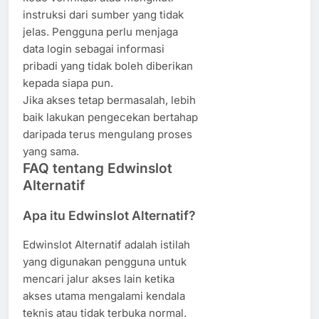
instruksi dari sumber yang tidak
jelas. Pengguna perlu menjaga
data login sebagai informasi
pribadi yang tidak boleh diberikan
kepada siapa pun.
Jika akses tetap bermasalah, lebih
baik lakukan pengecekan bertahap
daripada terus mengulang proses
yang sama.
FAQ tentang Edwinslot
Alternatif
Apa itu Edwinslot Alternatif?
Edwinslot Alternatif adalah istilah
yang digunakan pengguna untuk
mencari jalur akses lain ketika
akses utama mengalami kendala
teknis atau tidak terbuka normal.