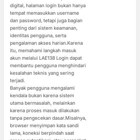
digital, halaman login bukan hanya
tempat memasukkan username
dan password, tetapi juga bagian
penting dari sistem keamanan,
identitas pengguna, serta
pengalaman akses harian.Karena
itu, memahami langkah masuk
akun melalui LAE138 Login dapat
membantu pengguna menghindari
kesalahan teknis yang sering
terjadi.
Banyak pengguna mengalami
kendala bukan karena sistem
utama bermasalah, melainkan
karena proses masuk dilakukan
tanpa pengecekan dasar.Misalnya,
browser menyimpan kata sandi
lama, koneksi berpindah saat