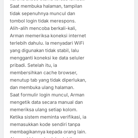
Saat membuka halaman, tampilan
tidak sepenuhnya muncul dan
tombol login tidak merespons.
Alih-alih mencoba berkali-kali,
Arman memeriksa koneksi internet
terlebih dahulu. Ia menyadari WiFi
yang digunakan tidak stabil, lalu
mengganti koneksi ke data seluler
pribadi. Setelah itu, ia
membersihkan cache browser,
menutup tab yang tidak diperlukan,
dan membuka ulang halaman.
Saat formulir login muncul, Arman
mengetik data secara manual dan
memeriksa ulang setiap kolom.
Ketika sistem meminta verifikasi, ia
memasukkan kode sendiri tanpa
membagikannya kepada orang lain.