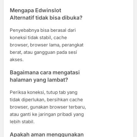
Mengapa Edwinslot
Alternatif tidak bisa dibuka?
Penyebabnya bisa berasal dari
koneksi tidak stabil, cache
browser, browser lama, perangkat
berat, atau gangguan pada sesi
akses.
Bagaimana cara mengatasi
halaman yang lambat?
Periksa koneksi, tutup tab yang
tidak diperlukan, bersihkan cache
browser, gunakan browser terbaru,
atau ganti ke jaringan pribadi yang
lebih stabil.
Apakah aman menggunakan