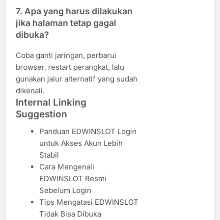
7. Apa yang harus dilakukan
jika halaman tetap gagal
dibuka?
Coba ganti jaringan, perbarui
browser, restart perangkat, lalu
gunakan jalur alternatif yang sudah
dikenali.
Internal Linking
Suggestion
Panduan EDWINSLOT Login
untuk Akses Akun Lebih
Stabil
Cara Mengenali
EDWINSLOT Resmi
Sebelum Login
Tips Mengatasi EDWINSLOT
Tidak Bisa Dibuka