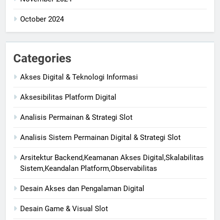
October 2024
Categories
Akses Digital & Teknologi Informasi
Aksesibilitas Platform Digital
Analisis Permainan & Strategi Slot
Analisis Sistem Permainan Digital & Strategi Slot
Arsitektur Backend,Keamanan Akses Digital,Skalabilitas
Sistem,Keandalan Platform,Observabilitas
Desain Akses dan Pengalaman Digital
Desain Game & Visual Slot