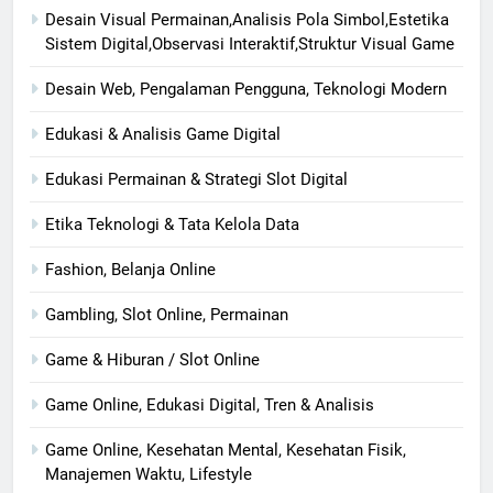
Desain Visual Permainan,Analisis Pola Simbol,Estetika
Sistem Digital,Observasi Interaktif,Struktur Visual Game
Desain Web, Pengalaman Pengguna, Teknologi Modern
Edukasi & Analisis Game Digital
Edukasi Permainan & Strategi Slot Digital
Etika Teknologi & Tata Kelola Data
Fashion, Belanja Online
Gambling, Slot Online, Permainan
Game & Hiburan / Slot Online
Game Online, Edukasi Digital, Tren & Analisis
Game Online, Kesehatan Mental, Kesehatan Fisik,
Manajemen Waktu, Lifestyle