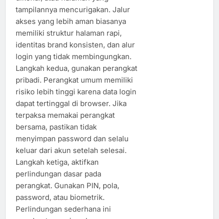
tampilannya mencurigakan. Jalur
akses yang lebih aman biasanya
memiliki struktur halaman rapi,
identitas brand konsisten, dan alur
login yang tidak membingungkan.
Langkah kedua, gunakan perangkat
pribadi. Perangkat umum memiliki
risiko lebih tinggi karena data login
dapat tertinggal di browser. Jika
terpaksa memakai perangkat
bersama, pastikan tidak
menyimpan password dan selalu
keluar dari akun setelah selesai.
Langkah ketiga, aktifkan
perlindungan dasar pada
perangkat. Gunakan PIN, pola,
password, atau biometrik.
Perlindungan sederhana ini