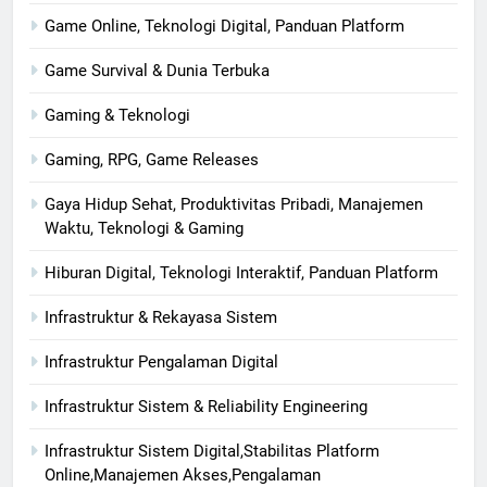
Game Online, Teknologi Digital, Panduan Platform
Game Survival & Dunia Terbuka
Gaming & Teknologi
Gaming, RPG, Game Releases
Gaya Hidup Sehat, Produktivitas Pribadi, Manajemen
Waktu, Teknologi & Gaming
Hiburan Digital, Teknologi Interaktif, Panduan Platform
Infrastruktur & Rekayasa Sistem
Infrastruktur Pengalaman Digital
Infrastruktur Sistem & Reliability Engineering
Infrastruktur Sistem Digital,Stabilitas Platform
Online,Manajemen Akses,Pengalaman