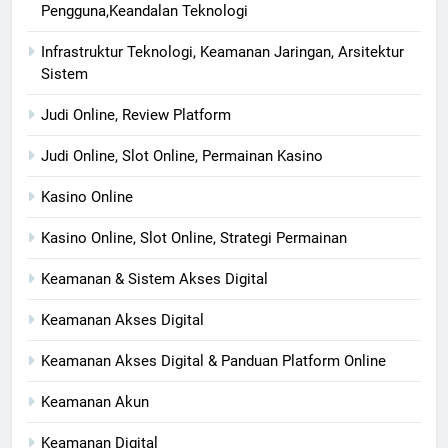
Pengguna,Keandalan Teknologi
Infrastruktur Teknologi, Keamanan Jaringan, Arsitektur
Sistem
Judi Online, Review Platform
Judi Online, Slot Online, Permainan Kasino
Kasino Online
Kasino Online, Slot Online, Strategi Permainan
Keamanan & Sistem Akses Digital
Keamanan Akses Digital
Keamanan Akses Digital & Panduan Platform Online
Keamanan Akun
Keamanan Digital