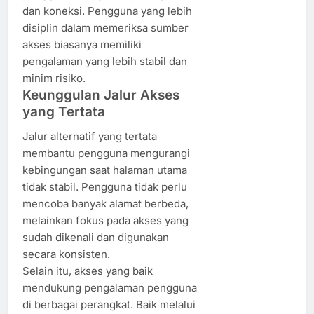
dan koneksi. Pengguna yang lebih
disiplin dalam memeriksa sumber
akses biasanya memiliki
pengalaman yang lebih stabil dan
minim risiko.
Keunggulan Jalur Akses
yang Tertata
Jalur alternatif yang tertata
membantu pengguna mengurangi
kebingungan saat halaman utama
tidak stabil. Pengguna tidak perlu
mencoba banyak alamat berbeda,
melainkan fokus pada akses yang
sudah dikenali dan digunakan
secara konsisten.
Selain itu, akses yang baik
mendukung pengalaman pengguna
di berbagai perangkat. Baik melalui