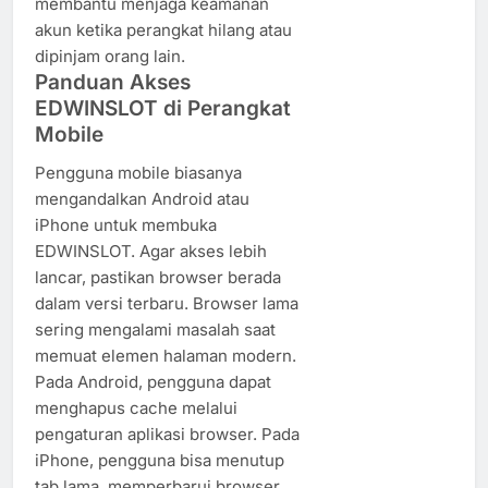
membantu menjaga keamanan
akun ketika perangkat hilang atau
dipinjam orang lain.
Panduan Akses
EDWINSLOT di Perangkat
Mobile
Pengguna mobile biasanya
mengandalkan Android atau
iPhone untuk membuka
EDWINSLOT. Agar akses lebih
lancar, pastikan browser berada
dalam versi terbaru. Browser lama
sering mengalami masalah saat
memuat elemen halaman modern.
Pada Android, pengguna dapat
menghapus cache melalui
pengaturan aplikasi browser. Pada
iPhone, pengguna bisa menutup
tab lama, memperbarui browser,