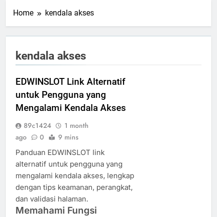
Home
kendala akses
kendala akses
EDWINSLOT Link Alternatif
untuk Pengguna yang
Mengalami Kendala Akses
89c1424
1 month
ago
0
9 mins
Panduan EDWINSLOT link
alternatif untuk pengguna yang
mengalami kendala akses, lengkap
dengan tips keamanan, perangkat,
dan validasi halaman.
Memahami Fungsi