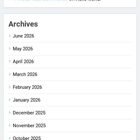
Archives
June 2026
May 2026
April 2026
March 2026
February 2026
January 2026
December 2025
November 2025
October 2025