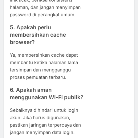
halaman, dan jangan menyimpan
password di perangkat umum.
5. Apakah perlu
membersihkan cache
browser?
Ya, membersihkan cache dapat
membantu ketika halaman lama
tersimpan dan mengganggu
proses pemuatan terbaru.
6. Apakah aman
menggunakan Wi-Fi publik?
Sebaiknya dihindari untuk login
akun. Jika harus digunakan,
pastikan jaringan terpercaya dan
jangan menyimpan data login.