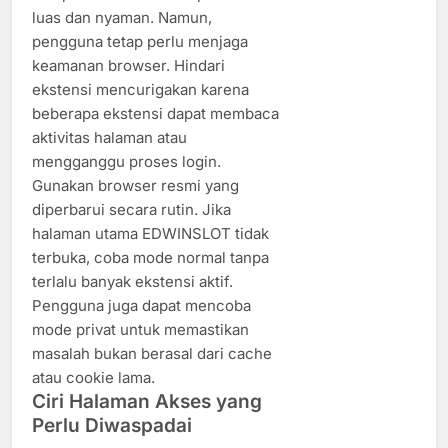
luas dan nyaman. Namun,
pengguna tetap perlu menjaga
keamanan browser. Hindari
ekstensi mencurigakan karena
beberapa ekstensi dapat membaca
aktivitas halaman atau
mengganggu proses login.
Gunakan browser resmi yang
diperbarui secara rutin. Jika
halaman utama EDWINSLOT tidak
terbuka, coba mode normal tanpa
terlalu banyak ekstensi aktif.
Pengguna juga dapat mencoba
mode privat untuk memastikan
masalah bukan berasal dari cache
atau cookie lama.
Ciri Halaman Akses yang
Perlu Diwaspadai