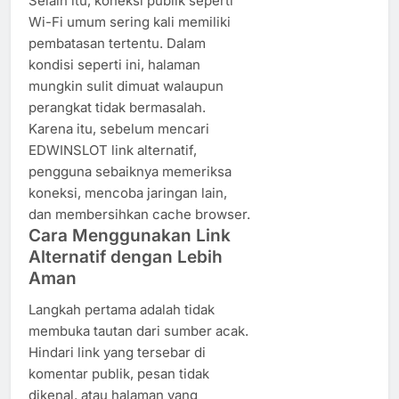
Selain itu, koneksi publik seperti
Wi-Fi umum sering kali memiliki
pembatasan tertentu. Dalam
kondisi seperti ini, halaman
mungkin sulit dimuat walaupun
perangkat tidak bermasalah.
Karena itu, sebelum mencari
EDWINSLOT link alternatif,
pengguna sebaiknya memeriksa
koneksi, mencoba jaringan lain,
dan membersihkan cache browser.
Cara Menggunakan Link
Alternatif dengan Lebih
Aman
Langkah pertama adalah tidak
membuka tautan dari sumber acak.
Hindari link yang tersebar di
komentar publik, pesan tidak
dikenal, atau halaman yang