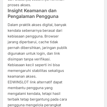
proses akses.
Insight Keamanan dan
Pengalaman Pengguna
Dalam praktik akses digital, banyak
kendala sebenarnya berasal dari
kebiasaan pengguna. Browser
jarang diperbarui, cache tidak
pernah dibersihkan, jaringan publik
digunakan untuk login, dan link
disimpan tanpa verifikasi.
Kebiasaan kecil seperti ini bisa
memengaruhi stabilitas sekaligus
keamanan akses.
EDWINSLOT link alternatif dapat
membantu pengguna yang
mengalami kendala, tetapi hasil
terbaik tetap bergantung pada cara
pengguna mengelola perangkat