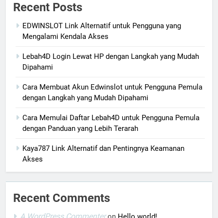
Recent Posts
EDWINSLOT Link Alternatif untuk Pengguna yang
Mengalami Kendala Akses
Lebah4D Login Lewat HP dengan Langkah yang Mudah
Dipahami
Cara Membuat Akun Edwinslot untuk Pengguna Pemula
dengan Langkah yang Mudah Dipahami
Cara Memulai Daftar Lebah4D untuk Pengguna Pemula
dengan Panduan yang Lebih Terarah
Kaya787 Link Alternatif dan Pentingnya Keamanan
Akses
Recent Comments
A WordPress Commenter
on
Hello world!