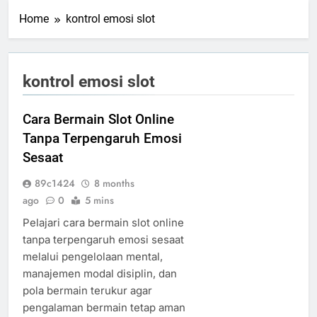
Home
kontrol emosi slot
kontrol emosi slot
Cara Bermain Slot Online
Tanpa Terpengaruh Emosi
Sesaat
89c1424
8 months
ago
0
5 mins
Pelajari cara bermain slot online
tanpa terpengaruh emosi sesaat
melalui pengelolaan mental,
manajemen modal disiplin, dan
pola bermain terukur agar
pengalaman bermain tetap aman