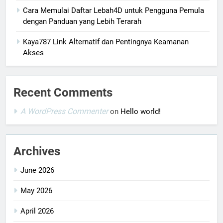
Cara Memulai Daftar Lebah4D untuk Pengguna Pemula
dengan Panduan yang Lebih Terarah
Kaya787 Link Alternatif dan Pentingnya Keamanan
Akses
Recent Comments
A WordPress Commenter
on
Hello world!
Archives
June 2026
May 2026
April 2026