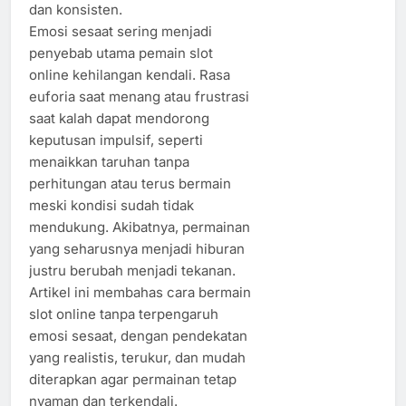
dan konsisten.
Emosi sesaat sering menjadi
penyebab utama pemain slot
online kehilangan kendali. Rasa
euforia saat menang atau frustrasi
saat kalah dapat mendorong
keputusan impulsif, seperti
menaikkan taruhan tanpa
perhitungan atau terus bermain
meski kondisi sudah tidak
mendukung. Akibatnya, permainan
yang seharusnya menjadi hiburan
justru berubah menjadi tekanan.
Artikel ini membahas cara bermain
slot online tanpa terpengaruh
emosi sesaat, dengan pendekatan
yang realistis, terukur, dan mudah
diterapkan agar permainan tetap
nyaman dan terkendali.