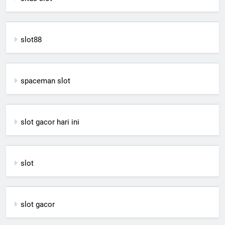
slot88
spaceman slot
slot gacor hari ini
slot
slot gacor