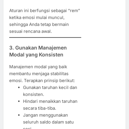
Aturan ini berfungsi sebagai “rem”
ketika emosi mulai muncul,
sehingga Anda tetap bermain
sesuai rencana awal.
3. Gunakan Manajemen
Modal yang Konsisten
Manajemen modal yang baik
membantu menjaga stabilitas
emosi. Terapkan prinsip berikut:
Gunakan taruhan kecil dan
konsisten.
Hindari menaikkan taruhan
secara tiba-tiba.
Jangan menggunakan
seluruh saldo dalam satu
sesi.