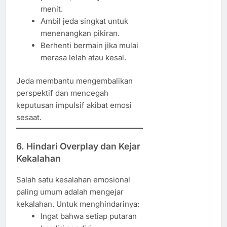
menit.
Ambil jeda singkat untuk
menenangkan pikiran.
Berhenti bermain jika mulai
merasa lelah atau kesal.
Jeda membantu mengembalikan
perspektif dan mencegah
keputusan impulsif akibat emosi
sesaat.
6. Hindari Overplay dan Kejar
Kekalahan
Salah satu kesalahan emosional
paling umum adalah mengejar
kekalahan. Untuk menghindarinya:
Ingat bahwa setiap putaran