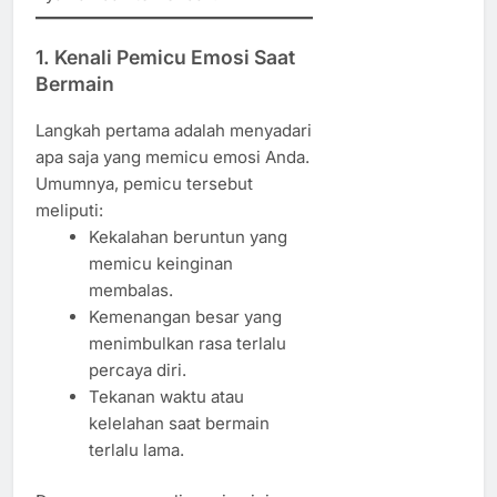
1. Kenali Pemicu Emosi Saat
Bermain
Langkah pertama adalah menyadari
apa saja yang memicu emosi Anda.
Umumnya, pemicu tersebut
meliputi:
Kekalahan beruntun yang
memicu keinginan
membalas.
Kemenangan besar yang
menimbulkan rasa terlalu
percaya diri.
Tekanan waktu atau
kelelahan saat bermain
terlalu lama.