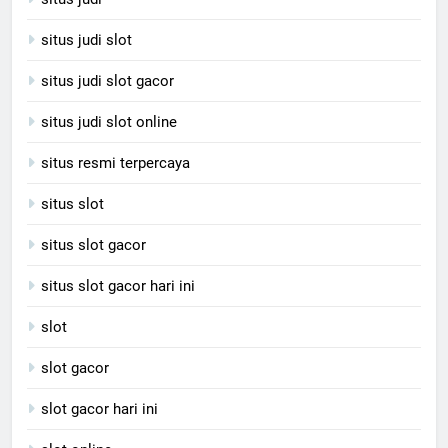
situs judi slot
situs judi slot gacor
situs judi slot online
situs resmi terpercaya
situs slot
situs slot gacor
situs slot gacor hari ini
slot
slot gacor
slot gacor hari ini