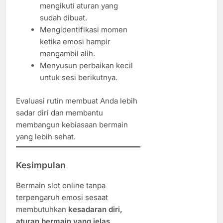
mengikuti aturan yang
sudah dibuat.
Mengidentifikasi momen
ketika emosi hampir
mengambil alih.
Menyusun perbaikan kecil
untuk sesi berikutnya.
Evaluasi rutin membuat Anda lebih
sadar diri dan membantu
membangun kebiasaan bermain
yang lebih sehat.
Kesimpulan
Bermain slot online tanpa
terpengaruh emosi sesaat
membutuhkan
kesadaran diri,
aturan bermain yang jelas,