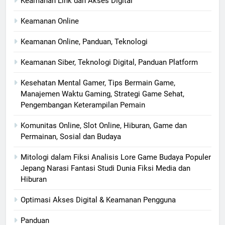
Keamanan Link dan Akses Digital
Keamanan Online
Keamanan Online, Panduan, Teknologi
Keamanan Siber, Teknologi Digital, Panduan Platform
Kesehatan Mental Gamer, Tips Bermain Game,
Manajemen Waktu Gaming, Strategi Game Sehat,
Pengembangan Keterampilan Pemain
Komunitas Online, Slot Online, Hiburan, Game dan
Permainan, Sosial dan Budaya
Mitologi dalam Fiksi Analisis Lore Game Budaya Populer
Jepang Narasi Fantasi Studi Dunia Fiksi Media dan
Hiburan
Optimasi Akses Digital & Keamanan Pengguna
Panduan