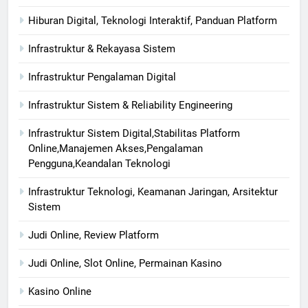
Hiburan Digital, Teknologi Interaktif, Panduan Platform
Infrastruktur & Rekayasa Sistem
Infrastruktur Pengalaman Digital
Infrastruktur Sistem & Reliability Engineering
Infrastruktur Sistem Digital,Stabilitas Platform
Online,Manajemen Akses,Pengalaman
Pengguna,Keandalan Teknologi
Infrastruktur Teknologi, Keamanan Jaringan, Arsitektur
Sistem
Judi Online, Review Platform
Judi Online, Slot Online, Permainan Kasino
Kasino Online