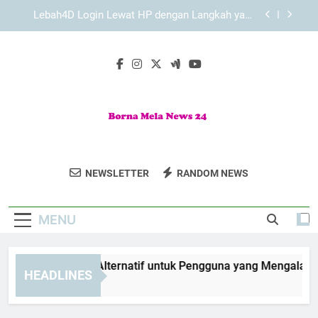
Skip
Cara Membuat Akun Edwinslot untuk Pengguna
to
Pemula dengan Langkah yang Mudah Dipahami
content
Cara Memulai Daftar Lebah4D untuk Pengguna
Pemula dengan Panduan yang Lebih Terarah
EDWINSLOT Link Alternatif untuk Pengguna yang
Mengalami Kendala Akses
Lebah4D Login Lewat HP dengan Langkah yang
Mudah Dipahami
Cara Membuat Akun Edwinslot untuk Pengguna
Pemula dengan Langkah yang Mudah Dipahami
Borna Mela
Ikuti Berita Terbaru Dari Borna Mela News
Cara Memulai Daftar Lebah4D untuk Pengguna
NEWSLETTER
RANDOM NEWS
News 24
Pemula dengan Panduan yang Lebih Terarah
24.
MENU
WINSLOT Link Alternatif untuk Pengguna yang Mengalami Ke
HEADLINES
Month Ago