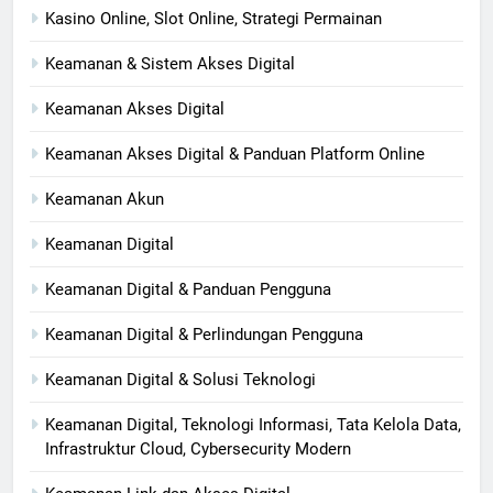
Kasino Online, Slot Online, Strategi Permainan
Keamanan & Sistem Akses Digital
Keamanan Akses Digital
Keamanan Akses Digital & Panduan Platform Online
Keamanan Akun
Keamanan Digital
Keamanan Digital & Panduan Pengguna
Keamanan Digital & Perlindungan Pengguna
Keamanan Digital & Solusi Teknologi
Keamanan Digital, Teknologi Informasi, Tata Kelola Data,
Infrastruktur Cloud, Cybersecurity Modern