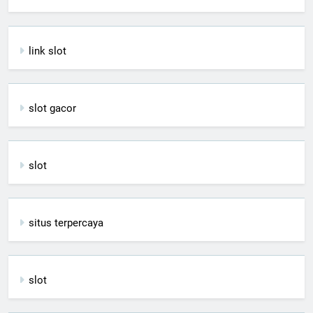
link slot
slot gacor
slot
situs terpercaya
slot