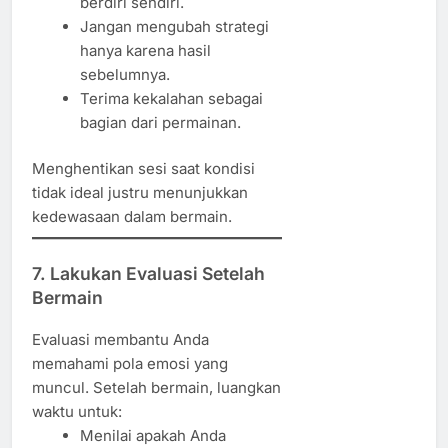
berdiri sendiri.
Jangan mengubah strategi
hanya karena hasil
sebelumnya.
Terima kekalahan sebagai
bagian dari permainan.
Menghentikan sesi saat kondisi
tidak ideal justru menunjukkan
kedewasaan dalam bermain.
7. Lakukan Evaluasi Setelah
Bermain
Evaluasi membantu Anda
memahami pola emosi yang
muncul. Setelah bermain, luangkan
waktu untuk:
Menilai apakah Anda