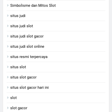
Simbolisme dan Mitos Slot
situs judi
situs judi slot
situs judi slot gacor
situs judi slot online
situs resmi terpercaya
situs slot
situs slot gacor
situs slot gacor hari ini
slot
slot gacor