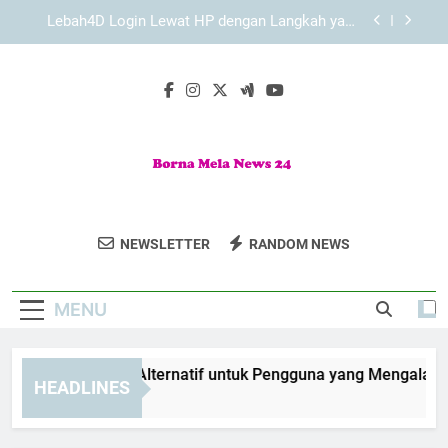
Skip
Cara Membuat Akun Edwinslot untuk Pengguna
to
Pemula dengan Langkah yang Mudah Dipahami
content
Cara Memulai Daftar Lebah4D untuk Pengguna
Pemula dengan Panduan yang Lebih Terarah
EDWINSLOT Link Alternatif untuk Pengguna yang
Mengalami Kendala Akses
Lebah4D Login Lewat HP dengan Langkah yang
Mudah Dipahami
Cara Membuat Akun Edwinslot untuk Pengguna
Pemula dengan Langkah yang Mudah Dipahami
Borna Mela
Ikuti Berita Terbaru Dari Borna Mela News
Cara Memulai Daftar Lebah4D untuk Pengguna
NEWSLETTER
RANDOM NEWS
News 24
Pemula dengan Panduan yang Lebih Terarah
24.
MENU
WINSLOT Link Alternatif untuk Pengguna yang Mengalami Ke
HEADLINES
Month Ago