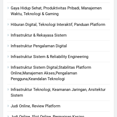
Gaya Hidup Sehat, Produktivitas Pribadi, Manajemen
Waktu, Teknologi & Gaming
Hiburan Digital, Teknologi Interaktif, Panduan Platform
Infrastruktur & Rekayasa Sistem
Infrastruktur Pengalaman Digital
Infrastruktur Sistem & Reliability Engineering
Infrastruktur Sistem Digital,Stabilitas Platform
Online,Manajemen Akses,Pengalaman
Pengguna,Keandalan Teknologi
Infrastruktur Teknologi, Keamanan Jaringan, Arsitektur
Sistem
Judi Online, Review Platform
Judi Online, Slot Online, Permainan Kasino