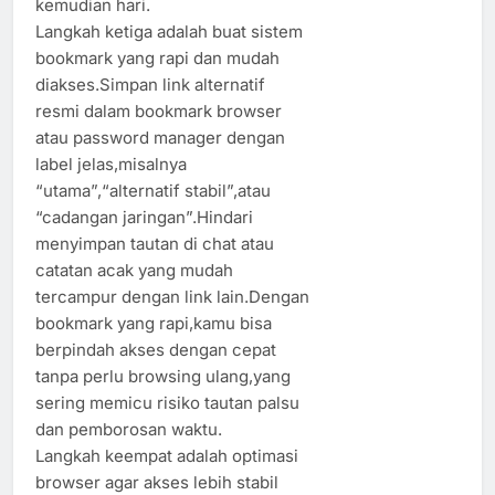
kemudian hari.
Langkah ketiga adalah buat sistem
bookmark yang rapi dan mudah
diakses.Simpan link alternatif
resmi dalam bookmark browser
atau password manager dengan
label jelas,misalnya
“utama”,“alternatif stabil”,atau
“cadangan jaringan”.Hindari
menyimpan tautan di chat atau
catatan acak yang mudah
tercampur dengan link lain.Dengan
bookmark yang rapi,kamu bisa
berpindah akses dengan cepat
tanpa perlu browsing ulang,yang
sering memicu risiko tautan palsu
dan pemborosan waktu.
Langkah keempat adalah optimasi
browser agar akses lebih stabil