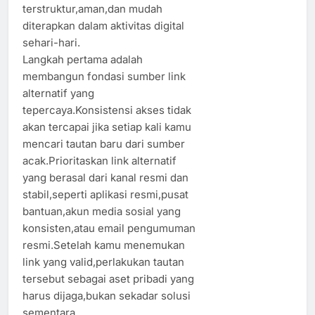
terstruktur,aman,dan mudah
diterapkan dalam aktivitas digital
sehari-hari.
Langkah pertama adalah
membangun fondasi sumber link
alternatif yang
tepercaya.Konsistensi akses tidak
akan tercapai jika setiap kali kamu
mencari tautan baru dari sumber
acak.Prioritaskan link alternatif
yang berasal dari kanal resmi dan
stabil,seperti aplikasi resmi,pusat
bantuan,akun media sosial yang
konsisten,atau email pengumuman
resmi.Setelah kamu menemukan
link yang valid,perlakukan tautan
tersebut sebagai aset pribadi yang
harus dijaga,bukan sekadar solusi
sementara.