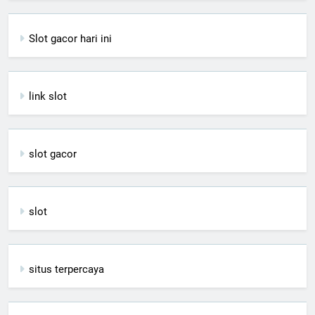
Slot gacor hari ini
link slot
slot gacor
slot
situs terpercaya