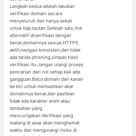
Langkah kedua adalah lakukan
verifikasi domain secara
menyeluruh dan hanya sekali
untuk tiap tautan.Setelah satu link
alternatif diverifikasi dengan
benar,domainnya sesuai,HTTPS
aktif,navigasi konsisten,dan tidak
ada tanda phishing,simpan hasil
verifikasi itu.Jangan ulangi proses
pencarian dari nol setiap kali ada
gangguan.Baca domain dari kanan
ke kiri untuk memastikan akar
domainnya benar,dan pastikan
tidak ada karakter aneh atau
tambahan yang
mencurigakan.Verifikasi yang
matang di awal akan menghemat
waktu dan mengurangi risiko di