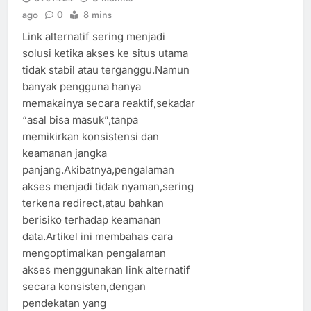
ago
0
8 mins
Link alternatif sering menjadi
solusi ketika akses ke situs utama
tidak stabil atau terganggu.Namun
banyak pengguna hanya
memakainya secara reaktif,sekadar
“asal bisa masuk”,tanpa
memikirkan konsistensi dan
keamanan jangka
panjang.Akibatnya,pengalaman
akses menjadi tidak nyaman,sering
terkena redirect,atau bahkan
berisiko terhadap keamanan
data.Artikel ini membahas cara
mengoptimalkan pengalaman
akses menggunakan link alternatif
secara konsisten,dengan
pendekatan yang