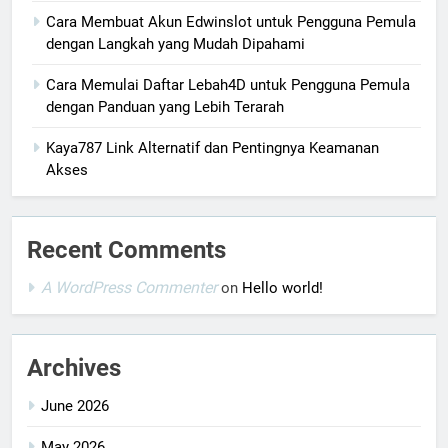
Cara Membuat Akun Edwinslot untuk Pengguna Pemula
dengan Langkah yang Mudah Dipahami
Cara Memulai Daftar Lebah4D untuk Pengguna Pemula
dengan Panduan yang Lebih Terarah
Kaya787 Link Alternatif dan Pentingnya Keamanan
Akses
Recent Comments
A WordPress Commenter
on
Hello world!
Archives
June 2026
May 2026