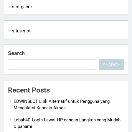
slot gacor
situs slot
Search
SEARCH
Recent Posts
EDWINSLOT Link Alternatif untuk Pengguna yang
Mengalami Kendala Akses
Lebah4D Login Lewat HP dengan Langkah yang Mudah
Dipahami