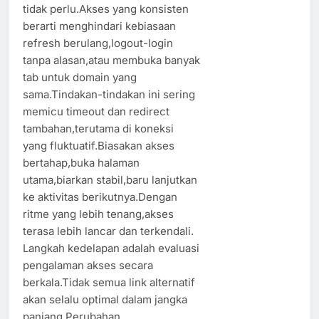
tidak perlu.Akses yang konsisten
berarti menghindari kebiasaan
refresh berulang,logout-login
tanpa alasan,atau membuka banyak
tab untuk domain yang
sama.Tindakan-tindakan ini sering
memicu timeout dan redirect
tambahan,terutama di koneksi
yang fluktuatif.Biasakan akses
bertahap,buka halaman
utama,biarkan stabil,baru lanjutkan
ke aktivitas berikutnya.Dengan
ritme yang lebih tenang,akses
terasa lebih lancar dan terkendali.
Langkah kedelapan adalah evaluasi
pengalaman akses secara
berkala.Tidak semua link alternatif
akan selalu optimal dalam jangka
panjang.Perubahan