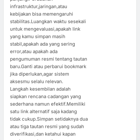
infrastruktur,jaringan,atau
kebijakan bisa memengaruhi
stabilitas.Luangkan waktu sesekali
untuk mengevaluasi,apakah link
yang kamu simpan masih
stabil,apakah ada yang sering
error,atau apakah ada
pengumuman resmi tentang tautan
baru.Ganti atau perbarui bookmark
jika diperlukan,agar sistem
aksesmu selalu relevan.
Langkah kesembilan adalah
siapkan rencana cadangan yang
sederhana namun efektif.Memiliki
satu link alternatif saja kadang
tidak cukup.Simpan setidaknya dua
atau tiga tautan resmi yang sudah
diverifikasi,dan ketahui kapan