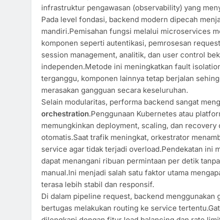
infrastruktur pengawasan (observability) yang men
Pada level fondasi, backend modern dipecah menja
mandiri.Pemisahan fungsi melalui microservices 
komponen seperti autentikasi, pemrosesan request 
session management, analitik, dan user control bek
independen.Metode ini meningkatkan fault isolation:
terganggu, komponen lainnya tetap berjalan sehin
merasakan gangguan secara keseluruhan.
Selain modularitas, performa backend sangat men
orchestration
.Penggunaan Kubernetes atau platfo
memungkinkan deployment, scaling, dan recovery d
otomatis.Saat trafik meningkat, orkestrator menam
service agar tidak terjadi overload.Pendekatan ini
dapat menangani ribuan permintaan per detik tanp
manual.Ini menjadi salah satu faktor utama menga
terasa lebih stabil dan responsif.
Di dalam pipeline request, backend menggunakan 
bertugas melakukan routing ke service tertentu.Ga
dilengkapi dengan fitur load balancing dan rate lim