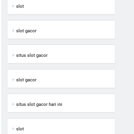
slot
slot gacor
situs slot gacor
slot gacor
situs slot gacor hari ini
slot