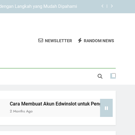
dengan Langkah yang Mudah Dipahami
dengan Langkah yang Mudah Dipahami
la dengan Panduan yang Lebih Terarah
NEWSLETTER
RANDOM NEWS
ngguna yang Mengalami Kendala Akses
dengan Langkah yang Mudah Dipahami
dengan Langkah yang Mudah Dipahami
la dengan Panduan yang Lebih Terarah
embuat Akun Edwinslot untuk Pengguna Pemula dengan Lang
 Ago