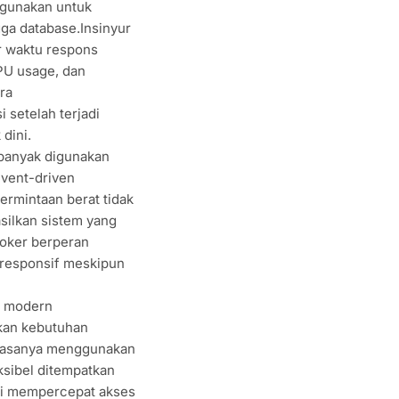
digunakan untuk
ga database.Insinyur
r waktu respons
CPU usage, dan
ra
 setelah terjadi
dini.
 banyak digunakan
vent-driven
rmintaan berat tidak
ilkan sistem yang
Broker berperan
 responsif meskipun
e modern
kan kebutuhan
 biasanya menggunakan
ksibel ditempatkan
ni mempercepat akses