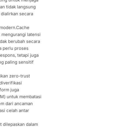
aan tidak langsung
 dialirkan secara
d modern.Cache
k mengurangi latensi
dak berubah secara
a perlu proses
spons, tetapi juga
 paling sensitif
kan zero-trust
iverifikasi
form juga
AM) untuk membatasi
tem dari ancaman
si celah antar
at dilepaskan dalam