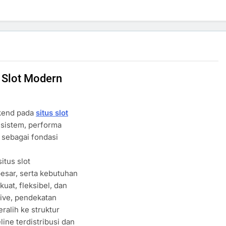
s Slot Modern
kend pada
situs slot
 sistem, performa
 sebagai fondasi
itus slot
besar, serta kebutuhan
uat, fleksibel, dan
tive, pendekatan
ralih ke struktur
ine terdistribusi dan