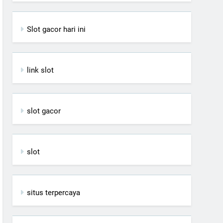
Slot gacor hari ini
link slot
slot gacor
slot
situs terpercaya