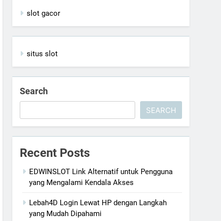
slot gacor
situs slot
Search
SEARCH
Recent Posts
EDWINSLOT Link Alternatif untuk Pengguna
yang Mengalami Kendala Akses
Lebah4D Login Lewat HP dengan Langkah
yang Mudah Dipahami