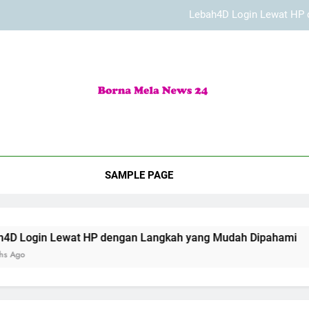
Lebah4D Login Lewat HP 
Cara Membuat Akun Edwinslot untuk Pengguna Pemula 
Cara Memulai Daftar Lebah4D untuk Pengguna Pemu
EDWINSLOT Link Alternatif untuk Pe
na Mela News 24
Lebah4D Login Lewat HP 
ta Terbaru Dari Borna Mela News 24.
Cara Membuat Akun Edwinslot untuk Pengguna Pemula 
SAMPLE PAGE
Cara Memulai Daftar Lebah4D untuk Pengguna Pemu
ewat HP dengan Langkah yang Mudah Dipahami
Cara M
2 Months