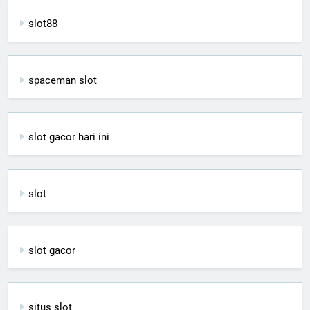
slot88
spaceman slot
slot gacor hari ini
slot
slot gacor
situs slot