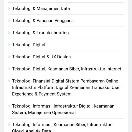
Teknologi & Manajemen Data
Teknologi & Panduan Pengguna
Teknologi & Troubleshooting
Teknologi Digital
Teknologi Digital & UX Design
Teknologi Digital, Keamanan Siber, Infrastruktur Internet
Teknologi Finansial Digital Sistem Pembayaran Online
Infrastruktur Platform Digital Keamanan Transaksi User
Experience & Payment System
Teknologi Informasi, Infrastruktur Digital, Keamanan
Sistem, Manajemen Operasional
Teknologi Informasi, Keamanan Siber, Infrastruktur
Cloud, Analitik Data