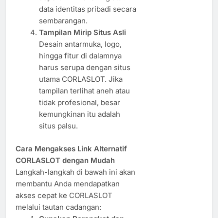
data identitas pribadi secara
sembarangan.
Tampilan Mirip Situs Asli
Desain antarmuka, logo,
hingga fitur di dalamnya
harus serupa dengan situs
utama CORLASLOT. Jika
tampilan terlihat aneh atau
tidak profesional, besar
kemungkinan itu adalah
situs palsu.
Cara Mengakses Link Alternatif
CORLASLOT dengan Mudah
Langkah-langkah di bawah ini akan
membantu Anda mendapatkan
akses cepat ke CORLASLOT
melalui tautan cadangan: