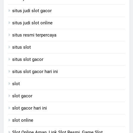
situs judi slot gacor
situs judi slot online
situs resmi terpercaya
situs slot
situs slot gacor
situs slot gacor hari ini
slot
slot gacor
slot gacor hari ini
slot online
Slot Online Aman, Link Slot Resmi, Game Slot