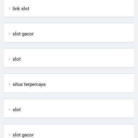
link slot
slot gacor
slot
situs terpercaya
slot
slot gacor