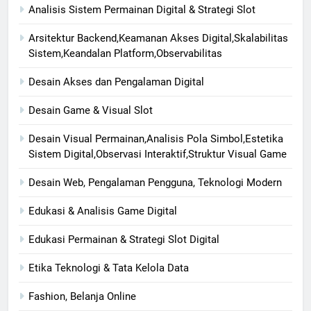
Analisis Sistem Permainan Digital & Strategi Slot
Arsitektur Backend,Keamanan Akses Digital,Skalabilitas
Sistem,Keandalan Platform,Observabilitas
Desain Akses dan Pengalaman Digital
Desain Game & Visual Slot
Desain Visual Permainan,Analisis Pola Simbol,Estetika
Sistem Digital,Observasi Interaktif,Struktur Visual Game
Desain Web, Pengalaman Pengguna, Teknologi Modern
Edukasi & Analisis Game Digital
Edukasi Permainan & Strategi Slot Digital
Etika Teknologi & Tata Kelola Data
Fashion, Belanja Online