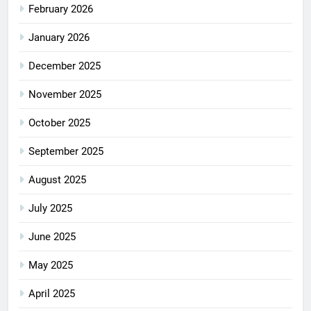
February 2026
January 2026
December 2025
November 2025
October 2025
September 2025
August 2025
July 2025
June 2025
May 2025
April 2025