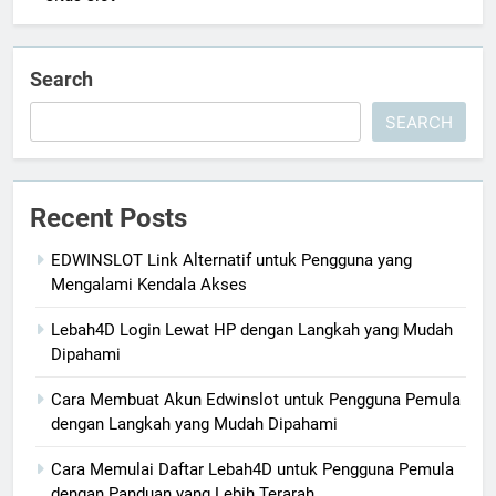
Search
SEARCH
Recent Posts
EDWINSLOT Link Alternatif untuk Pengguna yang
Mengalami Kendala Akses
Lebah4D Login Lewat HP dengan Langkah yang Mudah
Dipahami
Cara Membuat Akun Edwinslot untuk Pengguna Pemula
dengan Langkah yang Mudah Dipahami
Cara Memulai Daftar Lebah4D untuk Pengguna Pemula
dengan Panduan yang Lebih Terarah