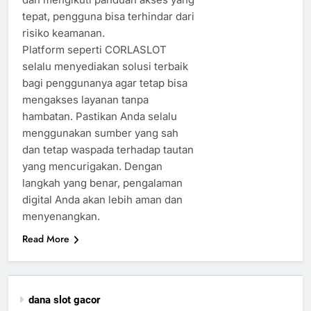
tepat, pengguna bisa terhindar dari
risiko keamanan.
Platform seperti CORLASLOT
selalu menyediakan solusi terbaik
bagi penggunanya agar tetap bisa
mengakses layanan tanpa
hambatan. Pastikan Anda selalu
menggunakan sumber yang sah
dan tetap waspada terhadap tautan
yang mencurigakan. Dengan
langkah yang benar, pengalaman
digital Anda akan lebih aman dan
menyenangkan.
Read More
dana slot gacor