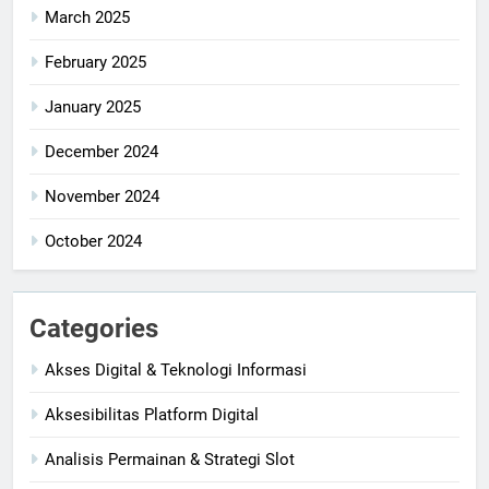
March 2025
February 2025
January 2025
December 2024
November 2024
October 2024
Categories
Akses Digital & Teknologi Informasi
Aksesibilitas Platform Digital
Analisis Permainan & Strategi Slot