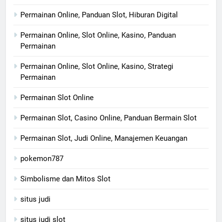
Permainan Online, Panduan Slot, Hiburan Digital
Permainan Online, Slot Online, Kasino, Panduan
Permainan
Permainan Online, Slot Online, Kasino, Strategi
Permainan
Permainan Slot Online
Permainan Slot, Casino Online, Panduan Bermain Slot
Permainan Slot, Judi Online, Manajemen Keuangan
pokemon787
Simbolisme dan Mitos Slot
situs judi
situs judi slot