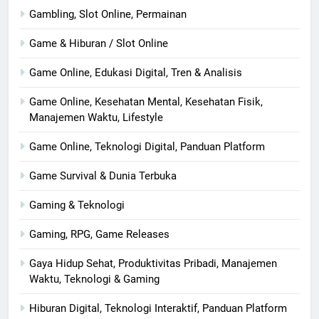
Gambling, Slot Online, Permainan
Game & Hiburan / Slot Online
Game Online, Edukasi Digital, Tren & Analisis
Game Online, Kesehatan Mental, Kesehatan Fisik,
Manajemen Waktu, Lifestyle
Game Online, Teknologi Digital, Panduan Platform
Game Survival & Dunia Terbuka
Gaming & Teknologi
Gaming, RPG, Game Releases
Gaya Hidup Sehat, Produktivitas Pribadi, Manajemen
Waktu, Teknologi & Gaming
Hiburan Digital, Teknologi Interaktif, Panduan Platform