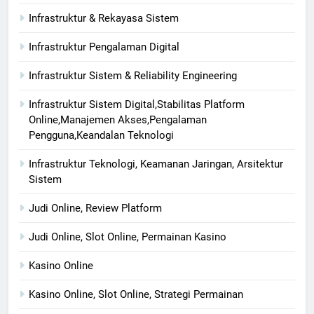
Infrastruktur & Rekayasa Sistem
Infrastruktur Pengalaman Digital
Infrastruktur Sistem & Reliability Engineering
Infrastruktur Sistem Digital,Stabilitas Platform
Online,Manajemen Akses,Pengalaman
Pengguna,Keandalan Teknologi
Infrastruktur Teknologi, Keamanan Jaringan, Arsitektur
Sistem
Judi Online, Review Platform
Judi Online, Slot Online, Permainan Kasino
Kasino Online
Kasino Online, Slot Online, Strategi Permainan