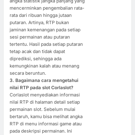
angka statistik jangka panjang yang
mencerminkan pengembalian rata-
rata dari ribuan hingga jutaan
putaran. Artinya, RTP bukan
jaminan kemenangan pada setiap
sesi permainan atau putaran
tertentu. Hasil pada setiap putaran
tetap acak dan tidak dapat
diprediksi, sehingga ada
kemungkinan kalah atau menang
secara beruntun.
3. Bagaimana cara mengetahui
nilai RTP pada slot Corlaslot?
Corlaslot menyediakan informasi
nilai RTP di halaman detail setiap
permainan slot. Sebelum mulai
bertaruh, kamu bisa melihat angka
RTP di menu informasi game atau
pada deskripsi permainan. Ini