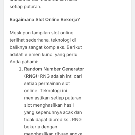
setiap putaran.
Bagaimana Slot Online Bekerja?
Meskipun tampilan slot online
terlihat sederhana, teknologi di
baliknya sangat kompleks. Berikut
adalah elemen kunci yang perlu
Anda pahami:
Random Number Generator
(RNG):
RNG adalah inti dari
setiap permainan slot
online. Teknologi ini
memastikan setiap putaran
slot menghasilkan hasil
yang sepenuhnya acak dan
tidak dapat diprediksi. RNG
bekerja dengan
menghasilkan ribuan angka