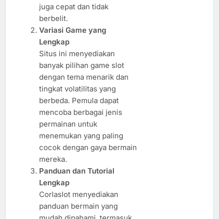
juga cepat dan tidak
berbelit.
Variasi Game yang
Lengkap
Situs ini menyediakan
banyak pilihan game slot
dengan tema menarik dan
tingkat volatilitas yang
berbeda. Pemula dapat
mencoba berbagai jenis
permainan untuk
menemukan yang paling
cocok dengan gaya bermain
mereka.
Panduan dan Tutorial
Lengkap
Corlaslot menyediakan
panduan bermain yang
mudah dipahami, termasuk