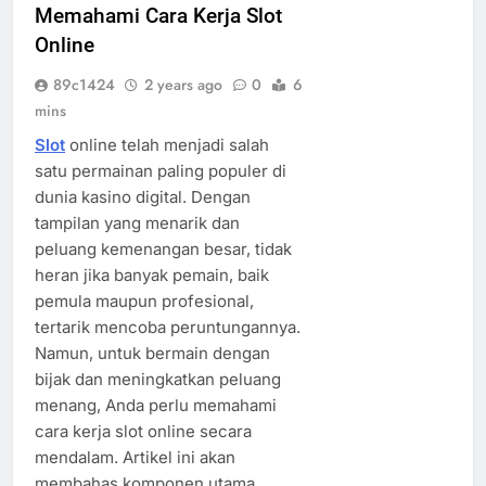
Memahami Cara Kerja Slot
Online
89c1424
2 years ago
0
6
mins
Slot
online telah menjadi salah
satu permainan paling populer di
dunia kasino digital. Dengan
tampilan yang menarik dan
peluang kemenangan besar, tidak
heran jika banyak pemain, baik
pemula maupun profesional,
tertarik mencoba peruntungannya.
Namun, untuk bermain dengan
bijak dan meningkatkan peluang
menang, Anda perlu memahami
cara kerja slot online secara
mendalam. Artikel ini akan
membahas komponen utama