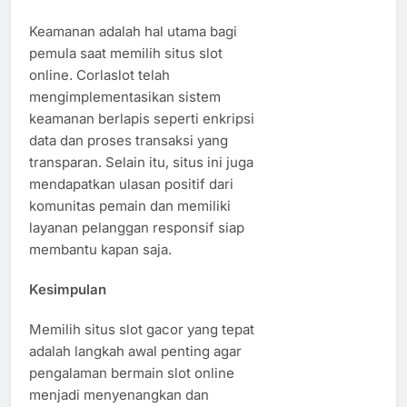
Keamanan adalah hal utama bagi
pemula saat memilih situs slot
online. Corlaslot telah
mengimplementasikan sistem
keamanan berlapis seperti enkripsi
data dan proses transaksi yang
transparan. Selain itu, situs ini juga
mendapatkan ulasan positif dari
komunitas pemain dan memiliki
layanan pelanggan responsif siap
membantu kapan saja.
Kesimpulan
Memilih situs slot gacor yang tepat
adalah langkah awal penting agar
pengalaman bermain slot online
menjadi menyenangkan dan