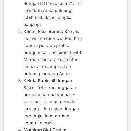
dengan RTP di atas 95%. Ini
memberi Anda peluang
lebih baik dalam jangka
panjang.
Kenali Fitur Bonus:
Banyak
slot online menawarkan fitur
seperti putaran gratis,
pengganda, dan simbol wild.
Memahami cara kerja fitur
ini dapat meningkatkan
peluang menang Anda.
Kelola Bankroll dengan
Bijak:
Tetapkan anggaran
bermain dan patuhi batas
tersebut. Jangan pernah
mengejar kerugian dengan
meningkatkan taruhan
secara impulsif.
Mainkan Slot Gratis: