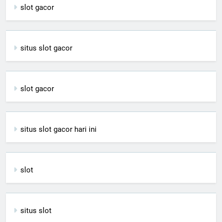
slot gacor
situs slot gacor
slot gacor
situs slot gacor hari ini
slot
situs slot