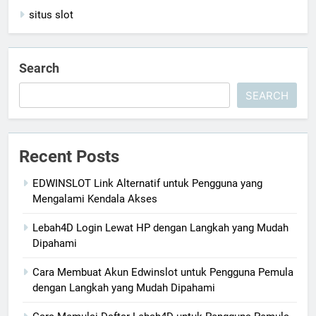
situs slot
Search
SEARCH
Recent Posts
EDWINSLOT Link Alternatif untuk Pengguna yang
Mengalami Kendala Akses
Lebah4D Login Lewat HP dengan Langkah yang Mudah
Dipahami
Cara Membuat Akun Edwinslot untuk Pengguna Pemula
dengan Langkah yang Mudah Dipahami