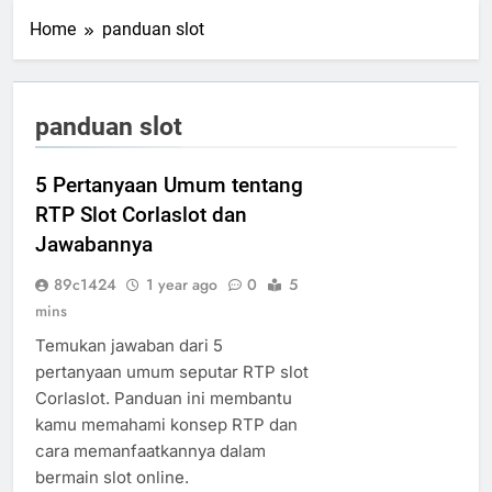
Home
panduan slot
panduan slot
5 Pertanyaan Umum tentang
RTP Slot Corlaslot dan
Jawabannya
89c1424
1 year ago
0
5
mins
Temukan jawaban dari 5
pertanyaan umum seputar RTP slot
Corlaslot. Panduan ini membantu
kamu memahami konsep RTP dan
cara memanfaatkannya dalam
bermain slot online.