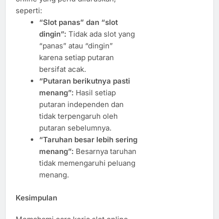
seperti:
“Slot panas” dan “slot
dingin”:
Tidak ada slot yang
“panas” atau “dingin”
karena setiap putaran
bersifat acak.
“Putaran berikutnya pasti
menang”:
Hasil setiap
putaran independen dan
tidak terpengaruh oleh
putaran sebelumnya.
“Taruhan besar lebih sering
menang”:
Besarnya taruhan
tidak memengaruhi peluang
menang.
Kesimpulan