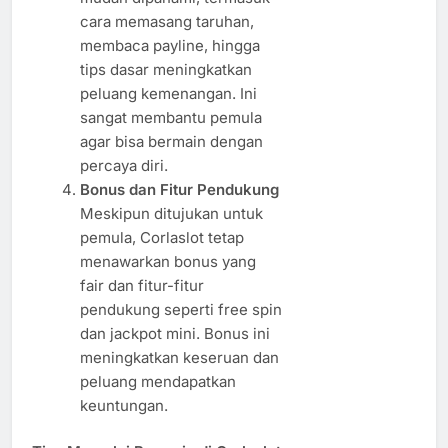
cara memasang taruhan,
membaca payline, hingga
tips dasar meningkatkan
peluang kemenangan. Ini
sangat membantu pemula
agar bisa bermain dengan
percaya diri.
Bonus dan Fitur Pendukung
Meskipun ditujukan untuk
pemula, Corlaslot tetap
menawarkan bonus yang
fair dan fitur-fitur
pendukung seperti free spin
dan jackpot mini. Bonus ini
meningkatkan keseruan dan
peluang mendapatkan
keuntungan.