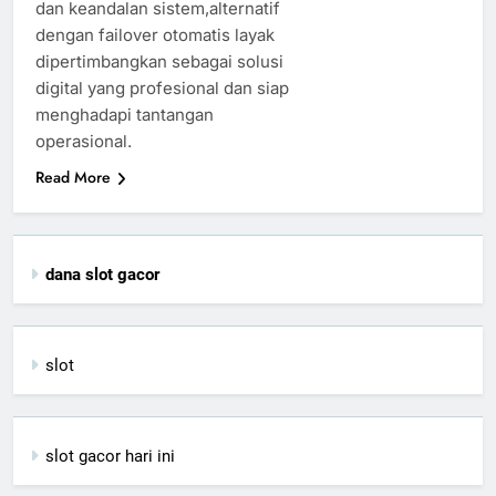
dan keandalan sistem,alternatif
dengan failover otomatis layak
dipertimbangkan sebagai solusi
digital yang profesional dan siap
menghadapi tantangan
operasional.
Read More
dana slot gacor
slot
slot gacor hari ini