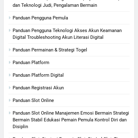
dan Teknologi Judi, Pengalaman Bermain
Panduan Pengguna Pemula
Panduan Pengguna Teknologi Akses Akun Keamanan
Digital Troubleshooting Akun Literasi Digital
Panduan Permainan & Strategi Togel
Panduan Platform
Panduan Platform Digital
Panduan Registrasi Akun
Panduan Slot Online
Panduan Slot Online Manajemen Emosi Bermain Strategi
Bermain Stabil Edukasi Pemain Pemula Kontrol Diri dan
Disiplin