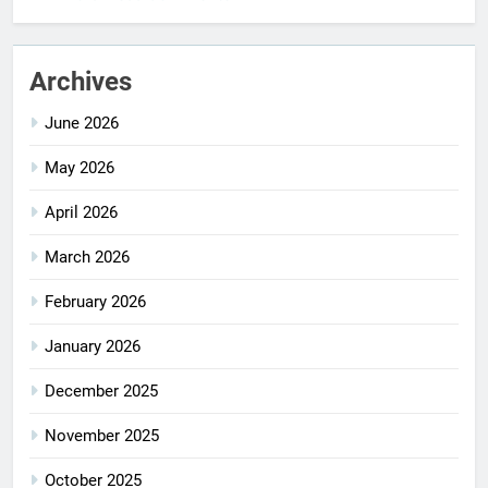
Archives
June 2026
May 2026
April 2026
March 2026
February 2026
January 2026
December 2025
November 2025
October 2025