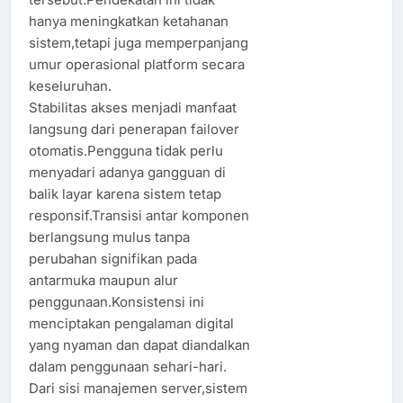
hanya meningkatkan ketahanan
sistem,tetapi juga memperpanjang
umur operasional platform secara
keseluruhan.
Stabilitas akses menjadi manfaat
langsung dari penerapan failover
otomatis.Pengguna tidak perlu
menyadari adanya gangguan di
balik layar karena sistem tetap
responsif.Transisi antar komponen
berlangsung mulus tanpa
perubahan signifikan pada
antarmuka maupun alur
penggunaan.Konsistensi ini
menciptakan pengalaman digital
yang nyaman dan dapat diandalkan
dalam penggunaan sehari-hari.
Dari sisi manajemen server,sistem