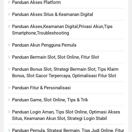
Panduan Akses Platform
Panduan Akses Situs & Keamanan Digital
Panduan Akses,Keamanan Digital,Privasi Akun,Tips
Smartphone,Troubleshooting
Panduan Akun Pengguna Pemula
Panduan Bermain Slot, Slot Online, Fitur Slot
Panduan Bonus Slot, Strategi Bermain Slot, Tips Klaim
Bonus, Slot Gacor Terpercaya, Optimalisasi Fitur Slot
Panduan Fitur & Personalisasi
Panduan Game, Slot Online, Tips & Trik
Panduan Login Aman, Tips Slot Online, Optimasi Akses
Situs, Keamanan Akun Slot, Strategi Login Stabil
Panduan Pemula, Strategi Bermain, Tips Judi Online, Fitur