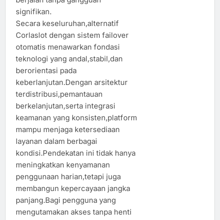
signifikan.
Secara keseluruhan,alternatif
Corlaslot dengan sistem failover
otomatis menawarkan fondasi
teknologi yang andal,stabil,dan
berorientasi pada
keberlanjutan.Dengan arsitektur
terdistribusi,pemantauan
berkelanjutan,serta integrasi
keamanan yang konsisten,platform
mampu menjaga ketersediaan
layanan dalam berbagai
kondisi.Pendekatan ini tidak hanya
meningkatkan kenyamanan
penggunaan harian,tetapi juga
membangun kepercayaan jangka
panjang.Bagi pengguna yang
mengutamakan akses tanpa henti