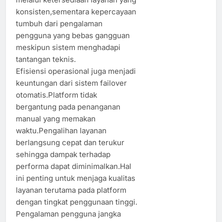
konsisten,sementara kepercayaan
tumbuh dari pengalaman
pengguna yang bebas gangguan
meskipun sistem menghadapi
tantangan teknis.
Efisiensi operasional juga menjadi
keuntungan dari sistem failover
otomatis.Platform tidak
bergantung pada penanganan
manual yang memakan
waktu.Pengalihan layanan
berlangsung cepat dan terukur
sehingga dampak terhadap
performa dapat diminimalkan.Hal
ini penting untuk menjaga kualitas
layanan terutama pada platform
dengan tingkat penggunaan tinggi.
Pengalaman pengguna jangka