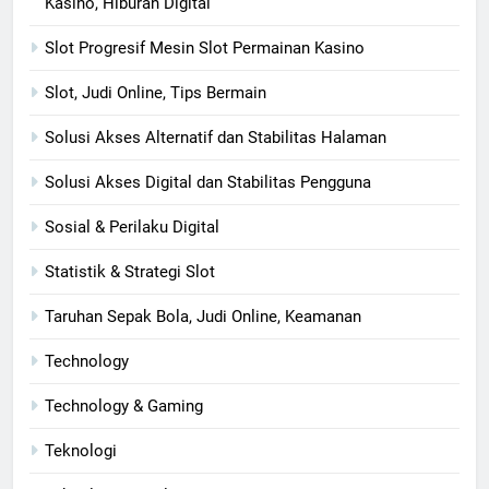
Kasino, Hiburan Digital
Slot Progresif Mesin Slot Permainan Kasino
Slot, Judi Online, Tips Bermain
Solusi Akses Alternatif dan Stabilitas Halaman
Solusi Akses Digital dan Stabilitas Pengguna
Sosial & Perilaku Digital
Statistik & Strategi Slot
Taruhan Sepak Bola, Judi Online, Keamanan
Technology
Technology & Gaming
Teknologi