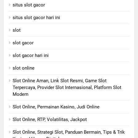
situs slot gacor
situs slot gacor hari ini
slot
slot gacor
slot gacor hari ini
slot online
Slot Online Aman, Link Slot Resmi, Game Slot
Terpercaya, Provider Slot Internasional, Platform Slot
Modern
Slot Online, Permainan Kasino, Judi Online
Slot Online, RTP, Volatilitas, Jackpot
Slot Online, Strategi Slot, Panduan Bermain, Tips & Trik