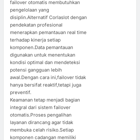
failover otomatis membutuhkan
pengelolaan yang
disiplin.Alternatif Corlaslot dengan
pendekatan profesional
menerapkan pemantauan real time
terhadap kinerja setiap
komponen.Data pemantauan
digunakan untuk menentukan
kondisi optimal dan mendeteksi
potensi gangguan lebih
awal.Dengan cara ini,failover tidak
hanya bersifat reaktif,tetapi juga
preventif.
Keamanan tetap menjadi bagian
integral dari sistem failover
otomatis.Proses pengalihan
layanan dirancang agar tidak
membuka celah risiko.Setiap
komponen cadangan memiliki