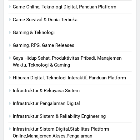
Game Online, Teknologi Digital, Panduan Platform
Game Survival & Dunia Terbuka
Gaming & Teknologi
Gaming, RPG, Game Releases
Gaya Hidup Sehat, Produktivitas Pribadi, Manajemen
Waktu, Teknologi & Gaming
Hiburan Digital, Teknologi Interaktif, Panduan Platform
Infrastruktur & Rekayasa Sistem
Infrastruktur Pengalaman Digital
Infrastruktur Sistem & Reliability Engineering
Infrastruktur Sistem Digital,Stabilitas Platform
Online,Manajemen Akses,Pengalaman