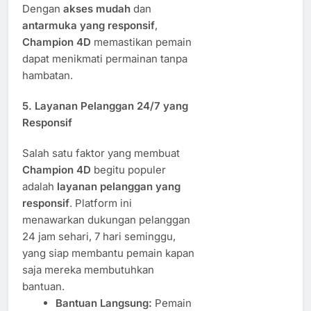
Dengan
akses mudah
dan
antarmuka yang responsif
,
Champion 4D
memastikan pemain
dapat menikmati permainan tanpa
hambatan.
5.
Layanan Pelanggan 24/7 yang
Responsif
Salah satu faktor yang membuat
Champion 4D
begitu populer
adalah
layanan pelanggan yang
responsif
. Platform ini
menawarkan dukungan pelanggan
24 jam sehari, 7 hari seminggu,
yang siap membantu pemain kapan
saja mereka membutuhkan
bantuan.
Bantuan Langsung:
Pemain