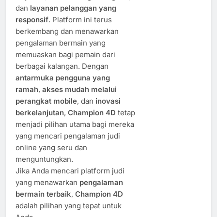
dan
layanan pelanggan yang
responsif
. Platform ini terus
berkembang dan menawarkan
pengalaman bermain yang
memuaskan bagi pemain dari
berbagai kalangan. Dengan
antarmuka pengguna yang
ramah
,
akses mudah melalui
perangkat mobile
, dan
inovasi
berkelanjutan
,
Champion 4D
tetap
menjadi pilihan utama bagi mereka
yang mencari pengalaman judi
online yang seru dan
menguntungkan.
Jika Anda mencari platform judi
yang menawarkan
pengalaman
bermain terbaik
,
Champion 4D
adalah pilihan yang tepat untuk