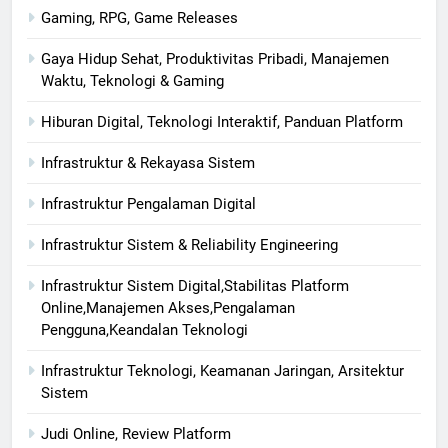
Gaming, RPG, Game Releases
Gaya Hidup Sehat, Produktivitas Pribadi, Manajemen
Waktu, Teknologi & Gaming
Hiburan Digital, Teknologi Interaktif, Panduan Platform
Infrastruktur & Rekayasa Sistem
Infrastruktur Pengalaman Digital
Infrastruktur Sistem & Reliability Engineering
Infrastruktur Sistem Digital,Stabilitas Platform
Online,Manajemen Akses,Pengalaman
Pengguna,Keandalan Teknologi
Infrastruktur Teknologi, Keamanan Jaringan, Arsitektur
Sistem
Judi Online, Review Platform