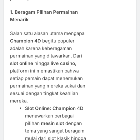
1.
Beragam Pilihan Permainan
Menarik
Salah satu alasan utama mengapa
Champion 4D
begitu populer
adalah karena keberagaman
permainan yang ditawarkan. Dari
slot online
hingga
live casino
,
platform ini memastikan bahwa
setiap pemain dapat menemukan
permainan yang mereka sukai dan
sesuai dengan tingkat keahlian
mereka.
Slot Online:
Champion 4D
menawarkan berbagai
pilihan
mesin slot
dengan
tema yang sangat beragam,
mulai dari slot klasik hingga