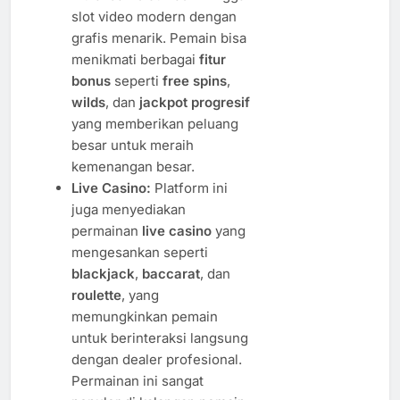
slot video modern dengan
grafis menarik. Pemain bisa
menikmati berbagai
fitur
bonus
seperti
free spins
,
wilds
, dan
jackpot progresif
yang memberikan peluang
besar untuk meraih
kemenangan besar.
Live Casino:
Platform ini
juga menyediakan
permainan
live casino
yang
mengesankan seperti
blackjack
,
baccarat
, dan
roulette
, yang
memungkinkan pemain
untuk berinteraksi langsung
dengan dealer profesional.
Permainan ini sangat