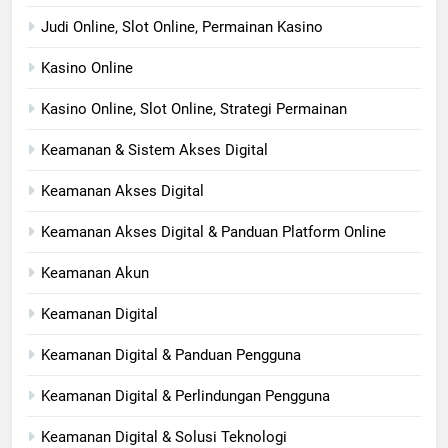
Judi Online, Slot Online, Permainan Kasino
Kasino Online
Kasino Online, Slot Online, Strategi Permainan
Keamanan & Sistem Akses Digital
Keamanan Akses Digital
Keamanan Akses Digital & Panduan Platform Online
Keamanan Akun
Keamanan Digital
Keamanan Digital & Panduan Pengguna
Keamanan Digital & Perlindungan Pengguna
Keamanan Digital & Solusi Teknologi