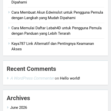
Dipahami
Cara Membuat Akun Edwinslot untuk Pengguna Pemula
dengan Langkah yang Mudah Dipahami
Cara Memulai Daftar Lebah4D untuk Pengguna Pemula
dengan Panduan yang Lebih Terarah
Kaya787 Link Alternatif dan Pentingnya Keamanan
Akses
Recent Comments
A WordPress Commenter
on
Hello world!
Archives
June 2026