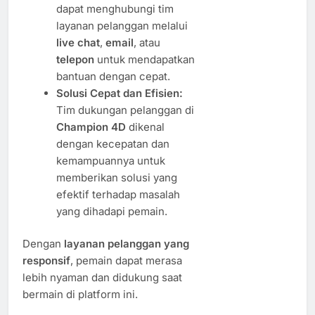
dapat menghubungi tim
layanan pelanggan melalui
live chat
,
email
, atau
telepon
untuk mendapatkan
bantuan dengan cepat.
Solusi Cepat dan Efisien:
Tim dukungan pelanggan di
Champion 4D
dikenal
dengan kecepatan dan
kemampuannya untuk
memberikan solusi yang
efektif terhadap masalah
yang dihadapi pemain.
Dengan
layanan pelanggan yang
responsif
, pemain dapat merasa
lebih nyaman dan didukung saat
bermain di platform ini.