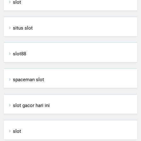
slot
situs slot
slot88
spaceman slot
slot gacor hari ini
slot