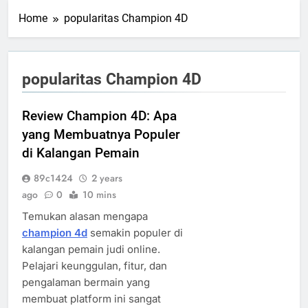
Home
popularitas Champion 4D
popularitas Champion 4D
Review Champion 4D: Apa
yang Membuatnya Populer
di Kalangan Pemain
89c1424
2 years
ago
0
10 mins
Temukan alasan mengapa
champion 4d
semakin populer di
kalangan pemain judi online.
Pelajari keunggulan, fitur, dan
pengalaman bermain yang
membuat platform ini sangat