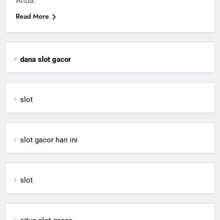
Anda.
Read More
dana slot gacor
slot
slot gacor hari ini
slot