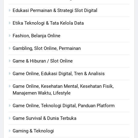
Edukasi Permainan & Strategi Slot Digital
Etika Teknologi & Tata Kelola Data
Fashion, Belanja Online
Gambling, Slot Online, Permainan
Game & Hiburan / Slot Online
Game Online, Edukasi Digital, Tren & Analisis
Game Online, Kesehatan Mental, Kesehatan Fisik,
Manajemen Waktu, Lifestyle
Game Online, Teknologi Digital, Panduan Platform
Game Survival & Dunia Terbuka
Gaming & Teknologi