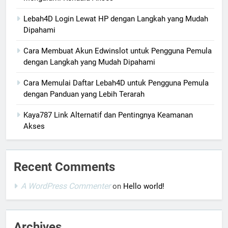
Lebah4D Login Lewat HP dengan Langkah yang Mudah
Dipahami
Cara Membuat Akun Edwinslot untuk Pengguna Pemula
dengan Langkah yang Mudah Dipahami
Cara Memulai Daftar Lebah4D untuk Pengguna Pemula
dengan Panduan yang Lebih Terarah
Kaya787 Link Alternatif dan Pentingnya Keamanan
Akses
Recent Comments
A WordPress Commenter
on
Hello world!
Archives