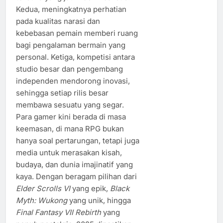
Kedua, meningkatnya perhatian
pada kualitas narasi dan
kebebasan pemain memberi ruang
bagi pengalaman bermain yang
personal. Ketiga, kompetisi antara
studio besar dan pengembang
independen mendorong inovasi,
sehingga setiap rilis besar
membawa sesuatu yang segar.
Para gamer kini berada di masa
keemasan, di mana RPG bukan
hanya soal pertarungan, tetapi juga
media untuk merasakan kisah,
budaya, dan dunia imajinatif yang
kaya. Dengan beragam pilihan dari
Elder Scrolls VI
yang epik,
Black
Myth: Wukong
yang unik, hingga
Final Fantasy VII Rebirth
yang