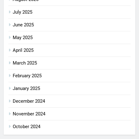
July 2025
June 2025
May 2025
April 2025
March 2025
February 2025
January 2025
December 2024
November 2024
October 2024