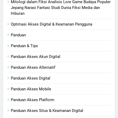
Mitologi dalam Fiksi Analisis Lore Game Budaya Populer
Jepang Narasi Fantasi Studi Dunia Fiksi Media dan
Hiburan
Optimasi Akses Digital & Keamanan Pengguna
Panduan
Panduan & Tips
Panduan Akses Akun Digital
Panduan Akses Alternatif
Panduan Akses Digital
Panduan Akses Mobile
Panduan Akses Platform
Panduan Akses Situs & Keamanan Digital