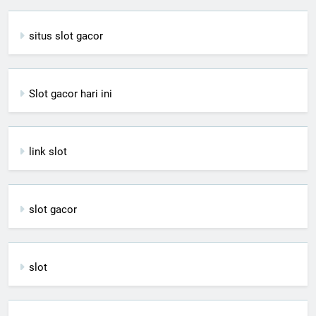
situs slot gacor
Slot gacor hari ini
link slot
slot gacor
slot