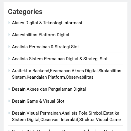
Categories
Akses Digital & Teknologi Informasi
Aksesibilitas Platform Digital
Analisis Permainan & Strategi Slot
Analisis Sistem Permainan Digital & Strategi Slot
Arsitektur Backend,Keamanan Akses Digital,Skalabilitas
Sistem,Keandalan Platform,Observabilitas
Desain Akses dan Pengalaman Digital
Desain Game & Visual Slot
Desain Visual Permainan,Analisis Pola Simbol,Estetika
Sistem Digital,Observasi Interaktif,Struktur Visual Game