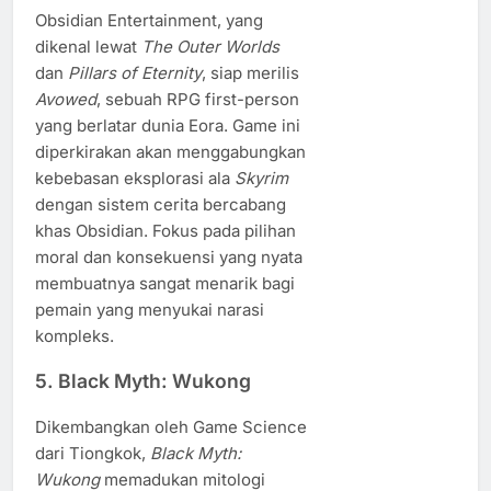
Obsidian Entertainment, yang
dikenal lewat
The Outer Worlds
dan
Pillars of Eternity
, siap merilis
Avowed
, sebuah RPG first-person
yang berlatar dunia Eora. Game ini
diperkirakan akan menggabungkan
kebebasan eksplorasi ala
Skyrim
dengan sistem cerita bercabang
khas Obsidian. Fokus pada pilihan
moral dan konsekuensi yang nyata
membuatnya sangat menarik bagi
pemain yang menyukai narasi
kompleks.
5.
Black Myth: Wukong
Dikembangkan oleh Game Science
dari Tiongkok,
Black Myth:
Wukong
memadukan mitologi