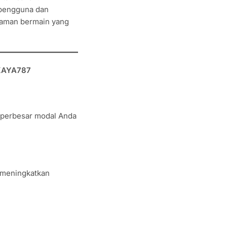
pengguna dan
laman bermain yang
 KAYA787
perbesar modal Anda
 meningkatkan