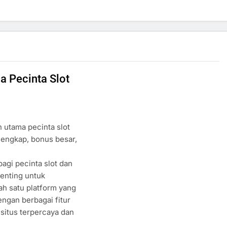
 Pecinta Slot
n utama pecinta slot
 lengkap, bonus besar,
agi pecinta slot dan
penting untuk
h satu platform yang
engan berbagai fitur
situs terpercaya dan