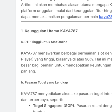
Artikel ini akan membahas alasan utama mengapa 
platform unggulan, mulai dari keunggulan fitur hing
dapat memaksimalkan pengalaman bermain
kaya7
1.
Keunggulan Utama KAYA787
a.
RTP Tinggi untuk Slot Online
KAYA787 menawarkan berbagai permainan slot den
Player) yang tinggi, biasanya di atas 96%. Hal ini
besar bagi pemain untuk mendapatkan keuntungan
panjang.
b.
Pasaran Togel yang Lengkap
KAYA787 menyediakan akses ke pasaran togel inter
dan terpercaya, seperti:
Togel Singapore (SGP):
Pasaran resmi deng
teratur.