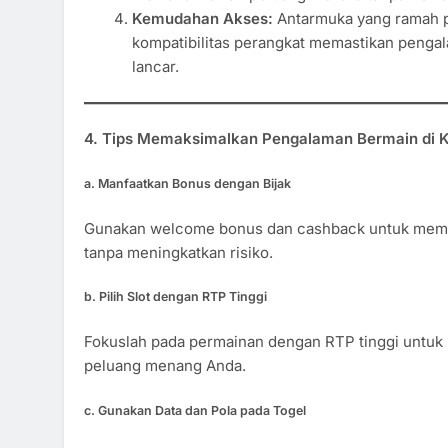
Kemudahan Akses:
Antarmuka yang ramah 
kompatibilitas perangkat memastikan penga
lancar.
4.
Tips Memaksimalkan Pengalaman Bermain di
a.
Manfaatkan Bonus dengan Bijak
Gunakan welcome bonus dan cashback untuk mem
tanpa meningkatkan risiko.
b.
Pilih Slot dengan RTP Tinggi
Fokuslah pada permainan dengan RTP tinggi untuk
peluang menang Anda.
c.
Gunakan Data dan Pola pada Togel