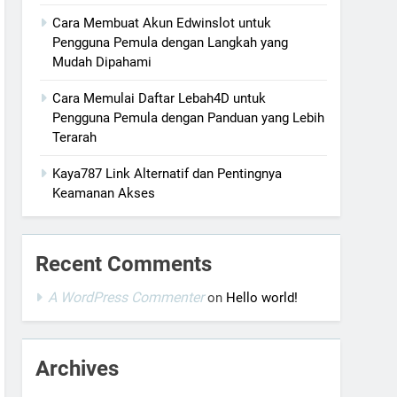
Cara Membuat Akun Edwinslot untuk
Pengguna Pemula dengan Langkah yang
Mudah Dipahami
Cara Memulai Daftar Lebah4D untuk
Pengguna Pemula dengan Panduan yang Lebih
Terarah
Kaya787 Link Alternatif dan Pentingnya
Keamanan Akses
Recent Comments
A WordPress Commenter
on
Hello world!
Archives