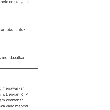
 pola angka yang
a.
tersebut untuk
uk mendapatkan
ang menawarkan
ain. Dengan RTP
istem keamanan
eka yang mencari