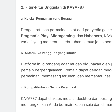
2.
Fitur-Fitur Unggulan di KAYA787
a.
Koleksi Permainan yang Beragam
Dengan ratusan permainan slot dari penyedia game
Pragmatic Play
,
Microgaming
, dan
Habanero
, KA
variasi yang memenuhi kebutuhan semua jenis pem
b.
Antarmuka Pengguna yang Intuitif
Platform ini dirancang agar mudah digunakan ole
pemain berpengalaman. Pemain dapat dengan muda
permainan, memasang taruhan, dan memantau hasil
c.
Kompatibilitas di Semua Perangkat
KAYA787 dapat diakses melalui desktop dan perangk
memungkinkan Anda bermain kapan saja dan di man