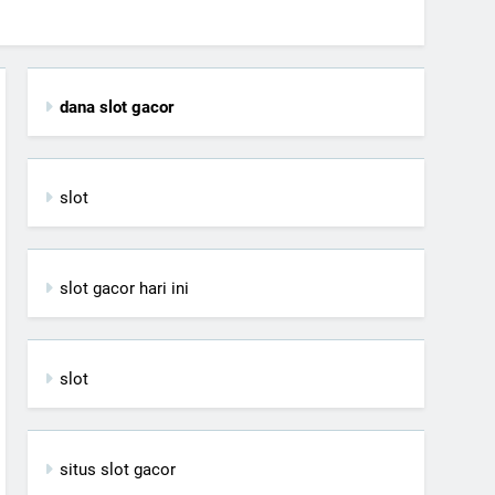
dana slot gacor
slot
slot gacor hari ini
slot
situs slot gacor