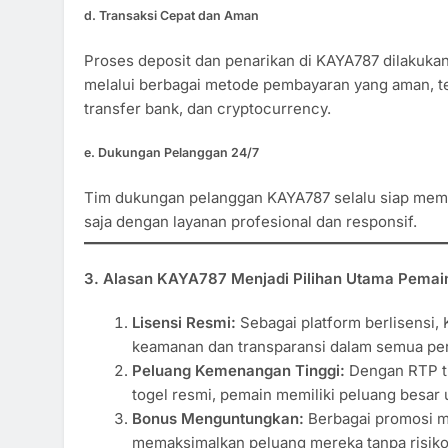
d.
Transaksi Cepat dan Aman
Proses deposit dan penarikan di KAYA787 dilakuka
melalui berbagai metode pembayaran yang aman, t
transfer bank, dan cryptocurrency.
e.
Dukungan Pelanggan 24/7
Tim dukungan pelanggan KAYA787 selalu siap mem
saja dengan layanan profesional dan responsif.
3.
Alasan KAYA787 Menjadi Pilihan Utama Pemai
Lisensi Resmi:
Sebagai platform berlisensi
keamanan dan transparansi dalam semua pe
Peluang Kemenangan Tinggi:
Dengan RTP ti
togel resmi, pemain memiliki peluang besar
Bonus Menguntungkan:
Berbagai promosi 
memaksimalkan peluang mereka tanpa risik