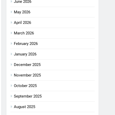
June 2026
May 2026
April 2026
March 2026
February 2026
January 2026
December 2025
November 2025
October 2025
September 2025
August 2025