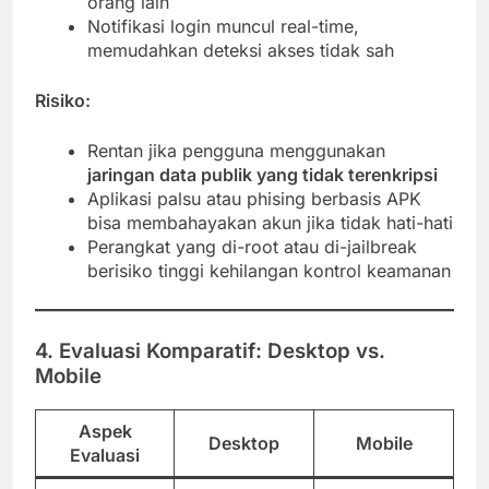
orang lain
Notifikasi login muncul real-time,
memudahkan deteksi akses tidak sah
Risiko:
Rentan jika pengguna menggunakan
jaringan data publik yang tidak terenkripsi
Aplikasi palsu atau phising berbasis APK
bisa membahayakan akun jika tidak hati-hati
Perangkat yang di-root atau di-jailbreak
berisiko tinggi kehilangan kontrol keamanan
4. Evaluasi Komparatif: Desktop vs.
Mobile
Aspek
Desktop
Mobile
Evaluasi