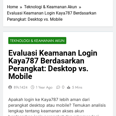
Home
Teknologi & Keamanan Akun
Evaluasi Keamanan Login Kaya787 Berdasarkan
Perangkat: Desktop vs. Mobile
TEKNOLOGI & KEAMANAN AKUN
Evaluasi Keamanan Login
Kaya787 Berdasarkan
Perangkat: Desktop vs.
Mobile
0
89c1424
1 Year Ago
5 Mins
Apakah login ke Kaya787 lebih aman dari
perangkat desktop atau mobile? Temukan analisis
lengkap tentang keamanan akses akun