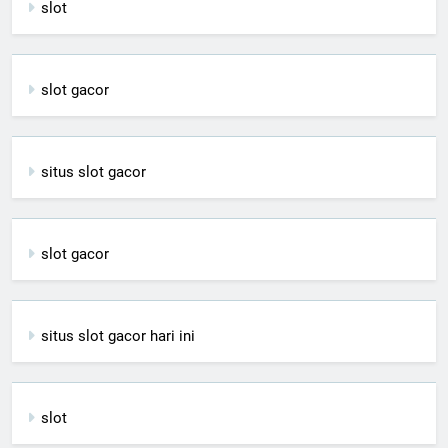
slot
slot gacor
situs slot gacor
slot gacor
situs slot gacor hari ini
slot