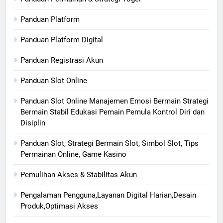
Panduan Platform
Panduan Platform Digital
Panduan Registrasi Akun
Panduan Slot Online
Panduan Slot Online Manajemen Emosi Bermain Strategi
Bermain Stabil Edukasi Pemain Pemula Kontrol Diri dan
Disiplin
Panduan Slot, Strategi Bermain Slot, Simbol Slot, Tips
Permainan Online, Game Kasino
Pemulihan Akses & Stabilitas Akun
Pengalaman Pengguna,Layanan Digital Harian,Desain
Produk,Optimasi Akses