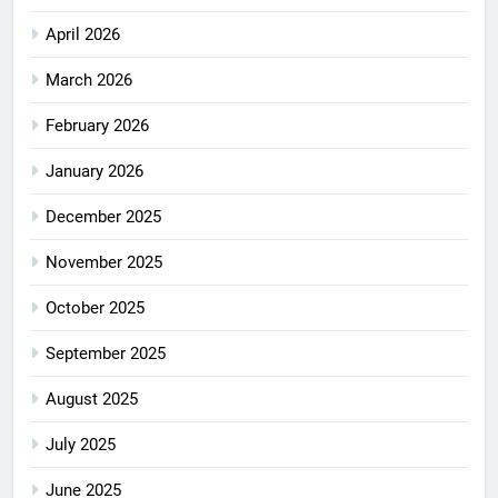
April 2026
March 2026
February 2026
January 2026
December 2025
November 2025
October 2025
September 2025
August 2025
July 2025
June 2025