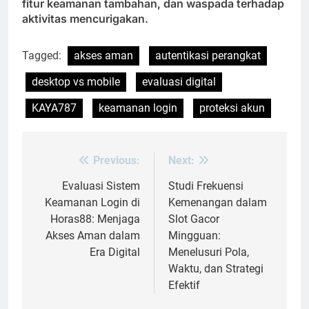
fitur keamanan tambahan, dan waspada terhadap
aktivitas mencurigakan.
Tagged:
akses aman
autentikasi perangkat
desktop vs mobile
evaluasi digital
KAYA787
keamanan login
proteksi akun
Previous:
Next:
Post
navigation
Evaluasi Sistem
Studi Frekuensi
Keamanan Login di
Kemenangan dalam
Horas88: Menjaga
Slot Gacor
Akses Aman dalam
Mingguan:
Era Digital
Menelusuri Pola,
Waktu, dan Strategi
Efektif