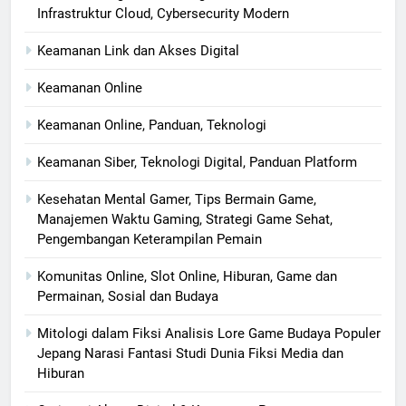
Infrastruktur Cloud, Cybersecurity Modern
Keamanan Link dan Akses Digital
Keamanan Online
Keamanan Online, Panduan, Teknologi
Keamanan Siber, Teknologi Digital, Panduan Platform
Kesehatan Mental Gamer, Tips Bermain Game,
Manajemen Waktu Gaming, Strategi Game Sehat,
Pengembangan Keterampilan Pemain
Komunitas Online, Slot Online, Hiburan, Game dan
Permainan, Sosial dan Budaya
Mitologi dalam Fiksi Analisis Lore Game Budaya Populer
Jepang Narasi Fantasi Studi Dunia Fiksi Media dan
Hiburan