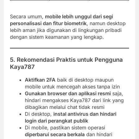
Secara umum,
mobile lebih unggul dari segi
personalisasi dan fitur biometrik
, namun desktop
lebih aman jika digunakan di lingkungan pribadi
dengan sistem keamanan yang lengkap.
5. Rekomendasi Praktis untuk Pengguna
Kaya787
Aktifkan 2FA
baik di desktop maupun
mobile untuk mencegah akses tanpa izin
Gunakan browser dan aplikasi resmi
saja,
hindari mengakses Kaya787 dari link yang
dibagikan melalui chat tidak resmi
Di desktop,
instal antivirus dan hindari
login dari perangkat publik
Di mobile, pastikan sistem operasi
diperbarui secara berkala
dan hindari