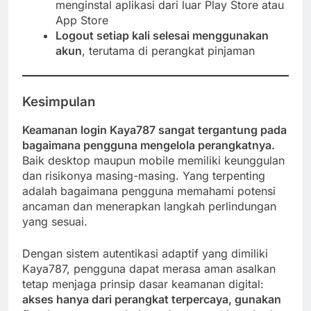
menginstal aplikasi dari luar Play Store atau
App Store
Logout setiap kali selesai menggunakan
akun
, terutama di perangkat pinjaman
Kesimpulan
Keamanan login Kaya787 sangat tergantung pada
bagaimana pengguna mengelola perangkatnya.
Baik desktop maupun mobile memiliki keunggulan
dan risikonya masing-masing. Yang terpenting
adalah bagaimana pengguna memahami potensi
ancaman dan menerapkan langkah perlindungan
yang sesuai.
Dengan sistem autentikasi adaptif yang dimiliki
Kaya787, pengguna dapat merasa aman asalkan
tetap menjaga prinsip dasar keamanan digital:
akses hanya dari perangkat terpercaya, gunakan