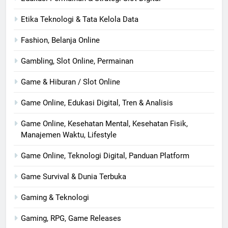
Etika Teknologi & Tata Kelola Data
Fashion, Belanja Online
Gambling, Slot Online, Permainan
Game & Hiburan / Slot Online
Game Online, Edukasi Digital, Tren & Analisis
Game Online, Kesehatan Mental, Kesehatan Fisik,
Manajemen Waktu, Lifestyle
Game Online, Teknologi Digital, Panduan Platform
Game Survival & Dunia Terbuka
Gaming & Teknologi
Gaming, RPG, Game Releases