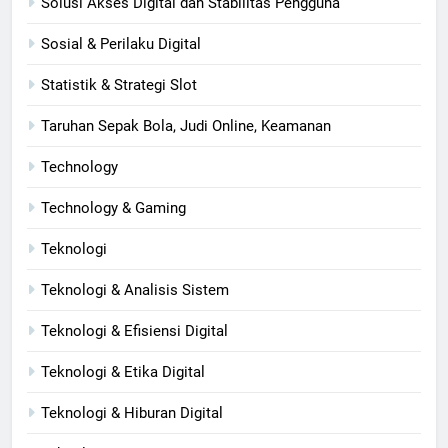
Solusi Akses Digital dan Stabilitas Pengguna
Sosial & Perilaku Digital
Statistik & Strategi Slot
Taruhan Sepak Bola, Judi Online, Keamanan
Technology
Technology & Gaming
Teknologi
Teknologi & Analisis Sistem
Teknologi & Efisiensi Digital
Teknologi & Etika Digital
Teknologi & Hiburan Digital