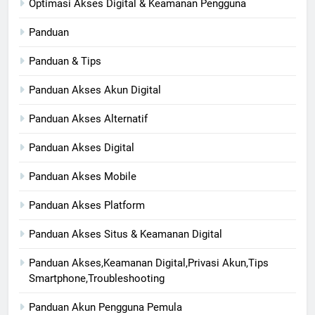
Optimasi Akses Digital & Keamanan Pengguna
Panduan
Panduan & Tips
Panduan Akses Akun Digital
Panduan Akses Alternatif
Panduan Akses Digital
Panduan Akses Mobile
Panduan Akses Platform
Panduan Akses Situs & Keamanan Digital
Panduan Akses,Keamanan Digital,Privasi Akun,Tips
Smartphone,Troubleshooting
Panduan Akun Pengguna Pemula