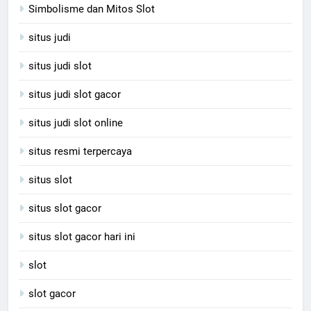
Simbolisme dan Mitos Slot
situs judi
situs judi slot
situs judi slot gacor
situs judi slot online
situs resmi terpercaya
situs slot
situs slot gacor
situs slot gacor hari ini
slot
slot gacor