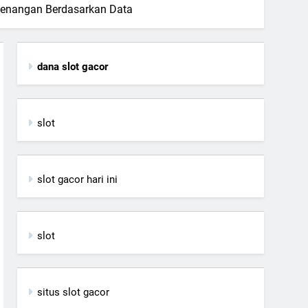
menangan Berdasarkan Data
dana slot gacor
slot
slot gacor hari ini
slot
situs slot gacor