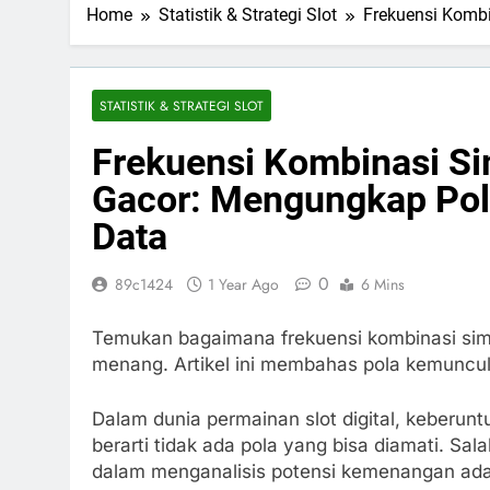
Home
Statistik & Strategi Slot
Frekuensi Kombi
STATISTIK & STRATEGI SLOT
Frekuensi Kombinasi Sim
Gacor: Mengungkap Po
Data
0
89c1424
1 Year Ago
6 Mins
Temukan bagaimana frekuensi kombinasi simb
menang. Artikel ini membahas pola kemuncul
Dalam dunia permainan slot digital, keberun
berarti tidak ada pola yang bisa diamati. Sa
dalam menganalisis potensi kemenangan ad