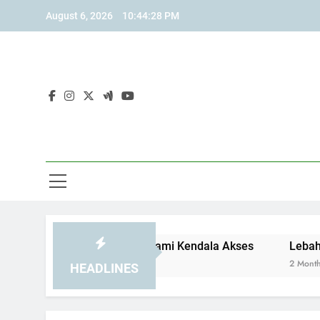
Skip
August 6, 2026
10:44:29 PM
to
content
Bor
Ikuti Beri
gguna yang Mengalami Kendala Akses
Lebah4D Login Le
2 Months Ago
HEADLINES