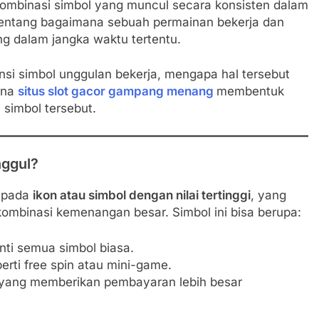
Kombinasi simbol yang muncul secara konsisten dalam
tentang bagaimana sebuah permainan bekerja dan
g dalam jangka waktu tertentu.
nsi simbol unggulan bekerja, mengapa hal tersebut
ana
situs slot gacor gampang menang
membentuk
 simbol tersebut.
nggul?
k pada
ikon atau simbol dengan nilai tertinggi
, yang
ombinasi kemenangan besar. Simbol ini bisa berupa:
nti semua simbol biasa.
erti free spin atau mini-game.
gi yang memberikan pembayaran lebih besar