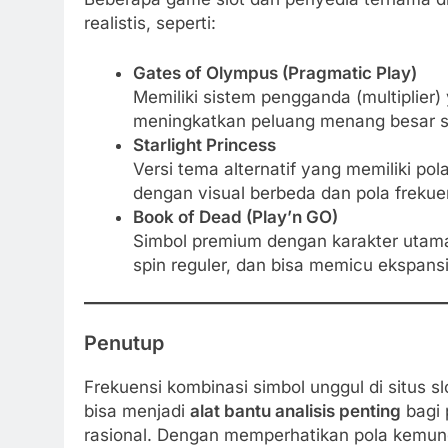
realistis, seperti:
Gates of Olympus (Pragmatic Play)
Memiliki sistem pengganda (multiplier)
meningkatkan peluang menang besar saa
Starlight Princess
Versi tema alternatif yang memiliki po
dengan visual berbeda dan pola frekue
Book of Dead (Play’n GO)
Simbol premium dengan karakter utam
spin reguler, dan bisa memicu ekspansi
Penutup
Frekuensi kombinasi simbol unggul di situs 
bisa menjadi
alat bantu analisis penting
bagi 
rasional. Dengan memperhatikan pola kemunc