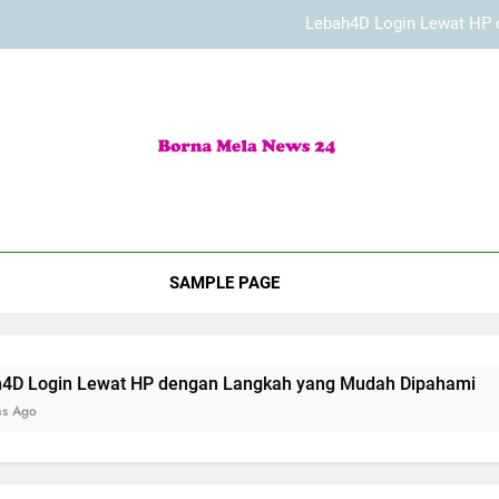
Lebah4D Login Lewat HP 
Cara Membuat Akun Edwinslot untuk Pengguna Pemula 
Cara Memulai Daftar Lebah4D untuk Pengguna Pemu
EDWINSLOT Link Alternatif untuk Pe
na Mela News 24
Lebah4D Login Lewat HP 
ta Terbaru Dari Borna Mela News 24.
Cara Membuat Akun Edwinslot untuk Pengguna Pemula 
SAMPLE PAGE
Cara Memulai Daftar Lebah4D untuk Pengguna Pemu
wat HP dengan Langkah yang Mudah Dipahami
Cara Me
2 Months 