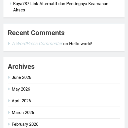
Kaya787 Link Alternatif dan Pentingnya Keamanan
Akses
Recent Comments
A WordPress Commenter
on
Hello world!
Archives
June 2026
May 2026
April 2026
March 2026
February 2026