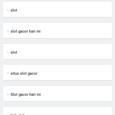
slot
slot gacor hari ini
slot
situs slot gacor
Slot gacor hari ini