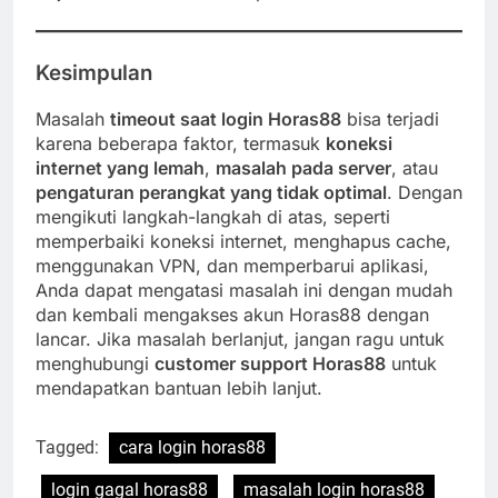
Kesimpulan
Masalah
timeout saat login Horas88
bisa terjadi
karena beberapa faktor, termasuk
koneksi
internet yang lemah
,
masalah pada server
, atau
pengaturan perangkat yang tidak optimal
. Dengan
mengikuti langkah-langkah di atas, seperti
memperbaiki koneksi internet, menghapus cache,
menggunakan VPN, dan memperbarui aplikasi,
Anda dapat mengatasi masalah ini dengan mudah
dan kembali mengakses akun Horas88 dengan
lancar. Jika masalah berlanjut, jangan ragu untuk
menghubungi
customer support Horas88
untuk
mendapatkan bantuan lebih lanjut.
Tagged:
cara login horas88
login gagal horas88
masalah login horas88