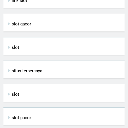
link slot
slot gacor
slot
situs terpercaya
slot
slot gacor