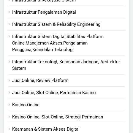
Infrastruktur Pengalaman Digital
Infrastruktur Sistem & Reliability Engineering
Infrastruktur Sistem Digital,Stabilitas Platform
Online,Manajemen Akses,Pengalaman
Pengguna,Keandalan Teknologi
Infrastruktur Teknologi, Keamanan Jaringan, Arsitektur
Sistem
Judi Online, Review Platform
Judi Online, Slot Online, Permainan Kasino
Kasino Online
Kasino Online, Slot Online, Strategi Permainan
Keamanan & Sistem Akses Digital