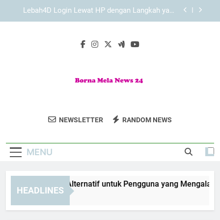
Skip
Cara Membuat Akun Edwinslot untuk Pengguna
to
Pemula dengan Langkah yang Mudah Dipahami
content
Cara Memulai Daftar Lebah4D untuk Pengguna
Pemula dengan Panduan yang Lebih Terarah
EDWINSLOT Link Alternatif untuk Pengguna yang
Mengalami Kendala Akses
Lebah4D Login Lewat HP dengan Langkah yang
Mudah Dipahami
Cara Membuat Akun Edwinslot untuk Pengguna
Pemula dengan Langkah yang Mudah Dipahami
Borna Mela
Ikuti Berita Terbaru Dari Borna Mela News
Cara Memulai Daftar Lebah4D untuk Pengguna
NEWSLETTER
RANDOM NEWS
News 24
Pemula dengan Panduan yang Lebih Terarah
24.
MENU
WINSLOT Link Alternatif untuk Pengguna yang Mengalami Ke
HEADLINES
onth Ago