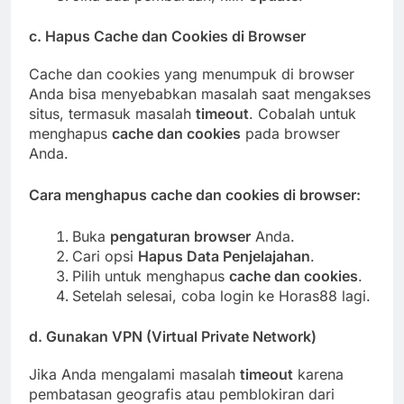
c.
Hapus Cache dan Cookies di Browser
Cache dan cookies yang menumpuk di browser
Anda bisa menyebabkan masalah saat mengakses
situs, termasuk masalah
timeout
. Cobalah untuk
menghapus
cache dan cookies
pada browser
Anda.
Cara menghapus cache dan cookies di browser:
Buka
pengaturan browser
Anda.
Cari opsi
Hapus Data Penjelajahan
.
Pilih untuk menghapus
cache dan cookies
.
Setelah selesai, coba login ke Horas88 lagi.
d.
Gunakan VPN (Virtual Private Network)
Jika Anda mengalami masalah
timeout
karena
pembatasan geografis atau pemblokiran dari