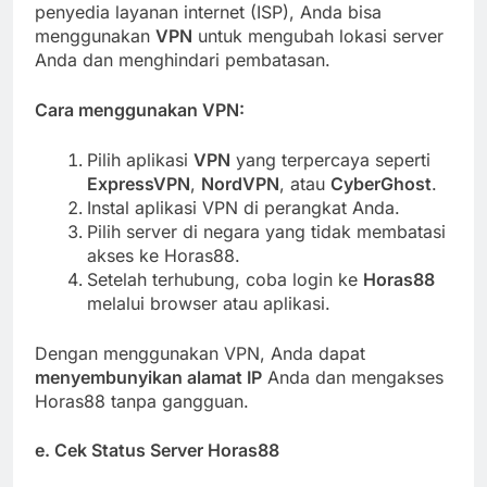
penyedia layanan internet (ISP), Anda bisa
menggunakan
VPN
untuk mengubah lokasi server
Anda dan menghindari pembatasan.
Cara menggunakan VPN:
Pilih aplikasi
VPN
yang terpercaya seperti
ExpressVPN
,
NordVPN
, atau
CyberGhost
.
Instal aplikasi VPN di perangkat Anda.
Pilih server di negara yang tidak membatasi
akses ke Horas88.
Setelah terhubung, coba login ke
Horas88
melalui browser atau aplikasi.
Dengan menggunakan VPN, Anda dapat
menyembunyikan alamat IP
Anda dan mengakses
Horas88 tanpa gangguan.
e.
Cek Status Server Horas88