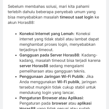
Sebelum membahas solusi, mari kita pahami
terlebih dahulu beberapa penyebab umum yang
bisa menyebabkan masalah
timeout saat login
ke
akun Horas88:
Koneksi Internet yang Lemah
: Koneksi
internet yang tidak stabil atau lambat dapat
menghambat proses login, menyebabkan
terjadinya timeout.
Gangguan pada Server Horas88
: Kadang-
kadang, masalah timeout bisa terjadi karena
server Horas88
sedang mengalami
pemeliharaan atau gangguan teknis.
Penggunaan Jaringan Wi-Fi Publik
: Jika
Anda menggunakan
Wi-Fi publik
, jaringan
tersebut mungkin tidak cukup stabil untuk
mendukung login yang lancar.
Pengaturan Browser atau Aplikasi
:
Pengaturan pada
browser
atau
aplikasi
Horas88
yang tidak sesuai atau sudah