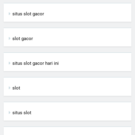
situs slot gacor
slot gacor
situs slot gacor hari ini
slot
situs slot