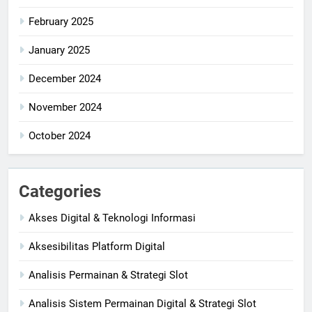
February 2025
January 2025
December 2024
November 2024
October 2024
Categories
Akses Digital & Teknologi Informasi
Aksesibilitas Platform Digital
Analisis Permainan & Strategi Slot
Analisis Sistem Permainan Digital & Strategi Slot