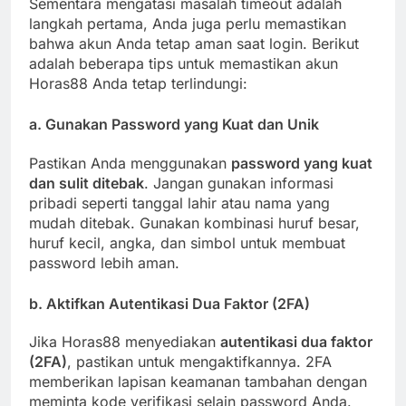
Sementara mengatasi masalah timeout adalah
langkah pertama, Anda juga perlu memastikan
bahwa akun Anda tetap aman saat login. Berikut
adalah beberapa tips untuk memastikan akun
Horas88 Anda tetap terlindungi:
a.
Gunakan Password yang Kuat dan Unik
Pastikan Anda menggunakan
password yang kuat
dan sulit ditebak
. Jangan gunakan informasi
pribadi seperti tanggal lahir atau nama yang
mudah ditebak. Gunakan kombinasi huruf besar,
huruf kecil, angka, dan simbol untuk membuat
password lebih aman.
b.
Aktifkan Autentikasi Dua Faktor (2FA)
Jika Horas88 menyediakan
autentikasi dua faktor
(2FA)
, pastikan untuk mengaktifkannya. 2FA
memberikan lapisan keamanan tambahan dengan
meminta kode verifikasi selain password Anda.