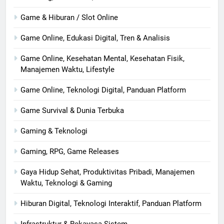
Game & Hiburan / Slot Online
Game Online, Edukasi Digital, Tren & Analisis
Game Online, Kesehatan Mental, Kesehatan Fisik,
Manajemen Waktu, Lifestyle
Game Online, Teknologi Digital, Panduan Platform
Game Survival & Dunia Terbuka
Gaming & Teknologi
Gaming, RPG, Game Releases
Gaya Hidup Sehat, Produktivitas Pribadi, Manajemen
Waktu, Teknologi & Gaming
Hiburan Digital, Teknologi Interaktif, Panduan Platform
Infrastruktur & Rekayasa Sistem