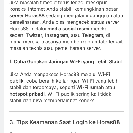
Jika masalah timeout terus terjadi meskipun
koneksi internet Anda stabil, kemungkinan besar
server Horas88
sedang mengalami gangguan atau
pemeliharaan. Anda bisa mengecek status server
Horas88 melalui
media sosial resmi
mereka
seperti
Twitter
,
Instagram
, atau
Telegram
, di
mana mereka biasanya memberikan update terkait
masalah teknis atau pemeliharaan server.
f.
Coba Gunakan Jaringan Wi-Fi yang Lebih Stabil
Jika Anda mengakses Horas88 melalui
Wi-Fi
publik
, coba beralih ke jaringan Wi-Fi yang lebih
stabil dan terpercaya, seperti
Wi-Fi rumah
atau
hotspot pribadi
. Wi-Fi publik sering kali tidak
stabil dan bisa memperlambat koneksi.
3. Tips Keamanan Saat Login ke Horas88