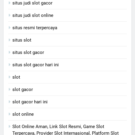
situs judi slot gacor
situs judi slot online
situs resmi terpercaya
situs slot
situs slot gacor
situs slot gacor hari ini
slot
slot gacor
slot gacor hari ini
slot online
Slot Online Aman, Link Slot Resmi, Game Slot
Terpercaya, Provider Slot Internasional, Platform Slot