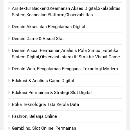
Arsitektur Backend,Keamanan Akses Digital,Skalabilitas
Sistem,Keandalan Platform,Observabilitas
Desain Akses dan Pengalaman Digital
Desain Game & Visual Slot
Desain Visual Permainan,Analisis Pola Simbol,Estetika
Sistem Digital,Observasi Interaktif,Struktur Visual Game
Desain Web, Pengalaman Pengguna, Teknologi Modern
Edukasi & Analisis Game Digital
Edukasi Permainan & Strategi Slot Digital
Etika Teknologi & Tata Kelola Data
Fashion, Belanja Online
Gambling, Slot Online, Permainan