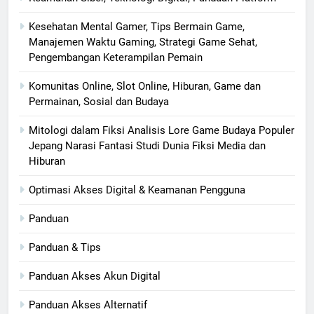
Kesehatan Mental Gamer, Tips Bermain Game,
Manajemen Waktu Gaming, Strategi Game Sehat,
Pengembangan Keterampilan Pemain
Komunitas Online, Slot Online, Hiburan, Game dan
Permainan, Sosial dan Budaya
Mitologi dalam Fiksi Analisis Lore Game Budaya Populer
Jepang Narasi Fantasi Studi Dunia Fiksi Media dan
Hiburan
Optimasi Akses Digital & Keamanan Pengguna
Panduan
Panduan & Tips
Panduan Akses Akun Digital
Panduan Akses Alternatif