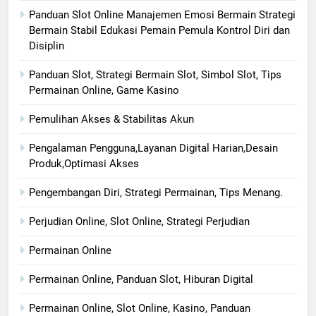
Panduan Slot Online Manajemen Emosi Bermain Strategi
Bermain Stabil Edukasi Pemain Pemula Kontrol Diri dan
Disiplin
Panduan Slot, Strategi Bermain Slot, Simbol Slot, Tips
Permainan Online, Game Kasino
Pemulihan Akses & Stabilitas Akun
Pengalaman Pengguna,Layanan Digital Harian,Desain
Produk,Optimasi Akses
Pengembangan Diri, Strategi Permainan, Tips Menang.
Perjudian Online, Slot Online, Strategi Perjudian
Permainan Online
Permainan Online, Panduan Slot, Hiburan Digital
Permainan Online, Slot Online, Kasino, Panduan