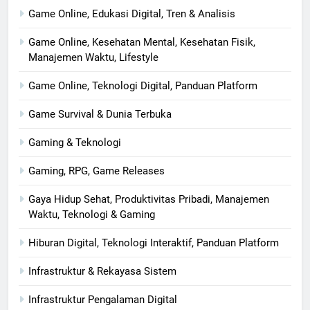
Game Online, Edukasi Digital, Tren & Analisis
Game Online, Kesehatan Mental, Kesehatan Fisik,
Manajemen Waktu, Lifestyle
Game Online, Teknologi Digital, Panduan Platform
Game Survival & Dunia Terbuka
Gaming & Teknologi
Gaming, RPG, Game Releases
Gaya Hidup Sehat, Produktivitas Pribadi, Manajemen
Waktu, Teknologi & Gaming
Hiburan Digital, Teknologi Interaktif, Panduan Platform
Infrastruktur & Rekayasa Sistem
Infrastruktur Pengalaman Digital