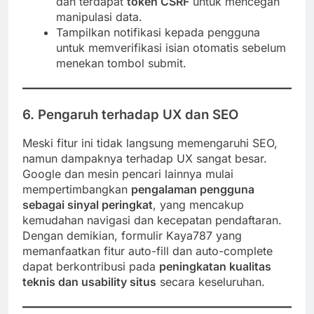
dan terdapat
token CSRF
untuk mencegah
manipulasi data.
Tampilkan notifikasi kepada pengguna
untuk memverifikasi isian otomatis sebelum
menekan tombol submit.
6.
Pengaruh terhadap UX dan SEO
Meski fitur ini tidak langsung memengaruhi SEO,
namun dampaknya terhadap UX sangat besar.
Google dan mesin pencari lainnya mulai
mempertimbangkan
pengalaman pengguna
sebagai sinyal peringkat
, yang mencakup
kemudahan navigasi dan kecepatan pendaftaran.
Dengan demikian, formulir Kaya787 yang
memanfaatkan fitur auto-fill dan auto-complete
dapat berkontribusi pada
peningkatan kualitas
teknis dan usability situs
secara keseluruhan.