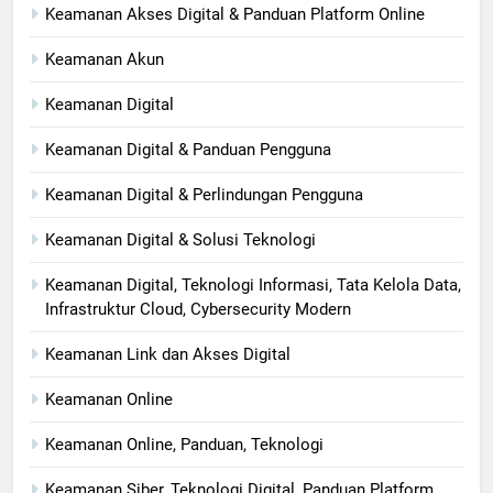
Keamanan Akses Digital & Panduan Platform Online
Keamanan Akun
Keamanan Digital
Keamanan Digital & Panduan Pengguna
Keamanan Digital & Perlindungan Pengguna
Keamanan Digital & Solusi Teknologi
Keamanan Digital, Teknologi Informasi, Tata Kelola Data,
Infrastruktur Cloud, Cybersecurity Modern
Keamanan Link dan Akses Digital
Keamanan Online
Keamanan Online, Panduan, Teknologi
Keamanan Siber, Teknologi Digital, Panduan Platform