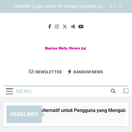
Skip
Cara Membuat Akun Edwinslot untuk Pengguna
to
Pemula dengan Langkah yang Mudah Dipahami
content
Cara Memulai Daftar Lebah4D untuk Pengguna
Pemula dengan Panduan yang Lebih Terarah
EDWINSLOT Link Alternatif untuk Pengguna yang
Mengalami Kendala Akses
Lebah4D Login Lewat HP dengan Langkah yang
Mudah Dipahami
Cara Membuat Akun Edwinslot untuk Pengguna
Pemula dengan Langkah yang Mudah Dipahami
Borna Mela
Ikuti Berita Terbaru Dari Borna Mela News
Cara Memulai Daftar Lebah4D untuk Pengguna
NEWSLETTER
RANDOM NEWS
News 24
Pemula dengan Panduan yang Lebih Terarah
24.
MENU
WINSLOT Link Alternatif untuk Pengguna yang Mengalami Ke
HEADLINES
onth Ago