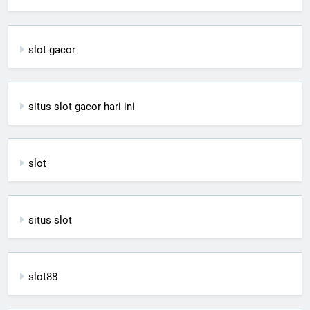
slot gacor
situs slot gacor hari ini
slot
situs slot
slot88