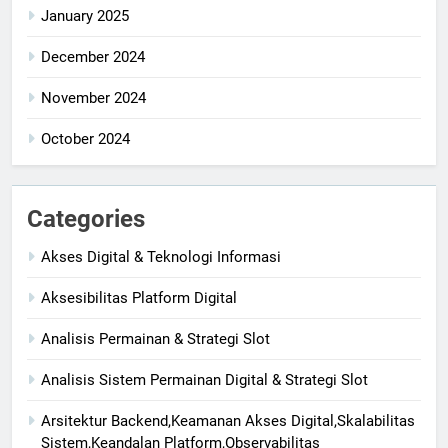
January 2025
December 2024
November 2024
October 2024
Categories
Akses Digital & Teknologi Informasi
Aksesibilitas Platform Digital
Analisis Permainan & Strategi Slot
Analisis Sistem Permainan Digital & Strategi Slot
Arsitektur Backend,Keamanan Akses Digital,Skalabilitas
Sistem,Keandalan Platform,Observabilitas