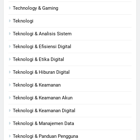
Technology & Gaming
Teknologi
Teknologi & Analisis Sistem
Teknologi & Efisiensi Digital
Teknologi & Etika Digital
Teknologi & Hiburan Digital
Teknologi & Keamanan
Teknologi & Keamanan Akun
Teknologi & Keamanan Digital
Teknologi & Manajemen Data
Teknologi & Panduan Pengguna