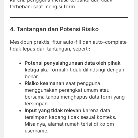
terbebani saat mengisi form.
4.
Tantangan dan Potensi Risiko
Meskipun praktis, fitur auto-fill dan auto-complete
tidak lepas dari tantangan, seperti:
Potensi penyalahgunaan data oleh pihak
ketiga
jika formulir tidak dilindungi dengan
benar.
Risiko keamanan
saat pengguna
menggunakan perangkat umum atau
bersama tanpa menghapus data form yang
tersimpan.
Input yang tidak relevan
karena data
tersimpan kadang tidak sesuai konteks.
Misalnya, alamat rumah terisi di kolom
username.