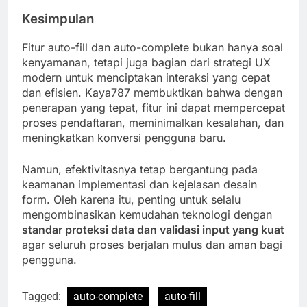
Kesimpulan
Fitur auto-fill dan auto-complete bukan hanya soal
kenyamanan, tetapi juga bagian dari strategi UX
modern untuk menciptakan interaksi yang cepat
dan efisien. Kaya787 membuktikan bahwa dengan
penerapan yang tepat, fitur ini dapat mempercepat
proses pendaftaran, meminimalkan kesalahan, dan
meningkatkan konversi pengguna baru.
Namun, efektivitasnya tetap bergantung pada
keamanan implementasi dan kejelasan desain
form. Oleh karena itu, penting untuk selalu
mengombinasikan kemudahan teknologi dengan
standar proteksi data dan validasi input yang kuat
agar seluruh proses berjalan mulus dan aman bagi
pengguna.
Tagged:
auto-complete
auto-fill