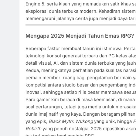
Engine 5, serta kisah yang memadukan satir khas s
eksplorasi dunia terbuka modern. Kehadiran sistem
memengaruhi jalannya cerita juga menjadi daya tari
Mengapa 2025 Menjadi Tahun Emas RPG?
Beberapa faktor membuat tahun ini istimewa. Pert
teknologi konsol generasi terbaru dan PC kelas a
detail visual, AI, dan sistem dunia terbuka yang jauh 
Kedua, meningkatnya perhatian pada kualitas nara
pemain memberi ruang bagi pengalaman bermain ya
kompetisi antara studio besar dan pengembang i
inovasi, sehingga setiap rilis besar membawa sesua
Para gamer kini berada di masa keemasan, di man
soal pertarungan, tetapi juga media untuk merasaka
dunia imajinatif yang kaya. Dengan beragam pilihan
yang epik,
Black Myth: Wukong
yang unik, hingga
F
Rebirth
yang penuh nostalgia, 2025 dipastikan aka
tak terlupakan bagi pecinta RPG.