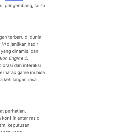
asi pengembang, serta
an terbaru di dunia
 VI
dijanjikan hadir
 yang dinamis, dan
tion Engine 2
.
lorasi dan interaksi
erharap game ini bisa
a kehilangan rasa
at perhatian.
 konflik antar ras di
lam, keputusan