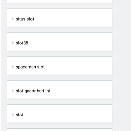
situs slot
slot88
spaceman slot
slot gacor hari ini
slot