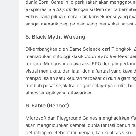
dunia Eora. Game ini diperkirakan akan menggabu
eksplorasi ala
Skyrim
dengan sistem cerita bercaba
Fokus pada pilihan moral dan konsekuensi yang n
sangat menarik bagi pemain yang menyukai narasi 
5.
Black Myth: Wukong
Dikembangkan oleh Game Science dari Tiongkok,
memadukan mitologi klasik
Journey to the West
den
terbaru. Mengusung gaya aksi RPG dengan pertaru
visual memukau, dan latar dunia fantasi yang kaya d
menjadi salah satu kejutan terbesar di dunia gamin
tumbuh pesat sejak trailer gameplay-nya dirilis, be
atmosfer epik yang ditawarkan.
6.
Fable (Reboot)
Microsoft dan Playground Games menghadirkan
Fa
akan menghidupkan kembali dunia fantasi penuh h
petualangan. Reboot ini menjanjikan kualitas visual 