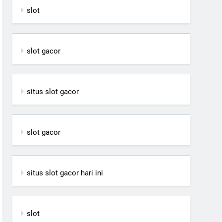
slot
slot gacor
situs slot gacor
slot gacor
situs slot gacor hari ini
slot