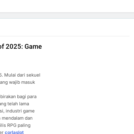
 of 2025: Game
. Mulai dari sekuel
 yang wajib masuk
irakan bagi para
ang telah lama
si, industri game
n mendalam dan
ilis RPG paling
ber
corlaslot