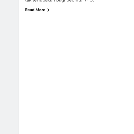
Read More