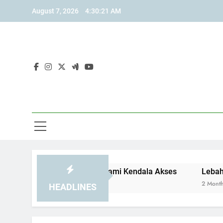
Skip
August 7, 2026
4:30:22 AM
to
content
Bor
Ikuti Beri
gguna yang Mengalami Kendala Akses
Lebah4D Login Le
2 Months Ago
HEADLINES