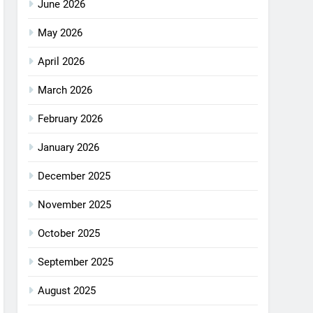
June 2026
May 2026
April 2026
March 2026
February 2026
January 2026
December 2025
November 2025
October 2025
September 2025
August 2025