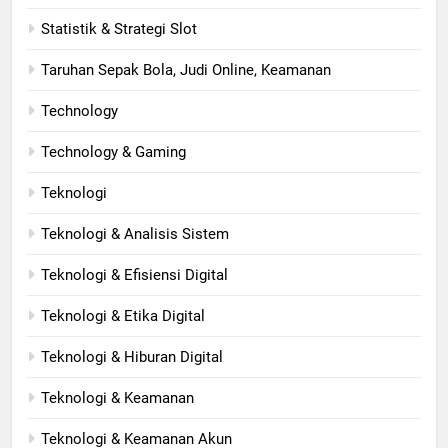
Statistik & Strategi Slot
Taruhan Sepak Bola, Judi Online, Keamanan
Technology
Technology & Gaming
Teknologi
Teknologi & Analisis Sistem
Teknologi & Efisiensi Digital
Teknologi & Etika Digital
Teknologi & Hiburan Digital
Teknologi & Keamanan
Teknologi & Keamanan Akun