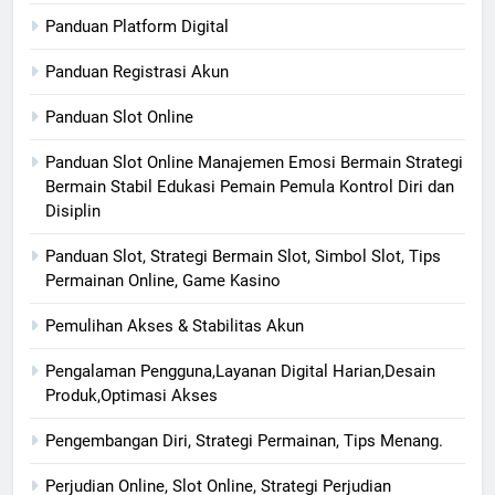
Panduan Platform Digital
Panduan Registrasi Akun
Panduan Slot Online
Panduan Slot Online Manajemen Emosi Bermain Strategi
Bermain Stabil Edukasi Pemain Pemula Kontrol Diri dan
Disiplin
Panduan Slot, Strategi Bermain Slot, Simbol Slot, Tips
Permainan Online, Game Kasino
Pemulihan Akses & Stabilitas Akun
Pengalaman Pengguna,Layanan Digital Harian,Desain
Produk,Optimasi Akses
Pengembangan Diri, Strategi Permainan, Tips Menang.
Perjudian Online, Slot Online, Strategi Perjudian