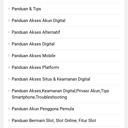
Panduan & Tips
Panduan Akses Akun Digital
Panduan Akses Alternatif
Panduan Akses Digital
Panduan Akses Mobile
Panduan Akses Platform
Panduan Akses Situs & Keamanan Digital
Panduan Akses,Keamanan Digital,Privasi Akun,Tips
Smartphone,Troubleshooting
Panduan Akun Pengguna Pemula
Panduan Bermain Slot, Slot Online, Fitur Slot