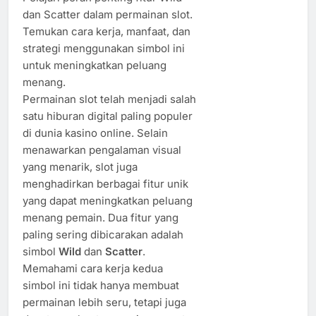
dan Scatter dalam permainan slot.
Temukan cara kerja, manfaat, dan
strategi menggunakan simbol ini
untuk meningkatkan peluang
menang.
Permainan slot telah menjadi salah
satu hiburan digital paling populer
di dunia kasino online. Selain
menawarkan pengalaman visual
yang menarik, slot juga
menghadirkan berbagai fitur unik
yang dapat meningkatkan peluang
menang pemain. Dua fitur yang
paling sering dibicarakan adalah
simbol
Wild
dan
Scatter
.
Memahami cara kerja kedua
simbol ini tidak hanya membuat
permainan lebih seru, tetapi juga