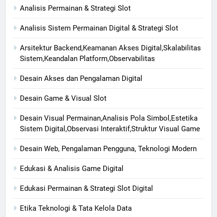
Analisis Permainan & Strategi Slot
Analisis Sistem Permainan Digital & Strategi Slot
Arsitektur Backend,Keamanan Akses Digital,Skalabilitas
Sistem,Keandalan Platform,Observabilitas
Desain Akses dan Pengalaman Digital
Desain Game & Visual Slot
Desain Visual Permainan,Analisis Pola Simbol,Estetika
Sistem Digital,Observasi Interaktif,Struktur Visual Game
Desain Web, Pengalaman Pengguna, Teknologi Modern
Edukasi & Analisis Game Digital
Edukasi Permainan & Strategi Slot Digital
Etika Teknologi & Tata Kelola Data