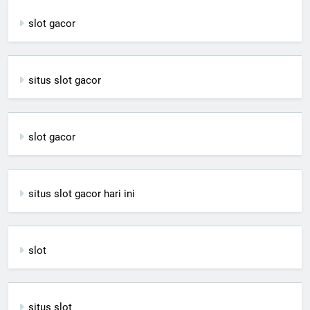
slot gacor
situs slot gacor
slot gacor
situs slot gacor hari ini
slot
situs slot