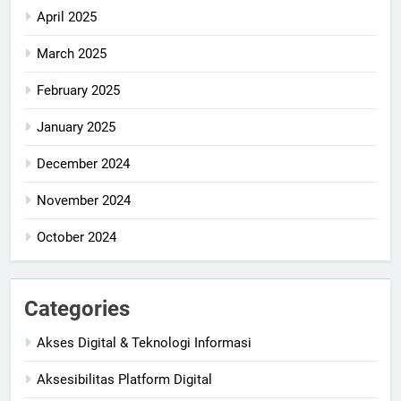
April 2025
March 2025
February 2025
January 2025
December 2024
November 2024
October 2024
Categories
Akses Digital & Teknologi Informasi
Aksesibilitas Platform Digital