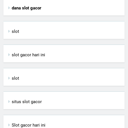
dana slot gacor
slot
slot gacor hari ini
slot
situs slot gacor
Slot gacor hari ini