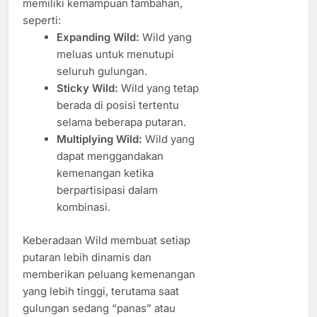
memiliki kemampuan tambahan,
seperti:
Expanding Wild:
Wild yang
meluas untuk menutupi
seluruh gulungan.
Sticky Wild:
Wild yang tetap
berada di posisi tertentu
selama beberapa putaran.
Multiplying Wild:
Wild yang
dapat menggandakan
kemenangan ketika
berpartisipasi dalam
kombinasi.
Keberadaan Wild membuat setiap
putaran lebih dinamis dan
memberikan peluang kemenangan
yang lebih tinggi, terutama saat
gulungan sedang “panas” atau