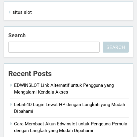
situs slot
Search
SEARCH
Recent Posts
EDWINSLOT Link Alternatif untuk Pengguna yang
Mengalami Kendala Akses
Lebah4D Login Lewat HP dengan Langkah yang Mudah
Dipahami
Cara Membuat Akun Edwinslot untuk Pengguna Pemula
dengan Langkah yang Mudah Dipahami