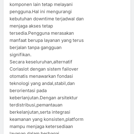
komponen lain tetap melayani
pengguna.Hal ini mengurangi
kebutuhan downtime terjadwal dan
menjaga akses tetap
tersedia.Pengguna merasakan
manfaat berupa layanan yang terus
berjalan tanpa gangguan
signifikan.
Secara keseluruhan,alternatif
Corlaslot dengan sistem failover
otomatis menawarkan fondasi
teknologi yang andal,stabil,dan
berorientasi pada
keberlanjutan.Dengan arsitektur
terdistribusi,pemantauan
berkelanjutan,serta integrasi
keamanan yang konsisten,platform
mampu menjaga ketersediaan
layanan dalam berbagai