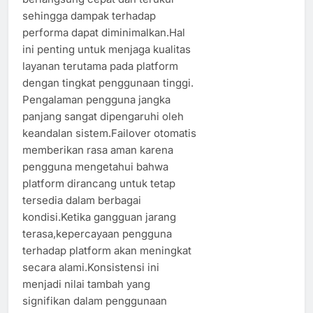
sehingga dampak terhadap
performa dapat diminimalkan.Hal
ini penting untuk menjaga kualitas
layanan terutama pada platform
dengan tingkat penggunaan tinggi.
Pengalaman pengguna jangka
panjang sangat dipengaruhi oleh
keandalan sistem.Failover otomatis
memberikan rasa aman karena
pengguna mengetahui bahwa
platform dirancang untuk tetap
tersedia dalam berbagai
kondisi.Ketika gangguan jarang
terasa,kepercayaan pengguna
terhadap platform akan meningkat
secara alami.Konsistensi ini
menjadi nilai tambah yang
signifikan dalam penggunaan