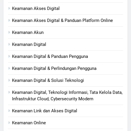
Keamanan Akses Digital
Keamanan Akses Digital & Panduan Platform Online
Keamanan Akun
Keamanan Digital
Keamanan Digital & Panduan Pengguna
Keamanan Digital & Perlindungan Pengguna
Keamanan Digital & Solusi Teknologi
Keamanan Digital, Teknologi Informasi, Tata Kelola Data,
Infrastruktur Cloud, Cybersecurity Modern
Keamanan Link dan Akses Digital
Keamanan Online