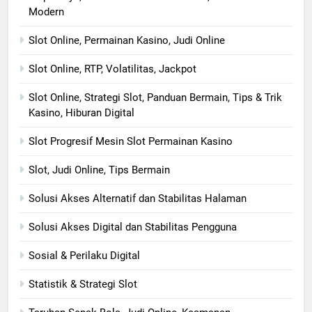
Modern
Slot Online, Permainan Kasino, Judi Online
Slot Online, RTP, Volatilitas, Jackpot
Slot Online, Strategi Slot, Panduan Bermain, Tips & Trik
Kasino, Hiburan Digital
Slot Progresif Mesin Slot Permainan Kasino
Slot, Judi Online, Tips Bermain
Solusi Akses Alternatif dan Stabilitas Halaman
Solusi Akses Digital dan Stabilitas Pengguna
Sosial & Perilaku Digital
Statistik & Strategi Slot