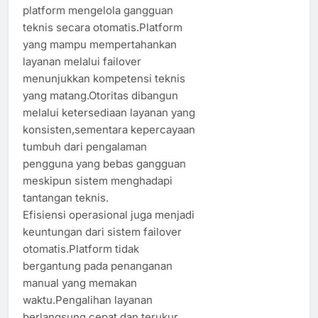
platform mengelola gangguan
teknis secara otomatis.Platform
yang mampu mempertahankan
layanan melalui failover
menunjukkan kompetensi teknis
yang matang.Otoritas dibangun
melalui ketersediaan layanan yang
konsisten,sementara kepercayaan
tumbuh dari pengalaman
pengguna yang bebas gangguan
meskipun sistem menghadapi
tantangan teknis.
Efisiensi operasional juga menjadi
keuntungan dari sistem failover
otomatis.Platform tidak
bergantung pada penanganan
manual yang memakan
waktu.Pengalihan layanan
berlangsung cepat dan terukur