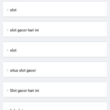
slot
slot gacor hari ini
slot
situs slot gacor
Slot gacor hari ini