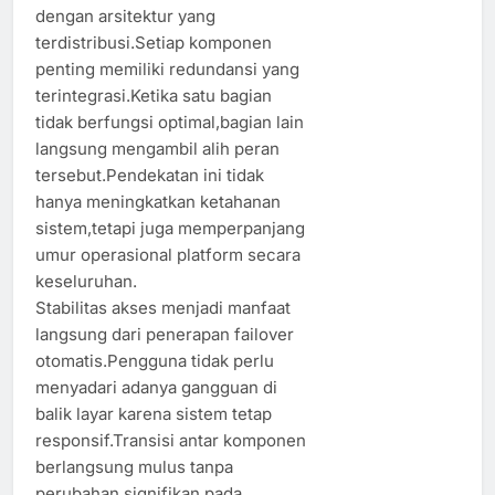
dengan arsitektur yang
terdistribusi.Setiap komponen
penting memiliki redundansi yang
terintegrasi.Ketika satu bagian
tidak berfungsi optimal,bagian lain
langsung mengambil alih peran
tersebut.Pendekatan ini tidak
hanya meningkatkan ketahanan
sistem,tetapi juga memperpanjang
umur operasional platform secara
keseluruhan.
Stabilitas akses menjadi manfaat
langsung dari penerapan failover
otomatis.Pengguna tidak perlu
menyadari adanya gangguan di
balik layar karena sistem tetap
responsif.Transisi antar komponen
berlangsung mulus tanpa
perubahan signifikan pada