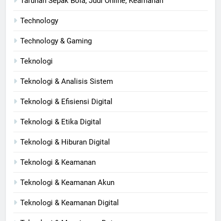
Taruhan Sepak Bola, Judi Online, Keamanan
Technology
Technology & Gaming
Teknologi
Teknologi & Analisis Sistem
Teknologi & Efisiensi Digital
Teknologi & Etika Digital
Teknologi & Hiburan Digital
Teknologi & Keamanan
Teknologi & Keamanan Akun
Teknologi & Keamanan Digital