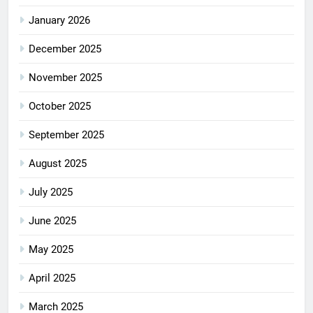
January 2026
December 2025
November 2025
October 2025
September 2025
August 2025
July 2025
June 2025
May 2025
April 2025
March 2025