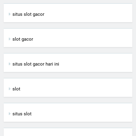
situs slot gacor
slot gacor
situs slot gacor hari ini
slot
situs slot