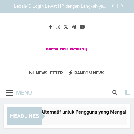
Skip
Cara Membuat Akun Edwinslot untuk Pengguna
to
Pemula dengan Langkah yang Mudah Dipahami
content
Cara Memulai Daftar Lebah4D untuk Pengguna
Pemula dengan Panduan yang Lebih Terarah
EDWINSLOT Link Alternatif untuk Pengguna yang
Mengalami Kendala Akses
Lebah4D Login Lewat HP dengan Langkah yang
Mudah Dipahami
Cara Membuat Akun Edwinslot untuk Pengguna
Pemula dengan Langkah yang Mudah Dipahami
Borna Mela
Ikuti Berita Terbaru Dari Borna Mela News
Cara Memulai Daftar Lebah4D untuk Pengguna
NEWSLETTER
RANDOM NEWS
News 24
Pemula dengan Panduan yang Lebih Terarah
24.
MENU
WINSLOT Link Alternatif untuk Pengguna yang Mengalami Ke
HEADLINES
Month Ago