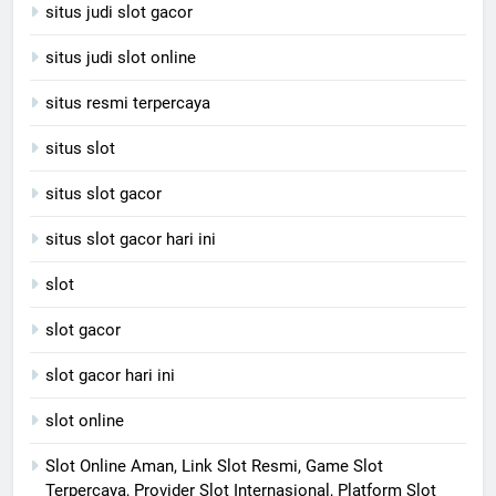
situs judi slot gacor
situs judi slot online
situs resmi terpercaya
situs slot
situs slot gacor
situs slot gacor hari ini
slot
slot gacor
slot gacor hari ini
slot online
Slot Online Aman, Link Slot Resmi, Game Slot
Terpercaya, Provider Slot Internasional, Platform Slot