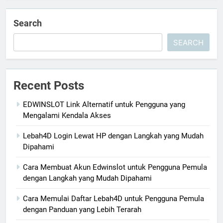
Search
SEARCH
Recent Posts
EDWINSLOT Link Alternatif untuk Pengguna yang
Mengalami Kendala Akses
Lebah4D Login Lewat HP dengan Langkah yang Mudah
Dipahami
Cara Membuat Akun Edwinslot untuk Pengguna Pemula
dengan Langkah yang Mudah Dipahami
Cara Memulai Daftar Lebah4D untuk Pengguna Pemula
dengan Panduan yang Lebih Terarah