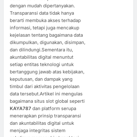
dengan mudah dipertanyakan.
Transparansi data tidak hanya
berarti membuka akses terhadap
informasi, tetapi juga mencakup
kejelasan tentang bagaimana data
dikumpulkan, digunakan, disimpan,
dan dilindungi.Sementara itu,
akuntabilitas digital menuntut
setiap entitas teknologi untuk
bertanggung jawab atas kebijakan,
keputusan, dan dampak yang
timbul dari aktivitas pengelolaan
data tersebut.Artikel ini mengulas
bagaimana situs slot global seperti
KAYA787
dan platform serupa
menerapkan prinsip transparansi
dan akuntabilitas digital untuk
menjaga integritas sistem