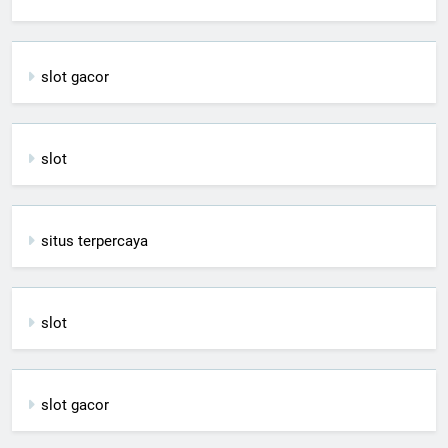
slot gacor
slot
situs terpercaya
slot
slot gacor