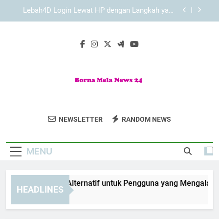
Skip
Cara Membuat Akun Edwinslot untuk Pengguna
to
Pemula dengan Langkah yang Mudah Dipahami
content
Cara Memulai Daftar Lebah4D untuk Pengguna
Pemula dengan Panduan yang Lebih Terarah
EDWINSLOT Link Alternatif untuk Pengguna yang
Mengalami Kendala Akses
Lebah4D Login Lewat HP dengan Langkah yang
Mudah Dipahami
Cara Membuat Akun Edwinslot untuk Pengguna
Pemula dengan Langkah yang Mudah Dipahami
Borna Mela
Ikuti Berita Terbaru Dari Borna Mela News
Cara Memulai Daftar Lebah4D untuk Pengguna
NEWSLETTER
RANDOM NEWS
News 24
Pemula dengan Panduan yang Lebih Terarah
24.
MENU
WINSLOT Link Alternatif untuk Pengguna yang Mengalami Ke
HEADLINES
Month Ago