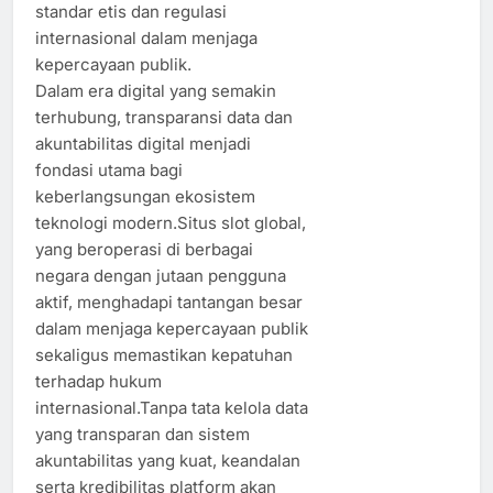
standar etis dan regulasi
internasional dalam menjaga
kepercayaan publik.
Dalam era digital yang semakin
terhubung, transparansi data dan
akuntabilitas digital menjadi
fondasi utama bagi
keberlangsungan ekosistem
teknologi modern.Situs slot global,
yang beroperasi di berbagai
negara dengan jutaan pengguna
aktif, menghadapi tantangan besar
dalam menjaga kepercayaan publik
sekaligus memastikan kepatuhan
terhadap hukum
internasional.Tanpa tata kelola data
yang transparan dan sistem
akuntabilitas yang kuat, keandalan
serta kredibilitas platform akan