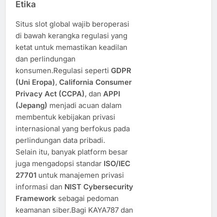
Etika
Situs slot global wajib beroperasi
di bawah kerangka regulasi yang
ketat untuk memastikan keadilan
dan perlindungan
konsumen.Regulasi seperti
GDPR
(Uni Eropa)
,
California Consumer
Privacy Act (CCPA)
, dan
APPI
(Jepang)
menjadi acuan dalam
membentuk kebijakan privasi
internasional yang berfokus pada
perlindungan data pribadi.
Selain itu, banyak platform besar
juga mengadopsi standar
ISO/IEC
27701
untuk manajemen privasi
informasi dan
NIST Cybersecurity
Framework
sebagai pedoman
keamanan siber.Bagi KAYA787 dan