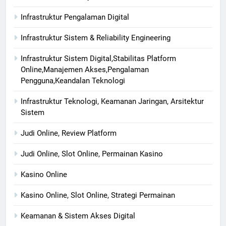
Infrastruktur Pengalaman Digital
Infrastruktur Sistem & Reliability Engineering
Infrastruktur Sistem Digital,Stabilitas Platform
Online,Manajemen Akses,Pengalaman
Pengguna,Keandalan Teknologi
Infrastruktur Teknologi, Keamanan Jaringan, Arsitektur
Sistem
Judi Online, Review Platform
Judi Online, Slot Online, Permainan Kasino
Kasino Online
Kasino Online, Slot Online, Strategi Permainan
Keamanan & Sistem Akses Digital