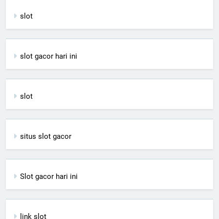
slot
slot gacor hari ini
slot
situs slot gacor
Slot gacor hari ini
link slot