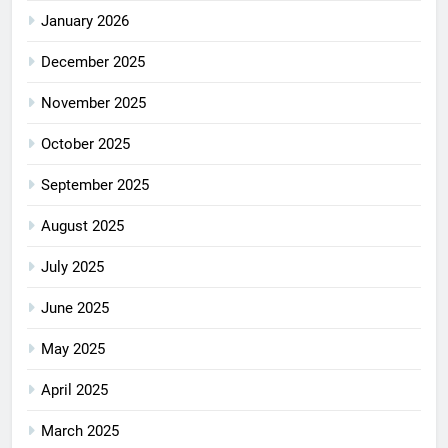
January 2026
December 2025
November 2025
October 2025
September 2025
August 2025
July 2025
June 2025
May 2025
April 2025
March 2025