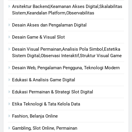
Arsitektur Backend,Keamanan Akses Digital,Skalabilitas
Sistem,Keandalan Platform,Observabilitas
Desain Akses dan Pengalaman Digital
Desain Game & Visual Slot
Desain Visual Permainan,Analisis Pola Simbol,Estetika
Sistem Digital,Observasi Interaktif,Struktur Visual Game
Desain Web, Pengalaman Pengguna, Teknologi Modern
Edukasi & Analisis Game Digital
Edukasi Permainan & Strategi Slot Digital
Etika Teknologi & Tata Kelola Data
Fashion, Belanja Online
Gambling, Slot Online, Permainan