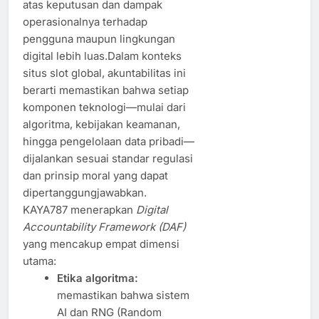
atas keputusan dan dampak
operasionalnya terhadap
pengguna maupun lingkungan
digital lebih luas.Dalam konteks
situs slot global, akuntabilitas ini
berarti memastikan bahwa setiap
komponen teknologi—mulai dari
algoritma, kebijakan keamanan,
hingga pengelolaan data pribadi—
dijalankan sesuai standar regulasi
dan prinsip moral yang dapat
dipertanggungjawabkan.
KAYA787 menerapkan
Digital
Accountability Framework (DAF)
yang mencakup empat dimensi
utama:
Etika algoritma:
memastikan bahwa sistem
AI dan RNG (Random