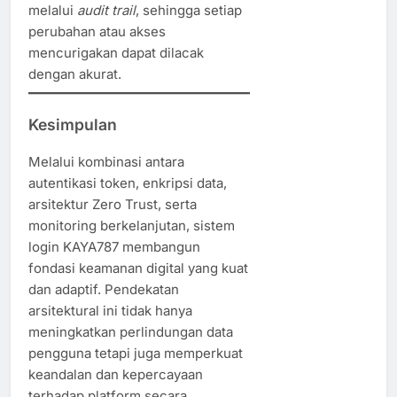
melalui
audit trail
, sehingga setiap
perubahan atau akses
mencurigakan dapat dilacak
dengan akurat.
Kesimpulan
Melalui kombinasi antara
autentikasi token, enkripsi data,
arsitektur Zero Trust, serta
monitoring berkelanjutan, sistem
login KAYA787 membangun
fondasi keamanan digital yang kuat
dan adaptif. Pendekatan
arsitektural ini tidak hanya
meningkatkan perlindungan data
pengguna tetapi juga memperkuat
keandalan dan kepercayaan
terhadap platform secara