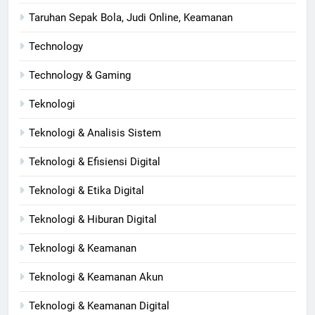
Taruhan Sepak Bola, Judi Online, Keamanan
Technology
Technology & Gaming
Teknologi
Teknologi & Analisis Sistem
Teknologi & Efisiensi Digital
Teknologi & Etika Digital
Teknologi & Hiburan Digital
Teknologi & Keamanan
Teknologi & Keamanan Akun
Teknologi & Keamanan Digital