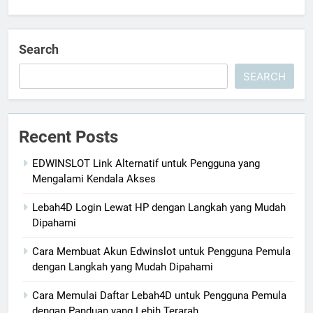
Search
SEARCH
Recent Posts
EDWINSLOT Link Alternatif untuk Pengguna yang
Mengalami Kendala Akses
Lebah4D Login Lewat HP dengan Langkah yang Mudah
Dipahami
Cara Membuat Akun Edwinslot untuk Pengguna Pemula
dengan Langkah yang Mudah Dipahami
Cara Memulai Daftar Lebah4D untuk Pengguna Pemula
dengan Panduan yang Lebih Terarah