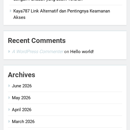
Kaya787 Link Alternatif dan Pentingnya Keamanan
Akses
Recent Comments
A WordPress Commenter
on
Hello world!
Archives
June 2026
May 2026
April 2026
March 2026