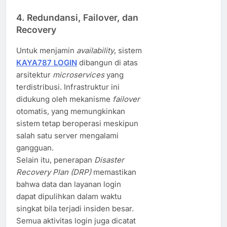
4. Redundansi, Failover, dan
Recovery
Untuk menjamin
availability
, sistem
KAYA787 LOGIN
dibangun di atas
arsitektur
microservices
yang
terdistribusi. Infrastruktur ini
didukung oleh mekanisme
failover
otomatis, yang memungkinkan
sistem tetap beroperasi meskipun
salah satu server mengalami
gangguan.
Selain itu, penerapan
Disaster
Recovery Plan (DRP)
memastikan
bahwa data dan layanan login
dapat dipulihkan dalam waktu
singkat bila terjadi insiden besar.
Semua aktivitas login juga dicatat