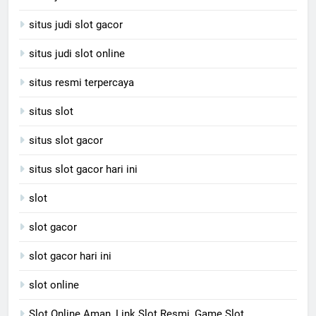
situs judi slot gacor
situs judi slot online
situs resmi terpercaya
situs slot
situs slot gacor
situs slot gacor hari ini
slot
slot gacor
slot gacor hari ini
slot online
Slot Online Aman, Link Slot Resmi, Game Slot