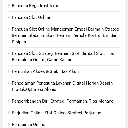
Panduan Registrasi Akun
Panduan Slot Online
Panduan Slot Online Manajemen Emosi Bermain Strategi
Bermain Stabil Edukasi Pemain Pemula Kontrol Diri dan
Disiplin
Panduan Slot, Strategi Bermain Slot, Simbol Slot, Tips
Permainan Online, Game Kasino
Pemulihan Akses & Stabilitas Akun
Pengalaman Pengguna,Layanan Digital Harian,Desain
Produk,Optimasi Akses
Pengembangan Diri, Strategi Permainan, Tips Menang.
Perjudian Online, Slot Online, Strategi Perjudian
Permainan Online