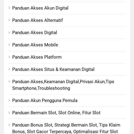
Panduan Akses Akun Digital
Panduan Akses Alternatif
Panduan Akses Digital
Panduan Akses Mobile
Panduan Akses Platform
Panduan Akses Situs & Keamanan Digital
Panduan Akses,Keamanan Digital,Privasi Akun,Tips
Smartphone,Troubleshooting
Panduan Akun Pengguna Pemula
Panduan Bermain Slot, Slot Online, Fitur Slot
Panduan Bonus Slot, Strategi Bermain Slot, Tips Klaim
Bonus, Slot Gacor Terpercaya, Optimalisasi Fitur Slot