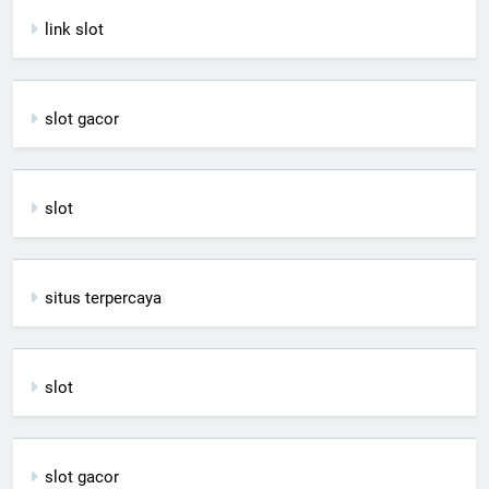
link slot
slot gacor
slot
situs terpercaya
slot
slot gacor