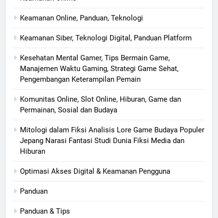
Keamanan Online, Panduan, Teknologi
Keamanan Siber, Teknologi Digital, Panduan Platform
Kesehatan Mental Gamer, Tips Bermain Game,
Manajemen Waktu Gaming, Strategi Game Sehat,
Pengembangan Keterampilan Pemain
Komunitas Online, Slot Online, Hiburan, Game dan
Permainan, Sosial dan Budaya
Mitologi dalam Fiksi Analisis Lore Game Budaya Populer
Jepang Narasi Fantasi Studi Dunia Fiksi Media dan
Hiburan
Optimasi Akses Digital & Keamanan Pengguna
Panduan
Panduan & Tips