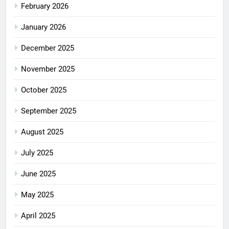
February 2026
January 2026
December 2025
November 2025
October 2025
September 2025
August 2025
July 2025
June 2025
May 2025
April 2025