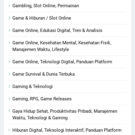
Gambling, Slot Online, Permainan
Game & Hiburan / Slot Online
Game Online, Edukasi Digital, Tren & Analisis
Game Online, Kesehatan Mental, Kesehatan Fisik,
Manajemen Waktu, Lifestyle
Game Online, Teknologi Digital, Panduan Platform
Game Survival & Dunia Terbuka
Gaming & Teknologi
Gaming, RPG, Game Releases
Gaya Hidup Sehat, Produktivitas Pribadi, Manajemen
Waktu, Teknologi & Gaming
Hiburan Digital, Teknologi Interaktif, Panduan Platform