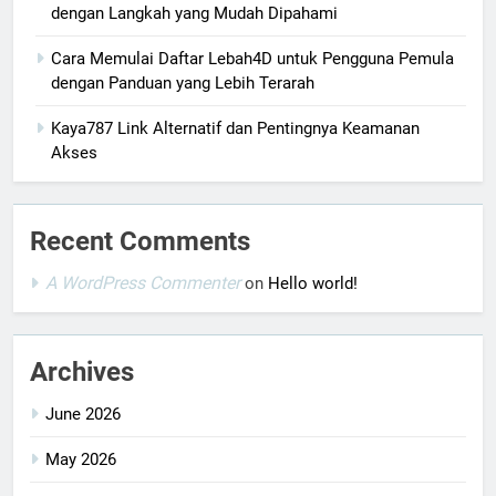
dengan Langkah yang Mudah Dipahami
Cara Memulai Daftar Lebah4D untuk Pengguna Pemula
dengan Panduan yang Lebih Terarah
Kaya787 Link Alternatif dan Pentingnya Keamanan
Akses
Recent Comments
A WordPress Commenter
on
Hello world!
Archives
June 2026
May 2026