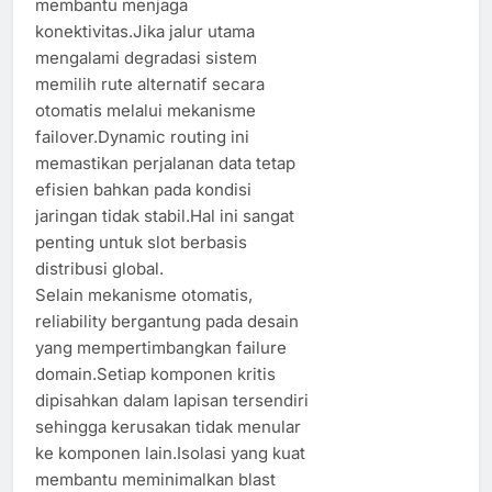
membantu menjaga
konektivitas.Jika jalur utama
mengalami degradasi sistem
memilih rute alternatif secara
otomatis melalui mekanisme
failover.Dynamic routing ini
memastikan perjalanan data tetap
efisien bahkan pada kondisi
jaringan tidak stabil.Hal ini sangat
penting untuk slot berbasis
distribusi global.
Selain mekanisme otomatis,
reliability bergantung pada desain
yang mempertimbangkan failure
domain.Setiap komponen kritis
dipisahkan dalam lapisan tersendiri
sehingga kerusakan tidak menular
ke komponen lain.Isolasi yang kuat
membantu meminimalkan blast