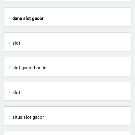
dana slot gacor
slot
slot gacor hari ini
slot
situs slot gacor