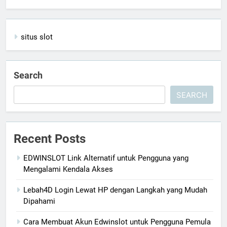
situs slot
Search
SEARCH
Recent Posts
EDWINSLOT Link Alternatif untuk Pengguna yang
Mengalami Kendala Akses
Lebah4D Login Lewat HP dengan Langkah yang Mudah
Dipahami
Cara Membuat Akun Edwinslot untuk Pengguna Pemula