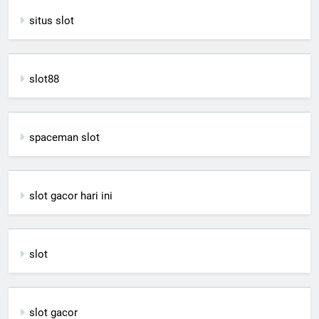
situs slot
slot88
spaceman slot
slot gacor hari ini
slot
slot gacor