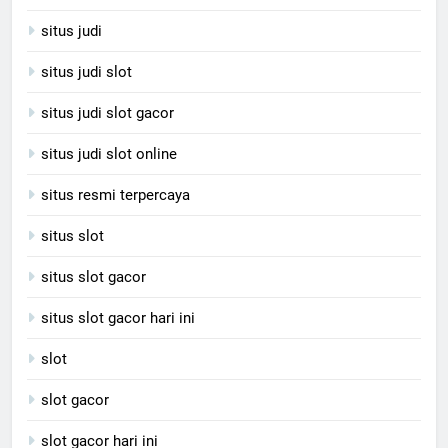
situs judi
situs judi slot
situs judi slot gacor
situs judi slot online
situs resmi terpercaya
situs slot
situs slot gacor
situs slot gacor hari ini
slot
slot gacor
slot gacor hari ini