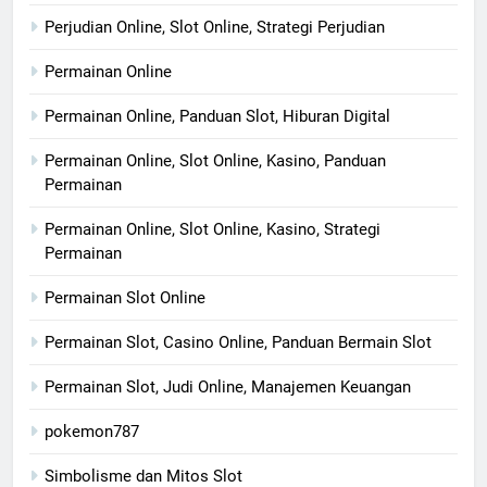
Perjudian Online, Slot Online, Strategi Perjudian
Permainan Online
Permainan Online, Panduan Slot, Hiburan Digital
Permainan Online, Slot Online, Kasino, Panduan
Permainan
Permainan Online, Slot Online, Kasino, Strategi
Permainan
Permainan Slot Online
Permainan Slot, Casino Online, Panduan Bermain Slot
Permainan Slot, Judi Online, Manajemen Keuangan
pokemon787
Simbolisme dan Mitos Slot