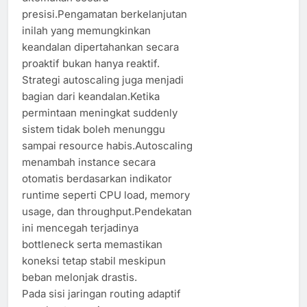
presisi.Pengamatan berkelanjutan
inilah yang memungkinkan
keandalan dipertahankan secara
proaktif bukan hanya reaktif.
Strategi autoscaling juga menjadi
bagian dari keandalan.Ketika
permintaan meningkat suddenly
sistem tidak boleh menunggu
sampai resource habis.Autoscaling
menambah instance secara
otomatis berdasarkan indikator
runtime seperti CPU load, memory
usage, dan throughput.Pendekatan
ini mencegah terjadinya
bottleneck serta memastikan
koneksi tetap stabil meskipun
beban melonjak drastis.
Pada sisi jaringan routing adaptif