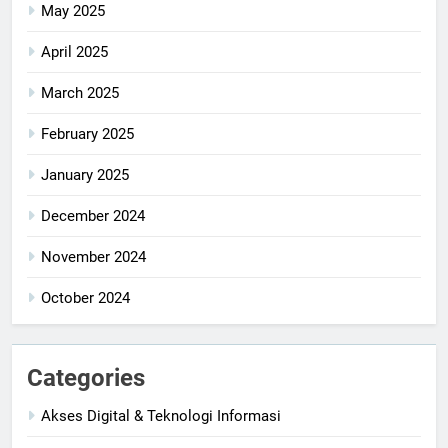
May 2025
April 2025
March 2025
February 2025
January 2025
December 2024
November 2024
October 2024
Categories
Akses Digital & Teknologi Informasi