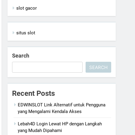
slot gacor
situs slot
Search
SEARCH
Recent Posts
EDWINSLOT Link Alternatif untuk Pengguna
yang Mengalami Kendala Akses
Lebah4D Login Lewat HP dengan Langkah
yang Mudah Dipahami