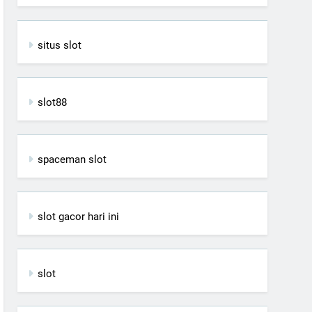
situs slot
slot88
spaceman slot
slot gacor hari ini
slot