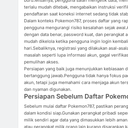
buru.Misalnya, pengguna salah mengetik data, me
terlalu mudah ditebak, mengabaikan instruksi verif
pendaftaran saat koneksi internet sedang tidak stabi
Dalam konteks Pokemon787, proses daftar yang ra
pengguna mengurangi risiko kesalahan sejak awal.
dengan data benar, password kuat, dan perangkat 
mudah dikelola ketika pengguna ingin login kembal
hari.Sebaliknya, registrasi yang dilakukan asal-as
masalah seperti lupa informasi akun, gagal verifikas
pemulihan akses.
Persiapan yang baik juga menunjukkan kebiasaan di
bertanggung jawab.Pengguna tidak hanya fokus pa
akun, tetapi juga memahami cara menjaga akun ter
dan nyaman digunakan.
Persiapan Sebelum Daftar Pokem
Sebelum mulai daftar Pokemon787, pastikan peran
dalam kondisi siap.Gunakan perangkat pribadi seper
milik sendiri agar data yang dimasukkan lebih am
atau perangkat milik orang lain kurang disarankan k