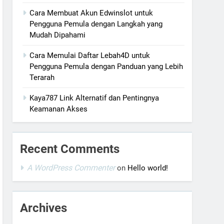
Cara Membuat Akun Edwinslot untuk
Pengguna Pemula dengan Langkah yang
Mudah Dipahami
Cara Memulai Daftar Lebah4D untuk
Pengguna Pemula dengan Panduan yang Lebih
Terarah
Kaya787 Link Alternatif dan Pentingnya
Keamanan Akses
Recent Comments
A WordPress Commenter
on
Hello world!
Archives