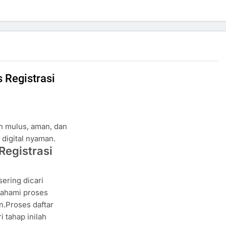
 Registrasi
ih mulus, aman, dan
 digital nyaman.
egistrasi
ering dicari
mahami proses
n.Proses daftar
 tahap inilah