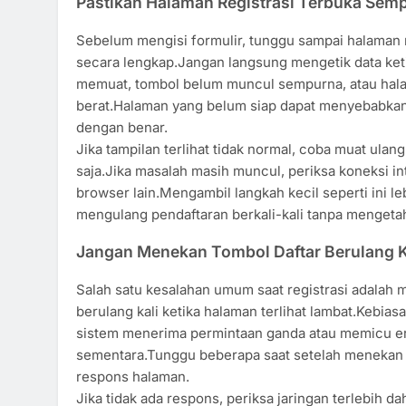
Pastikan Halaman Registrasi Terbuka Sem
Sebelum mengisi formulir, tunggu sampai halaman r
secara lengkap.Jangan langsung mengetik data ket
memuat, tombol belum muncul sempurna, atau hal
berat.Halaman yang belum siap dapat menyebabkan 
dengan benar.
Jika tampilan terlihat tidak normal, coba muat ulan
saja.Jika masalah masih muncul, periksa koneksi i
browser lain.Mengambil langkah kecil seperti ini le
mengulang pendaftaran berkali-kali tanpa mengeta
Jangan Menekan Tombol Daftar Berulang K
Salah satu kesalahan umum saat registrasi adalah 
berulang kali ketika halaman terlihat lambat.Kebia
sistem menerima permintaan ganda atau memicu e
sementara.Tunggu beberapa saat setelah menekan to
respons halaman.
Jika tidak ada respons, periksa jaringan terlebih 