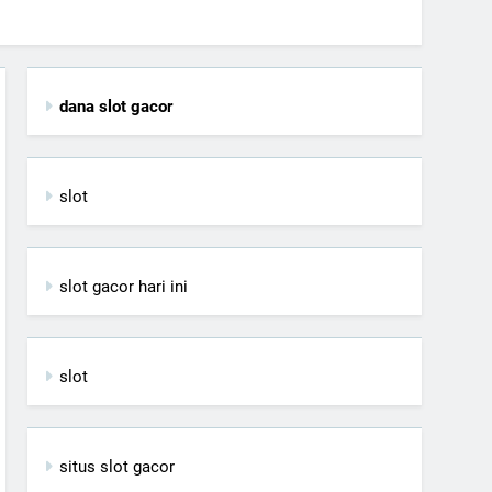
dana slot gacor
slot
slot gacor hari ini
slot
situs slot gacor