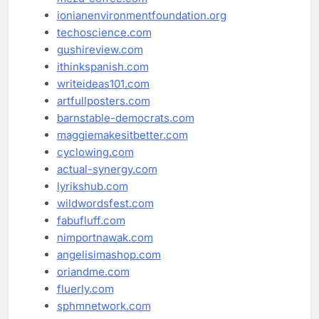
ionianenvironmentfoundation.org
techoscience.com
gushireview.com
ithinkspanish.com
writeideas101.com
artfullposters.com
barnstable-democrats.com
maggiemakesitbetter.com
cyclowing.com
actual-synergy.com
lyrikshub.com
wildwordsfest.com
fabufluff.com
nimportnawak.com
angelisimashop.com
oriandme.com
fluerly.com
sphmnetwork.com