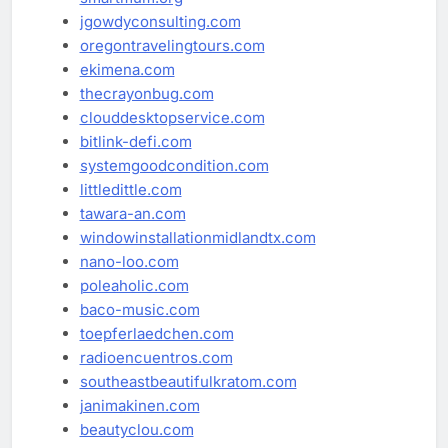
jgowdyconsulting.com
oregontravelingtours.com
ekimena.com
thecrayonbug.com
clouddesktopservice.com
bitlink-defi.com
systemgoodcondition.com
littledittle.com
tawara-an.com
windowinstallationmidlandtx.com
nano-loo.com
poleaholic.com
baco-music.com
toepferlaedchen.com
radioencuentros.com
southeastbeautifulkratom.com
janimakinen.com
beautyclou.com