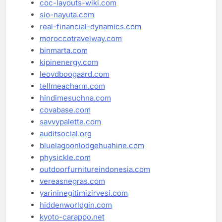
coc-layouts-wiki.com
sio-nayuta.com
real-financial-dynamics.com
moroccotravelway.com
binmarta.com
kipinenergy.com
leovdboogaard.com
tellmeacharm.com
hindimesuchna.com
covabase.com
savvypalette.com
auditsocial.org
bluelagoonlodgehuahine.com
physickle.com
outdoorfurnitureindonesia.com
vereasnegras.com
yarininegitimizirvesi.com
hiddenworldgin.com
kyoto-carappo.net