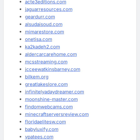
acte3editions.com
jaguarresources.com
geardurr.com
alsudaisoud.com
mimarestore.com
onetisa.com
ka2kadeh2.com
aldercarcarehome.com
mcsstreaming.com
jcceewatkinsbarney.com
bilkem.org
greatlakeslore.com
infinitelyadaydreamer.com
moonshine-master.com
findomwebcams.com
minecraftserversreview.com
floridaelitesw.com
babyluxify.com
vpatees.com