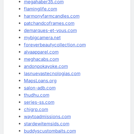
megahaber35.com
flaminglife.com
harmonyfarmcandles.com
patchandcoframes.com
demarques-et-vous.com
mybigcamera.net
foreverbeautycollection.com
alvaapparel.com
meghacabs.com
andonpokayoke.com
lasnuevastecnologias.com
MapsLoans.org
salon-adb.com
thudhu.com
series-ss.com
chigrp.com
waytoadmissions.com
stardewitemsids.com
buddyscustombaits.com