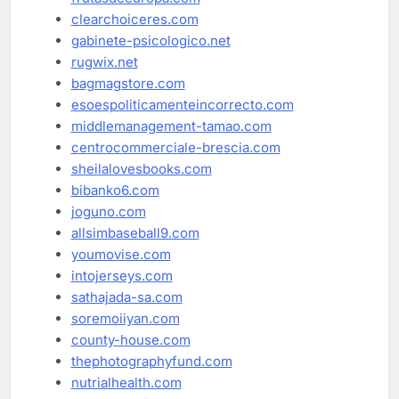
clearchoiceres.com
gabinete-psicologico.net
rugwix.net
bagmagstore.com
esoespoliticamenteincorrecto.com
middlemanagement-tamao.com
centrocommerciale-brescia.com
sheilalovesbooks.com
bibanko6.com
joguno.com
allsimbaseball9.com
youmovise.com
intojerseys.com
sathajada-sa.com
soremoiiyan.com
county-house.com
thephotographyfund.com
nutrialhealth.com