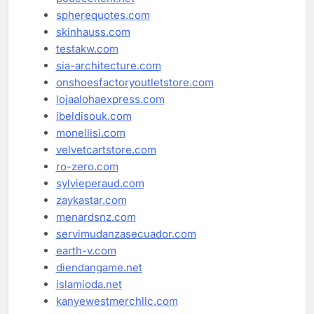
spherequotes.com
skinhauss.com
testakw.com
sia-architecture.com
onshoesfactoryoutletstore.com
lojaalohaexpress.com
ibeldisouk.com
monellisi.com
velvetcartstore.com
ro-zero.com
sylvieperaud.com
zaykastar.com
menardsnz.com
servimudanzasecuador.com
earth-v.com
diendangame.net
islamioda.net
kanyewestmerchllc.com