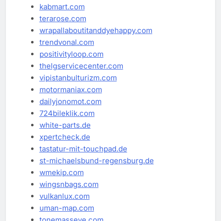
kabmart.com
terarose.com
wrapallaboutitanddyehappy.com
trendvonal.com
positivityloop.com
thelgservicecenter.com
vipistanbulturizm.com
motormaniax.com
dailyjonomot.com
724bileklik.com
white-parts.de
xpertcheck.de
tastatur-mit-touchpad.de
st-michaelsbund-regensburg.de
wmekip.com
wingsnbags.com
vulkanlux.com
uman-map.com
tonemasseve.com