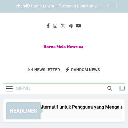
Skip
Cara Membuat Akun Edwinslot untuk Pengguna
to
Pemula dengan Langkah yang Mudah Dipahami
content
Cara Memulai Daftar Lebah4D untuk Pengguna
Pemula dengan Panduan yang Lebih Terarah
EDWINSLOT Link Alternatif untuk Pengguna yang
Mengalami Kendala Akses
Lebah4D Login Lewat HP dengan Langkah yang
Mudah Dipahami
Cara Membuat Akun Edwinslot untuk Pengguna
Pemula dengan Langkah yang Mudah Dipahami
Borna Mela
Ikuti Berita Terbaru Dari Borna Mela News
Cara Memulai Daftar Lebah4D untuk Pengguna
NEWSLETTER
RANDOM NEWS
News 24
Pemula dengan Panduan yang Lebih Terarah
24.
MENU
DWINSLOT Link Alternatif untuk Pengguna yang Mengalami K
HEADLINES
 Month Ago