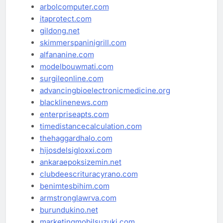
arbolcomputer.com
itaprotect.com
gildong.net
skimmerspaninigrill.com
alfananine.com
modelbouwmati.com
surgileonline.com
advancingbioelectronicmedicine.org
blacklinenews.com
enterpriseapts.com
timedistancecalculation.com
thehaggardhalo.com
hijosdelsigloxxi.com
ankaraepoksizemin.net
clubdeescrituracyrano.com
benimtesbihim.com
armstronglawrva.com
burundukino.net
marketingmobilsuzuki.com